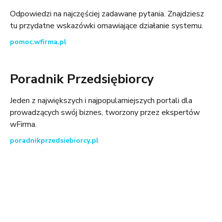
Odpowiedzi na najczęściej zadawane pytania. Znajdziesz
tu przydatne wskazówki omawiające działanie systemu.
pomoc.wfirma.pl
Poradnik Przedsiębiorcy
Jeden z największych i najpopularniejszych portali dla
prowadzących swój biznes, tworzony przez ekspertów
wFirma.
poradnikprzedsiebiorcy.pl