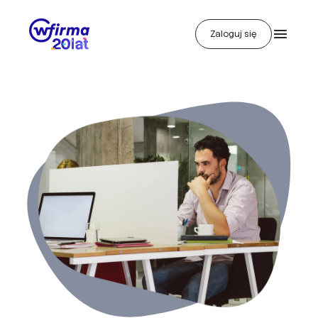
Zaloguj się