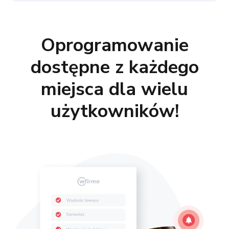
Oprogramowanie
dostępne z każdego
miejsca dla wielu
użytkowników!