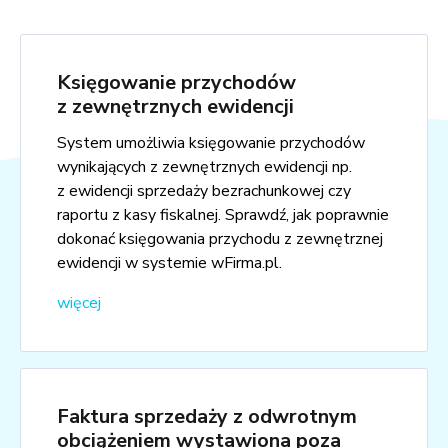
Księgowanie przychodów
z zewnętrznych ewidencji
System umożliwia księgowanie przychodów
wynikających z zewnętrznych ewidencji np.
z ewidencji sprzedaży bezrachunkowej czy
raportu z kasy fiskalnej. Sprawdź, jak poprawnie
dokonać księgowania przychodu z zewnętrznej
ewidencji w systemie wFirma.pl.
więcej
Faktura sprzedaży z odwrotnym
obciążeniem wystawiona poza