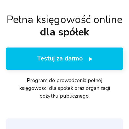
Pełna księgowość online
dla spółek
Testuj za darmo
Program do prowadzenia pełnej
księgowości dla spółek oraz organizacji
pożytku publicznego.