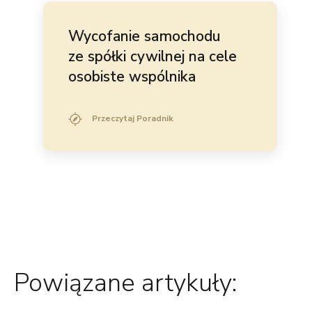
Wycofanie samochodu
ze spółki cywilnej na cele
osobiste wspólnika
Przeczytaj Poradnik
Powiązane artykuły: