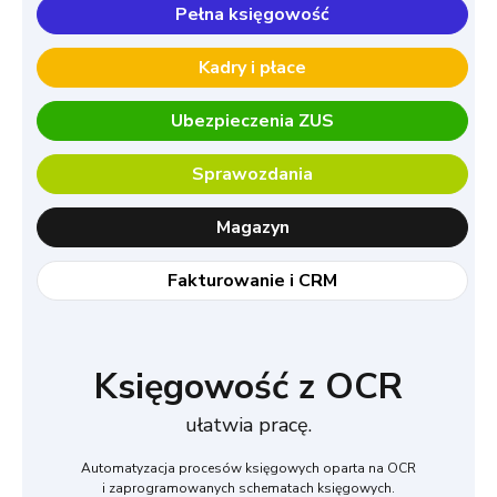
Pełna księgowość
Kadry i płace
Ubezpieczenia ZUS
Sprawozdania
Magazyn
Fakturowanie i CRM
Księgowość z OCR
ułatwia pracę.
Automatyzacja procesów księgowych oparta na OCR
i zaprogramowanych schematach księgowych.