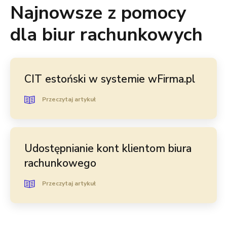
Najnowsze z pomocy
dla biur rachunkowych
CIT estoński w systemie wFirma.pl
Przeczytaj artykuł
Udostępnianie kont klientom biura
rachunkowego
Przeczytaj artykuł