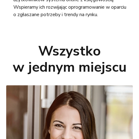
Wspieramy ich rozwijając oprogramowanie w oparciu
o zgłaszane potrzeby i trendy na rynku.
Wszystko
w jednym miejscu