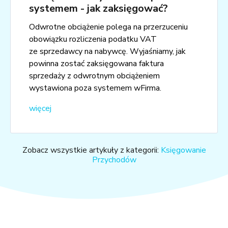
systemem - jak zaksięgować?
Odwrotne obciążenie polega na przerzuceniu
obowiązku rozliczenia podatku VAT
ze sprzedawcy na nabywcę. Wyjaśniamy, jak
powinna zostać zaksięgowana faktura
sprzedaży z odwrotnym obciążeniem
wystawiona poza systemem wFirma.
więcej
Zobacz wszystkie artykuły z kategorii:
Księgowanie
Przychodów