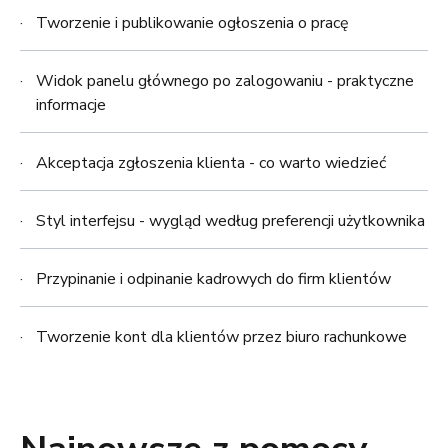
Tworzenie i publikowanie ogłoszenia o pracę
Widok panelu głównego po zalogowaniu - praktyczne
informacje
Akceptacja zgłoszenia klienta - co warto wiedzieć
Styl interfejsu - wygląd według preferencji użytkownika
Przypinanie i odpinanie kadrowych do firm klientów
Tworzenie kont dla klientów przez biuro rachunkowe