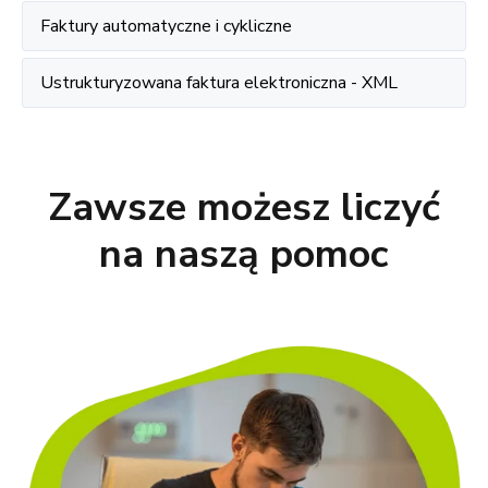
Faktury automatyczne i cykliczne
Ustrukturyzowana faktura elektroniczna - XML
Zawsze możesz liczyć
na naszą pomoc