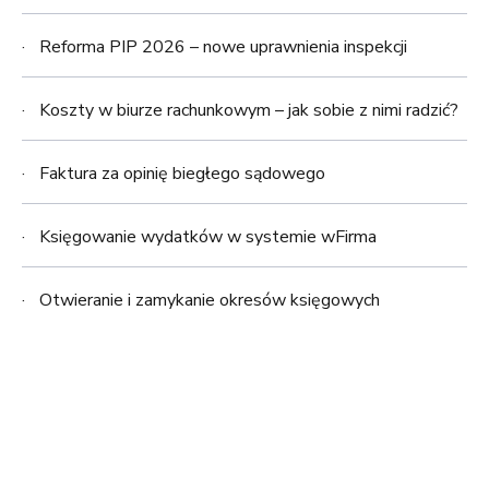
Reforma PIP 2026 – nowe uprawnienia inspekcji
Koszty w biurze rachunkowym – jak sobie z nimi radzić?
Faktura za opinię biegłego sądowego
Księgowanie wydatków w systemie wFirma
Otwieranie i zamykanie okresów księgowych