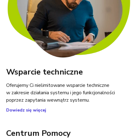
Wsparcie techniczne
Oferujemy Ci nielimitowane wsparcie techniczne
w zakresie działania systemu i jego funkcjonalności
poprzez zapytania wewnątrz systemu.
Dowiedz się więcej
Centrum Pomocy