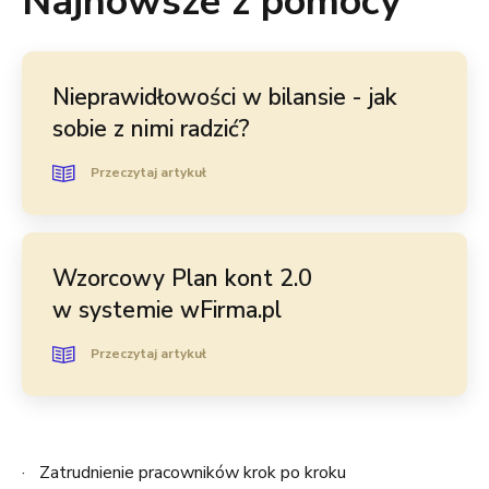
Najnowsze z pomocy
Nieprawidłowości w bilansie - jak
sobie z nimi radzić?
Przeczytaj artykuł
Wzorcowy Plan kont 2.0
w systemie wFirma.pl
Przeczytaj artykuł
Zatrudnienie pracowników krok po kroku