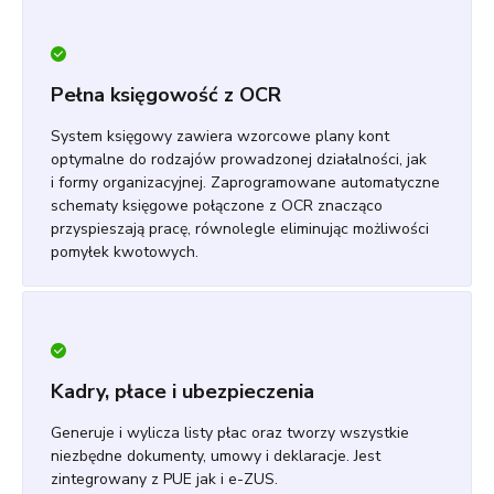
Pełna księgowość z OCR
System księgowy zawiera wzorcowe plany kont
optymalne do rodzajów prowadzonej działalności, jak
i formy organizacyjnej. Zaprogramowane automatyczne
schematy księgowe połączone z OCR znacząco
przyspieszają pracę, równolegle eliminując możliwości
pomyłek kwotowych.
Kadry, płace i ubezpieczenia
Generuje i wylicza listy płac oraz tworzy wszystkie
niezbędne dokumenty, umowy i deklaracje. Jest
zintegrowany z PUE jak i e-ZUS.