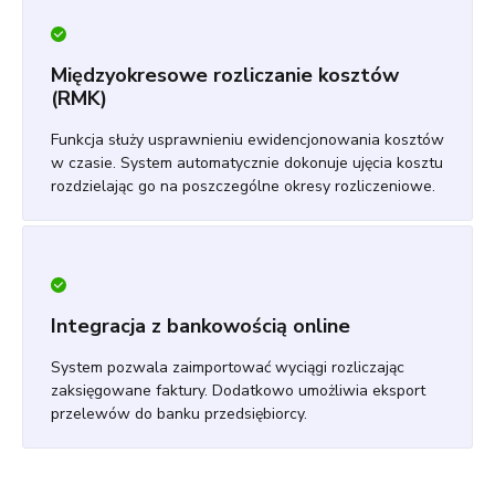
Międzyokresowe rozliczanie kosztów
(RMK)
Funkcja służy usprawnieniu ewidencjonowania kosztów
w czasie. System automatycznie dokonuje ujęcia kosztu
rozdzielając go na poszczególne okresy rozliczeniowe.
Integracja z bankowością online
System pozwala zaimportować wyciągi rozliczając
zaksięgowane faktury. Dodatkowo umożliwia eksport
przelewów do banku przedsiębiorcy.