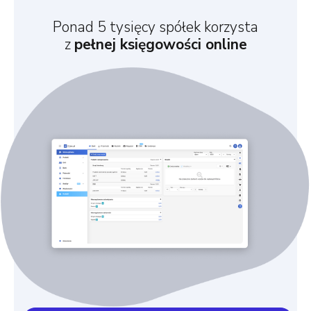
Ponad 5 tysięcy spółek korzysta
z
pełnej księgowości online