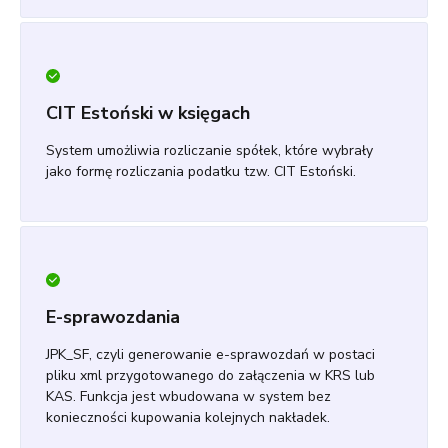
CIT Estoński w księgach
System umożliwia rozliczanie spółek, które wybrały
jako formę rozliczania podatku tzw. CIT Estoński.
E-sprawozdania
JPK_SF, czyli generowanie e-sprawozdań w postaci
pliku xml przygotowanego do załączenia w KRS lub
KAS. Funkcja jest wbudowana w system bez
konieczności kupowania kolejnych nakładek.