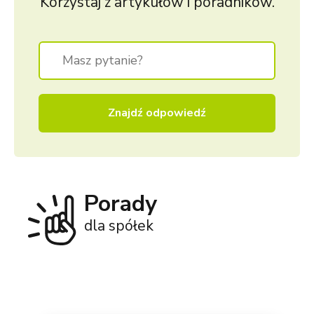
Korzystaj z artykułów i poradników.
Znajdź odpowiedź
Porady
dla spółek