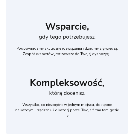
Wsparcie,
gdy tego potrzebujesz.
Podpowiadamy skuteczne rozwiązania i dzielimy się wiedzą.
Zespół ekspertów jest zawsze do Twojej dyspozycji.
Kompleksowość,
którą docenisz.
Wszystko, co niezbędne w jednym miejscu, dostępne
na każdym urządzeniu i o każdej porze. Twoja firma tam gdzie
Ty!