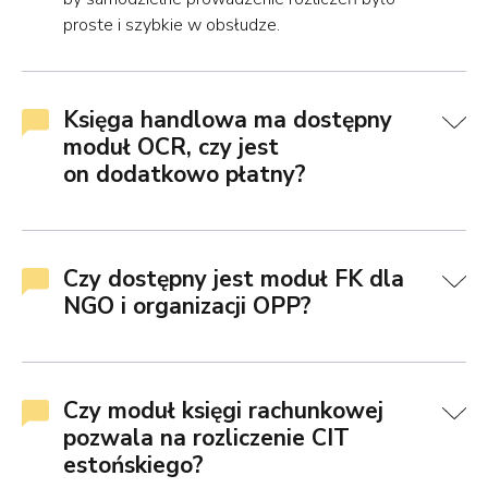
proste i szybkie w obsłudze.
Księga handlowa ma dostępny
moduł OCR, czy jest
on dodatkowo płatny?
Czy dostępny jest moduł FK dla
NGO i organizacji OPP?
Czy moduł księgi rachunkowej
pozwala na rozliczenie CIT
estońskiego?