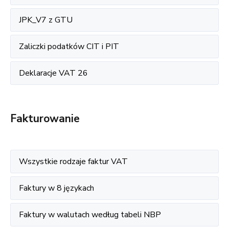
JPK_V7 z GTU
Zaliczki podatków CIT i PIT
Deklaracje VAT 26
Fakturowanie
Wszystkie rodzaje faktur VAT
Faktury w 8 językach
Faktury w walutach według tabeli NBP