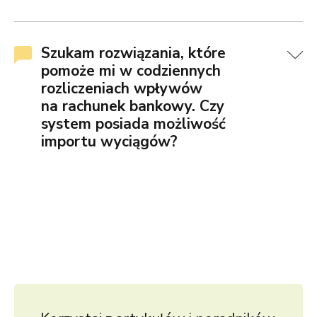
Szukam rozwiązania, które
pomoże mi w codziennych
rozliczeniach wpływów
na rachunek bankowy. Czy
system posiada możliwość
importu wyciągów?