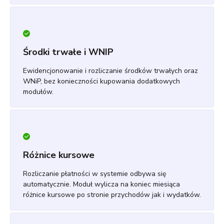
Środki trwałe i WNIP
Ewidencjonowanie i rozliczanie środków trwałych oraz
WNiP, bez konieczności kupowania dodatkowych
modułów.
Różnice kursowe
Rozliczanie płatności w systemie odbywa się
automatycznie. Moduł wylicza na koniec miesiąca
różnice kursowe po stronie przychodów jak i wydatków.