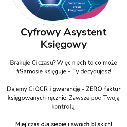
Cyfrowy Asystent
Księgowy
Brakuje Ci czasu? Więc niech to co może
#Samosie księguje
- Ty decydujesz!
Dajemy Ci
OCR i gwarancję - ZERO faktur
księgowanych ręcznie
. Zawsze pod Twoją
kontrolą.
Miej czas dla siebie i swoich bliskich!