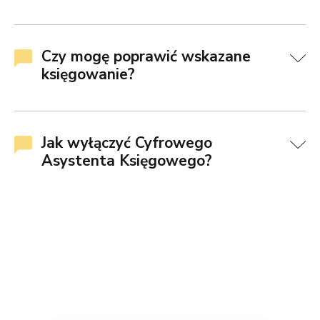
Czy mogę poprawić wskazane
księgowanie?
Jak wyłączyć Cyfrowego
Asystenta Księgowego?