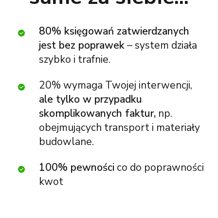
80% księgowań zatwierdzanych
jest bez poprawek
– system działa
szybko i trafnie.
20% wymaga Twojej interwencji,
ale tylko w przypadku
skomplikowanych faktur,
np.
obejmujących transport i materiały
budowlane.
100% pewności
co do poprawności
kwot