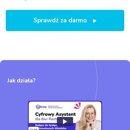
Sprawdź za darmo