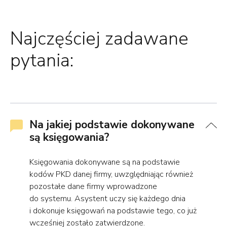
Najczęściej zadawane
pytania:
Na jakiej podstawie dokonywane
są księgowania?
Księgowania dokonywane są na podstawie
kodów PKD danej firmy, uwzględniając również
pozostałe dane firmy wprowadzone
do systemu. Asystent uczy się każdego dnia
i dokonuje księgowań na podstawie tego, co już
wcześniej zostało zatwierdzone.