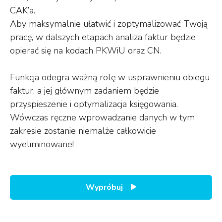
CAK’a.
Aby maksymalnie ułatwić i zoptymalizować Twoją
pracę, w dalszych etapach analiza faktur będzie
opierać się na kodach PKWiU oraz CN.
Funkcja odegra ważną rolę w usprawnieniu obiegu
faktur, a jej głównym zadaniem będzie
przyspieszenie i optymalizacja księgowania.
Wówczas ręczne wprowadzanie danych w tym
zakresie zostanie niemalże całkowicie
wyeliminowane!
Wypróbuj