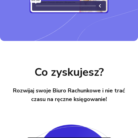
Co zyskujesz?
Rozwijaj swoje Biuro Rachunkowe i nie trać
czasu na ręczne księgowanie!