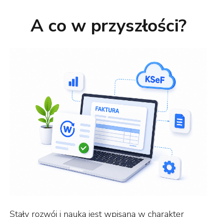
A co w przyszłości?
Stały rozwój i nauka jest wpisana w charakter