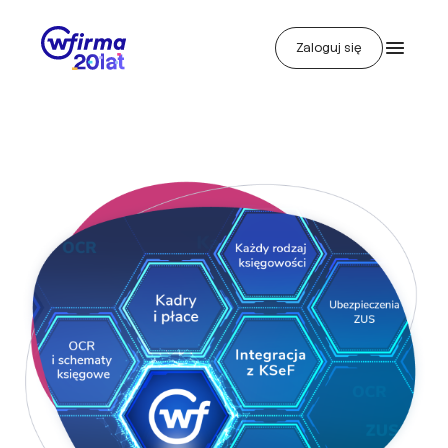
Zaloguj się