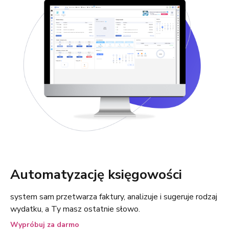
Automatyzację księgowości
system sam przetwarza faktury, analizuje i sugeruje rodzaj
wydatku, a Ty masz ostatnie słowo.
Wypróbuj za darmo