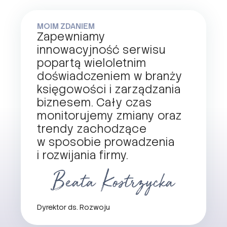
MOIM ZDANIEM
Zapewniamy
innowacyjność serwisu
popartą wieloletnim
doświadczeniem w branży
księgowości i zarządzania
biznesem. Cały czas
monitorujemy zmiany oraz
trendy zachodzące
w sposobie prowadzenia
i rozwijania firmy.
Dyrektor ds. Rozwoju