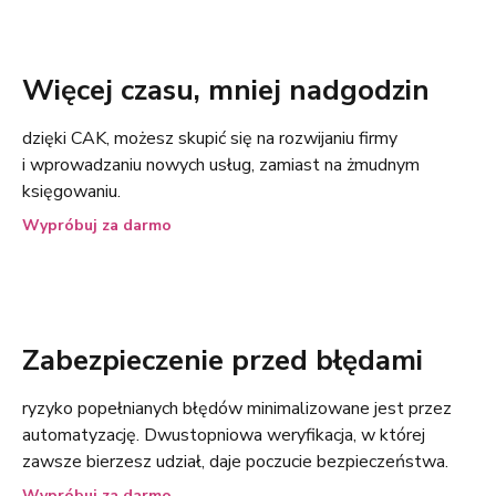
Więcej czasu, mniej nadgodzin
dzięki CAK, możesz skupić się na rozwijaniu firmy
i wprowadzaniu nowych usług, zamiast na żmudnym
księgowaniu.
Wypróbuj za darmo
Zabezpieczenie przed błędami
ryzyko popełnianych błędów minimalizowane jest przez
automatyzację. Dwustopniowa weryfikacja, w której
zawsze bierzesz udział, daje poczucie bezpieczeństwa.
Wypróbuj za darmo