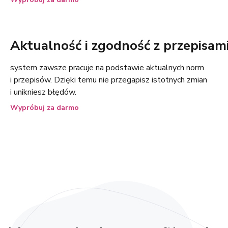
Aktualność i zgodność z przepisam
system zawsze pracuje na podstawie aktualnych norm
i przepisów. Dzięki temu nie przegapisz istotnych zmian
i unikniesz błędów.
Wypróbuj za darmo