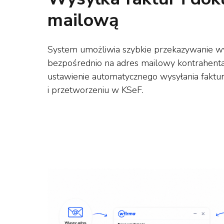
mailową
System umożliwia szybkie przekazywanie 
bezpośrednio na adres mailowy kontrahenta.
ustawienie automatycznego wysyłania faktu
i przetworzeniu w KSeF.