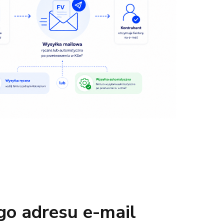
go adresu e-mail