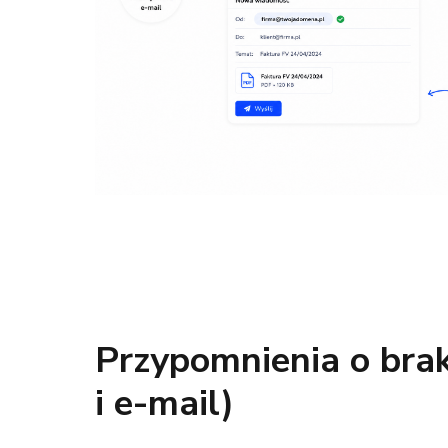
Przypomnienia o bra
i e-mail)