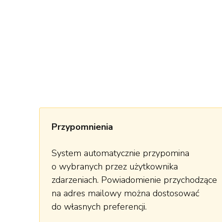
Przypomnienia
System automatycznie przypomina
o wybranych przez użytkownika
zdarzeniach. Powiadomienie przychodzące
na adres mailowy można dostosować
do własnych preferencji.