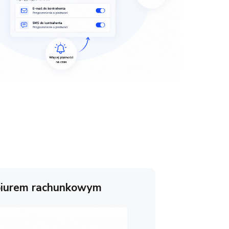
biurem rachunkowym