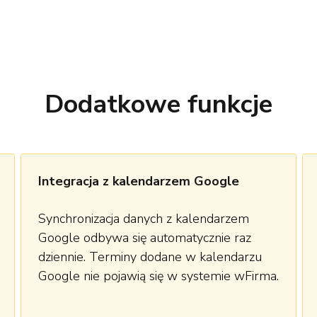
Dodatkowe funkcje
Integracja z kalendarzem Google
Synchronizacja danych z kalendarzem
Google odbywa się automatycznie raz
dziennie. Terminy dodane w kalendarzu
Google nie pojawią się w systemie wFirma.