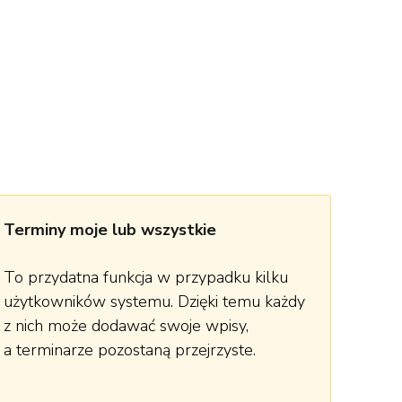
Terminy moje lub wszystkie
To przydatna funkcja w przypadku kilku
użytkowników systemu. Dzięki temu każdy
z nich może dodawać swoje wpisy,
a terminarze pozostaną przejrzyste.