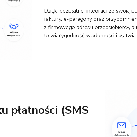
Dzięki bezpłatnej integracji ze swoją
faktury, e-paragony oraz przypomnie
z firmowego adresu przedsiębiorcy, a
to wiarygodność wiadomości i ułatwia 
ku płatności (SMS