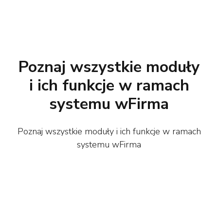
Poznaj wszystkie moduły
i ich funkcje w ramach
systemu wFirma
Poznaj wszystkie moduły i ich funkcje w ramach
systemu wFirma