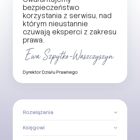
bezpieczeństwo
korzystania z serwisu, nad
którym nieustannie
czuwają eksperci z zakresu
prawa.
Dyrektor Działu Prawnego
Rozwiązania
Księgowi