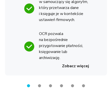
w samouczący się algorytm,
który przetwarza dane
i księguje je w kontekście
ustawień firmowych.
OCR pozwala
na bezpośrednie
przygotowanie płatności,
księgowanie lub
archiwizację.
Zobacz więcej