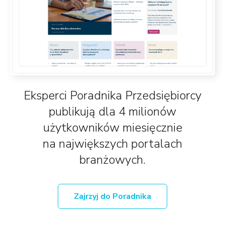
Eksperci Poradnika Przedsiębiorcy
publikują dla 4 milionów
użytkowników miesięcznie
na największych portalach
branżowych.
Zajrzyj do Poradnika