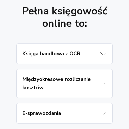
Pełna księgowość
online to:
Księga handlowa z OCR
Międzyokresowe rozliczanie
kosztów
E-sprawozdania