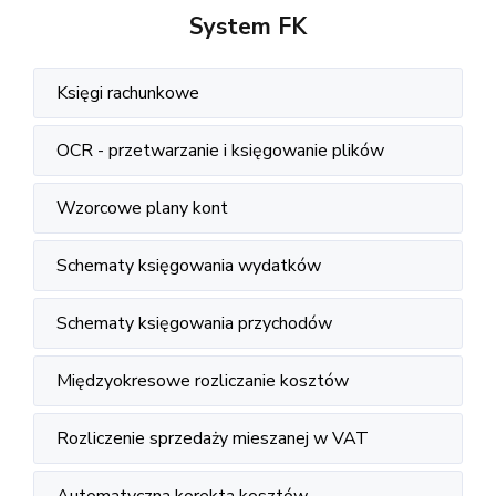
System FK
Księgi rachunkowe
OCR - przetwarzanie i księgowanie plików
Wzorcowe plany kont
Schematy księgowania wydatków
Schematy księgowania przychodów
Międzyokresowe rozliczanie kosztów
Rozliczenie sprzedaży mieszanej w VAT
Automatyczna korekta kosztów