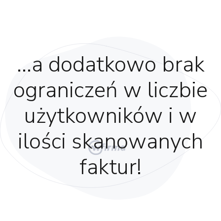
…a dodatkowo brak
ograniczeń w liczbie
użytkowników i w
ilości skanowanych
faktur!