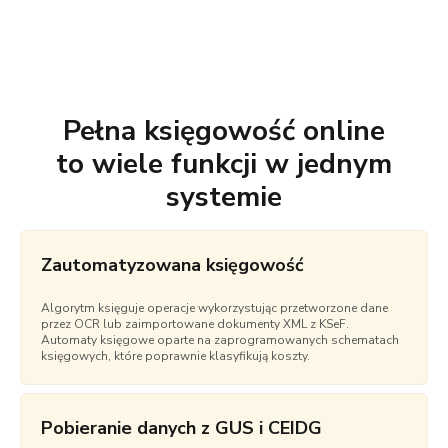
Pełna księgowość online
to wiele funkcji w jednym
systemie
Zautomatyzowana księgowość
Algorytm księguje operacje wykorzystując przetworzone dane
przez OCR lub zaimportowane dokumenty XML z KSeF.
Automaty księgowe oparte na zaprogramowanych schematach
księgowych, które poprawnie klasyfikują koszty.
Pobieranie danych z GUS i CEIDG