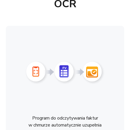
OCR
Program do odczytywania faktur
w chmurze automatycznie uzupełnia