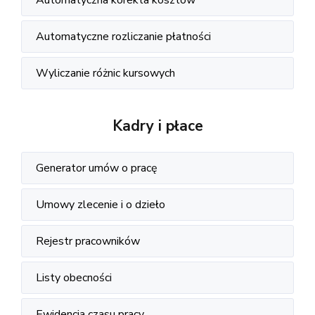
Automatyczne rozliczanie płatności
Wyliczanie różnic kursowych
Kadry i płace
Generator umów o pracę
Umowy zlecenie i o dzieło
Rejestr pracowników
Listy obecności
Ewidencja czasu pracy