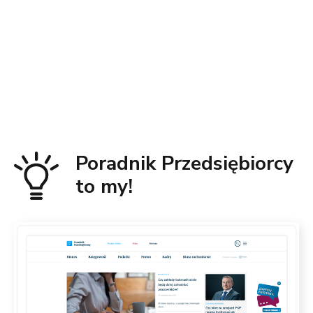
Poradnik Przedsiębiorcy
to my!