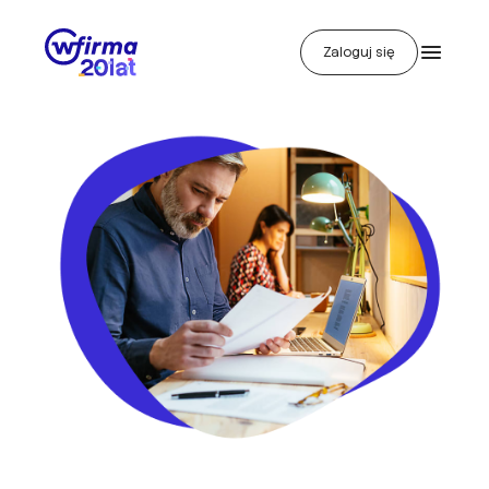
Zaloguj się