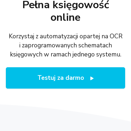
Pełna księgowość
online
Korzystaj z automatyzacji opartej na OCR
i zaprogramowanych schematach
księgowych w ramach jednego systemu.
Testuj za darmo