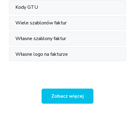
Kody GTU
Wiele szablonów faktur
Własne szablony faktur
Własne logo na fakturze
Zobacz więcej