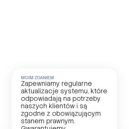
MOIM ZDANIEM
Zapewniamy regularne
aktualizacje systemu, które
odpowiadają na potrzeby
naszych klientów i są
zgodne z obowiązującym
stanem prawnym.
Gwarantujemy