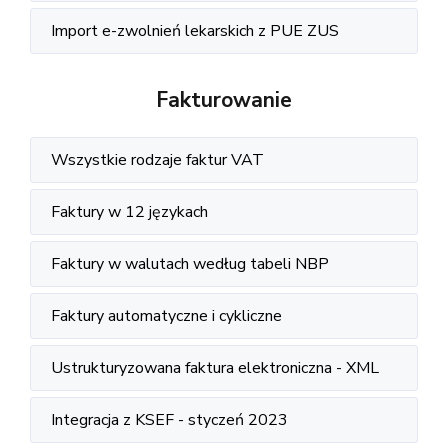
Import e-zwolnień lekarskich z PUE ZUS
Fakturowanie
Wszystkie rodzaje faktur VAT
Faktury w 12 językach
Faktury w walutach według tabeli NBP
Faktury automatyczne i cykliczne
Ustrukturyzowana faktura elektroniczna - XML
Integracja z KSEF - styczeń 2023