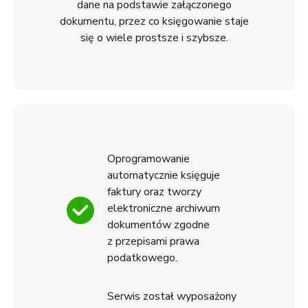
dane na podstawie załączonego
dokumentu, przez co księgowanie staje
się o wiele prostsze i szybsze.
Oprogramowanie
automatycznie księguje
faktury oraz tworzy
elektroniczne archiwum
dokumentów zgodne
z przepisami prawa
podatkowego.
Serwis został wyposażony