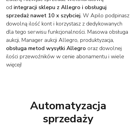
od
integracji sklepu z Allegro i obsługuj
sprzedaż nawet 10 x szybciej
. W Apilo podpinasz
dowolną ilość kont i korzystasz z dedykowanych
dla tego serwisu funkcjonalności. Masowa obsługa
aukcji, Manager aukcji Allegro, produktyzacja,
obsługa metod wysyłki Allegro
oraz dowolnej
ilości przewoźników w cenie abonamentu i wiele
więcej!
Automatyzacja
sprzedaży