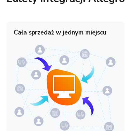
Cała sprzedaż w jednym miejscu