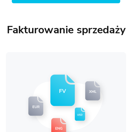
Fakturowanie sprzedaży