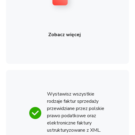
Zobacz więcej
Wystawisz wszystkie
rodzaje faktur sprzedaży
przewidziane przez polskie
prawo podatkowe oraz
elektroniczne faktury
ustrukturyzowane z XML.