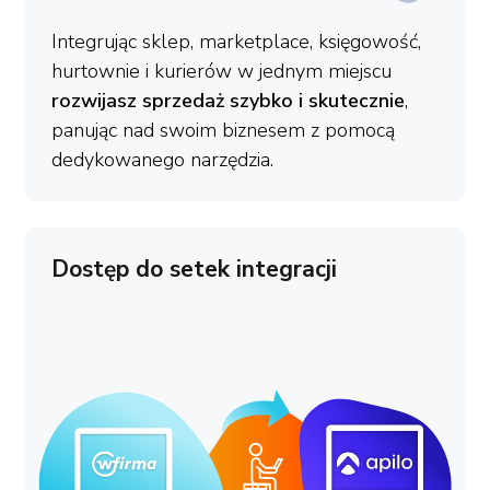
Integrując sklep, marketplace, księgowość,
hurtownie i kurierów w jednym miejscu
rozwijasz sprzedaż szybko i skutecznie
,
panując nad swoim biznesem z pomocą
dedykowanego narzędzia.
Dostęp do setek integracji