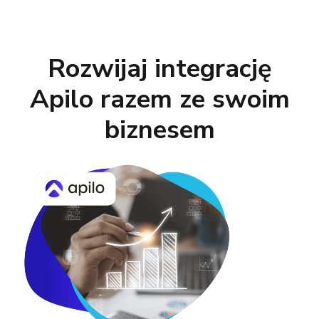
Rozwijaj integrację
Apilo razem ze swoim
biznesem