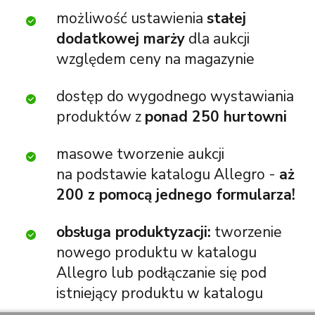
możliwość ustawienia
stałej
dodatkowej marży
dla aukcji
względem ceny na magazynie
dostęp do wygodnego wystawiania
produktów z
ponad 250 hurtowni
masowe tworzenie aukcji
na podstawie katalogu Allegro -
aż
200 z pomocą jednego formularza!
obsługa produktyzacji:
tworzenie
nowego produktu w katalogu
Allegro lub podłączanie się pod
istniejący produktu w katalogu