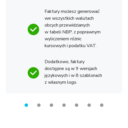
Faktury możesz generować
we wszystkich walutach
obcych przewidzianych
w tabeli NBP, z poprawnym
wyliczeniem różnic
kursowych i podatku VAT.
Dodatkowo, faktury
dostępne są w 9 wersjach
językowych i w 8 szablonach
z własnym logo.