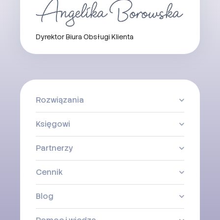
Dyrektor Biura Obsługi Klienta
Rozwiązania
Księgowi
Partnerzy
Cennik
Blog