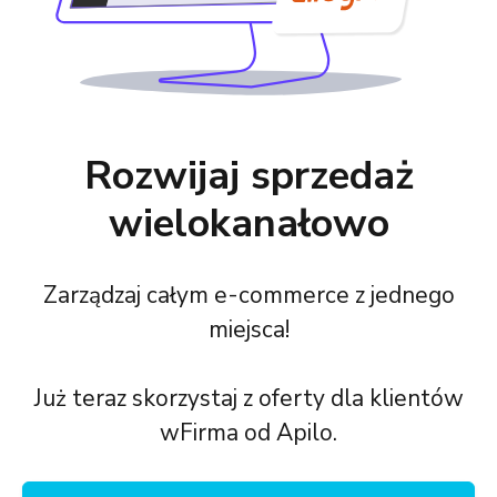
Rozwijaj sprzedaż
wielokanałowo
Zarządzaj całym e-commerce z jednego
miejsca!
Już teraz skorzystaj z oferty dla klientów
wFirma od Apilo.