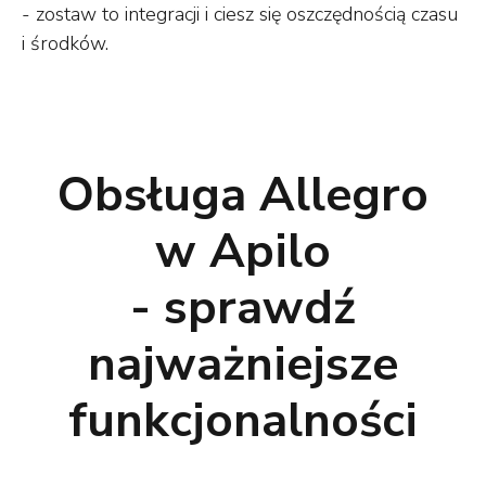
- zostaw to integracji i ciesz się oszczędnością czasu
i środków.
Obsługa Allegro
w Apilo
- sprawdź
najważniejsze
funkcjonalności