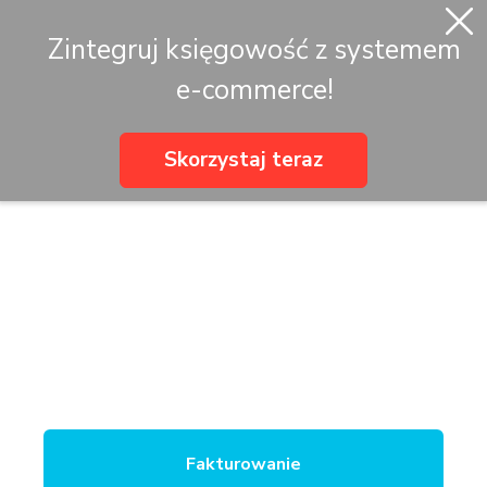
Zintegruj księgowość z systemem
e-commerce!
Skorzystaj teraz
Fakturowanie