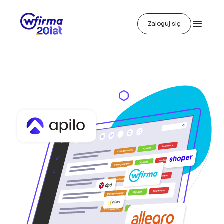
Zaloguj się