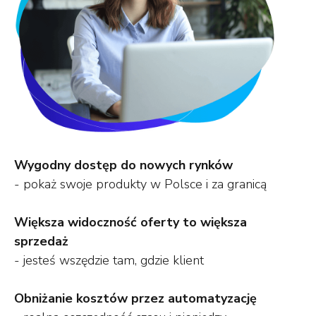
Wygodny dostęp do nowych rynków
- pokaż swoje produkty w Polsce i za granicą
Większa widoczność oferty to większa
sprzedaż
- jesteś wszędzie tam, gdzie klient
Obniżanie kosztów przez automatyzację