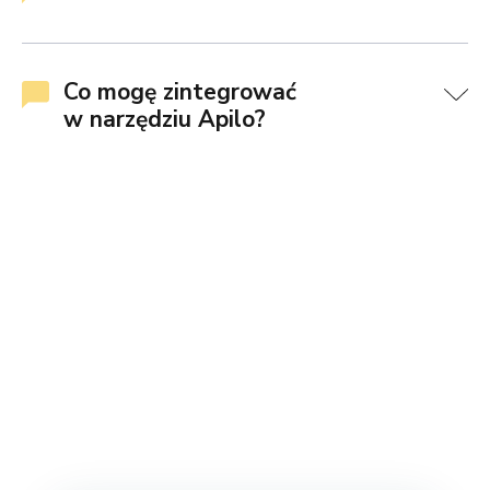
Co mogę zintegrować
w narzędziu Apilo?