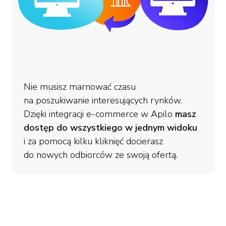
Nie musisz marnować czasu
na poszukiwanie interesujących rynków.
Dzięki integracji e-commerce w Apilo
masz
dostęp do wszystkiego w jednym widoku
i za pomocą kilku kliknięć docierasz
do nowych odbiorców ze swoją ofertą.