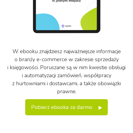
W ebooku znajdziesz najważniejsze informacje
o branży e-commerce w zakresie sprzedaży
i księgowości. Poruszane są w nim kwestie obsługi
i automatyzacji zamówień, współpracy
z hurtowniami i dostawcami, a także obowiązki
prawne.
Pobierz ebooka za darmo