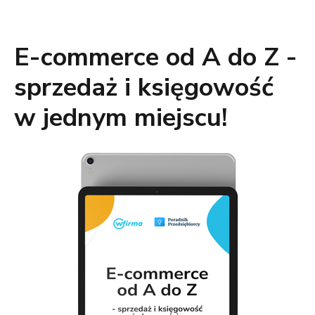
E-commerce od A do Z -
sprzedaż i księgowość
w jednym miejscu!