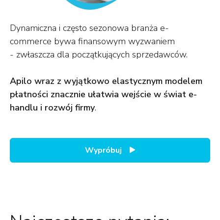
Dynamiczna i często sezonowa branża e-
commerce bywa finansowym wyzwaniem
- zwłaszcza dla początkujących sprzedawców.
Apilo wraz z wyjątkowo elastycznym modelem
płatności znacznie ułatwia wejście w świat e-
handlu i rozwój firmy
.
Wypróbuj