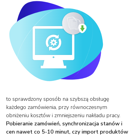
to sprawdzony sposób na szybszą obsługę
każdego zamówienia, przy równoczesnym
obniżeniu kosztów i zmniejszeniu nakładu pracy.
Pobieranie zamówień, synchronizacja stanów i
cen nawet co 5-10 minut, czy import produktów