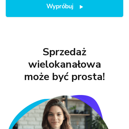
Wypróbuj
Sprzedaż
wielokanałowa
może być prosta!