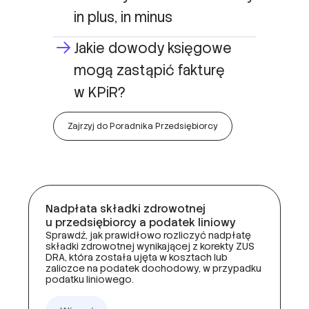
Jakie dowody księgowe
mogą zastąpić fakturę
w KPiR?
Zajrzyj do Poradnika Przedsiębiorcy
Nadpłata składki zdrowotnej
u przedsiębiorcy a podatek liniowy
Sprawdź, jak prawidłowo rozliczyć nadpłatę
składki zdrowotnej wynikającej z korekty ZUS
DRA, która została ujęta w kosztach lub
zaliczce na podatek dochodowy, w przypadku
podatku liniowego.
Więcej