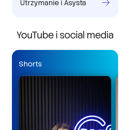
Utrzymanie i Asysta
YouTube i social media
Shorts