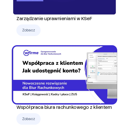
Zarządzanie uprawnieniami w KSeF
Zobacz
Współpraca biura rachunkowego z klientem
Zobacz