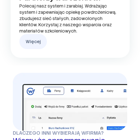
Polecaj nasz system i zarabiaj. Wdrażając
system i zapewniając opiekę powdrożeniową,
zbudujesz sieć stałych, zadowolonych
klientów. Korzystaj z naszego wsparcia oraz
materiałów szkoleniowych.
Więcej
DLACZEGO INNI WYBIERAJĄ WFIRMA?