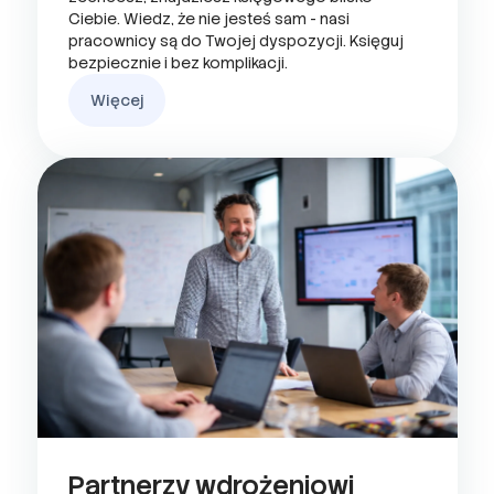
Ciebie. Wiedz, że nie jesteś sam - nasi
pracownicy są do Twojej dyspozycji. Księguj
bezpiecznie i bez komplikacji.
Więcej
Partnerzy wdrożeniowi