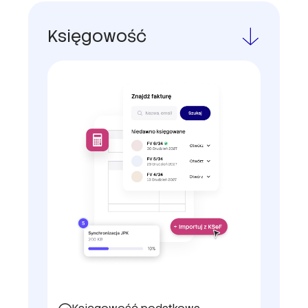
Księgowość