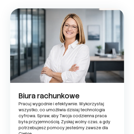
Biura rachunkowe
Pracuj wygodnie i efektywnie. Wykorzystaj
wszystko, co umożliwia dzisiaj technologia
cyfrowa. Spraw, aby Twoja codzienna praca
była przyjemnością. Zyskaj wolny czas, a gdy
potrzebujesz pomocy jesteśmy zawsze dla
Ciebie.