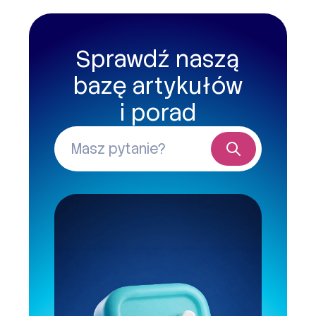
Sprawdź naszą
bazę artykułów
i porad