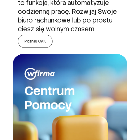
to funkcja, która automatyzuje
codzienną pracę. Rozwijaj Swoje
biuro rachunkowe lub po prostu
ciesz się wolnym czasem!
Poznaj CAK