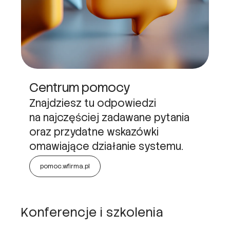
Centrum pomocy
Znajdziesz tu odpowiedzi
na najczęściej zadawane pytania
oraz przydatne wskazówki
omawiające działanie systemu.
pomoc.wfirma.pl
Konferencje i szkolenia