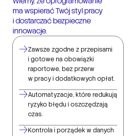
Wiemy, że oprogramowanie
ma wspierać Twój styl pracy
i dostarczać bezpieczne
innowacje.
Zawsze zgodne z przepisami
i gotowe na obowiązki
raportowe, bez przerw
w pracy i dodatkowych opłat.
Automatyzacje, które redukują
ryzyko błędu i oszczędzają
czas.
Kontrola i porządek w danych