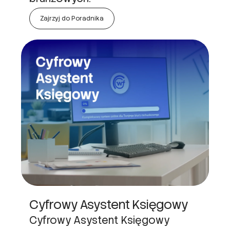
Zajrzyj do Poradnika
Cyfrowy Asystent Księgowy
Cyfrowy Asystent Księgowy