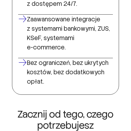
z dostępem 24/7.
Zaawansowane integracje
z systemami bankowymi, ZUS,
KSeF, systemami
e-commerce.
Bez ograniczeń, bez ukrytych
kosztów, bez dodatkowych
opłat.
Zacznij od tego, czego
potrzebujesz