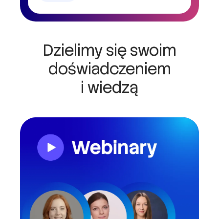
Dzielimy się swoim
doświadczeniem
i wiedzą