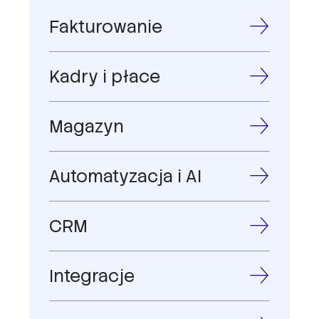
Fakturowanie
Kadry i płace
Magazyn
Automatyzacja i AI
CRM
Integracje