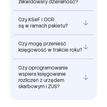
Czy KSeF i OCR
są w ramach pakietu?
Czy mogę przenieść
księgowość w trakcie roku?
Czy oprogramowanie
wspiera księgowanie
rozliczeń z urzędem
skarbowym i ZUS?