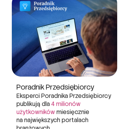
Poradnik Przedsiębiorcy
Eksperci Poradnika Przedsiębiorcy
publikują dla
4 milionów
użytkowników
miesięcznie
na największych portalach
branżowych.