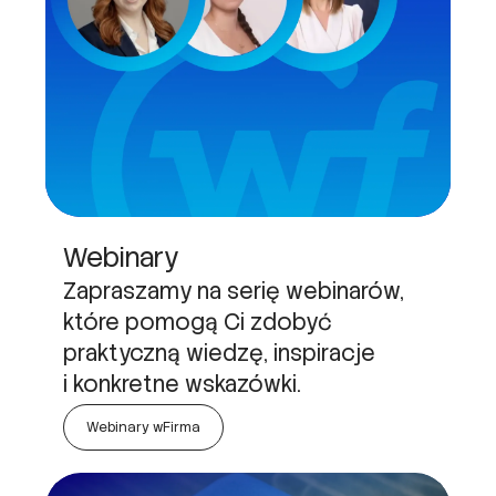
Webinary
Zapraszamy na serię webinarów,
które pomogą Ci zdobyć
praktyczną wiedzę, inspiracje
i konkretne wskazówki.
Webinary wFirma