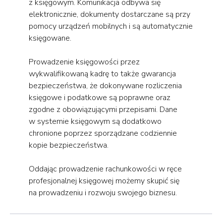
z księgowym. Komunikacja odbywa się
elektronicznie, dokumenty dostarczane są przy
pomocy urządzeń mobilnych i są automatycznie
księgowane.
Prowadzenie księgowości przez
wykwalifikowaną kadrę to także gwarancja
bezpieczeństwa, że dokonywane rozliczenia
księgowe i podatkowe są poprawne oraz
zgodne z obowiązującymi przepisami. Dane
w systemie księgowym są dodatkowo
chronione poprzez sporządzane codziennie
kopie bezpieczeństwa.
Oddając prowadzenie rachunkowości w ręce
profesjonalnej księgowej możemy skupić się
na prowadzeniu i rozwoju swojego biznesu.