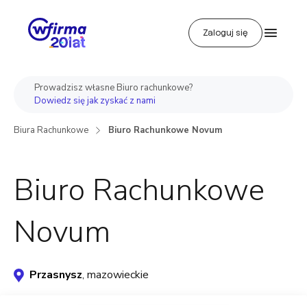
Zaloguj się
Prowadzisz własne Biuro rachunkowe?
Dowiedz się jak zyskać z nami
Biura Rachunkowe
Biuro Rachunkowe Novum
Biuro Rachunkowe
Novum
Przasnysz
, mazowieckie