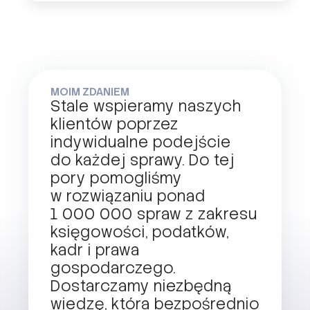
MOIM ZDANIEM
Stale wspieramy naszych
klientów poprzez
indywidualne podejście
do każdej sprawy. Do tej
pory pomogliśmy
w rozwiązaniu ponad
1 000 000 spraw z zakresu
księgowości, podatków,
kadr i prawa
gospodarczego.
Dostarczamy niezbędną
wiedzę, która bezpośrednio