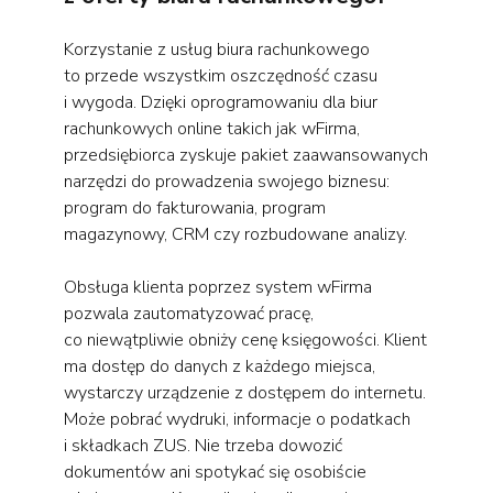
Korzystanie z usług biura rachunkowego
to przede wszystkim oszczędność czasu
i wygoda. Dzięki oprogramowaniu dla biur
rachunkowych online takich jak wFirma,
przedsiębiorca zyskuje pakiet zaawansowanych
narzędzi do prowadzenia swojego biznesu:
program do fakturowania, program
magazynowy, CRM czy rozbudowane analizy.
Obsługa klienta poprzez system wFirma
pozwala zautomatyzować pracę,
co niewątpliwie obniży cenę księgowości. Klient
ma dostęp do danych z każdego miejsca,
wystarczy urządzenie z dostępem do internetu.
Może pobrać wydruki, informacje o podatkach
i składkach ZUS. Nie trzeba dowozić
dokumentów ani spotykać się osobiście