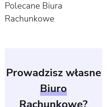
Polecane Biura
Rachunkowe
Prowadzisz własne
Biuro
Rachunkowe
?