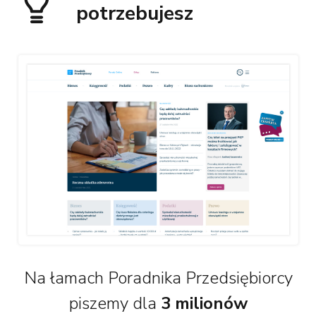
potrzebujesz
Na łamach Poradnika Przedsiębiorcy
piszemy dla
3 milionów