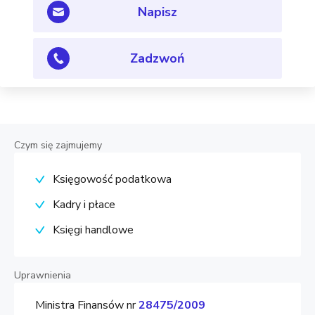
Napisz
Zadzwoń
Czym się zajmujemy
Księgowość podatkowa
Kadry i płace
Księgi handlowe
Uprawnienia
Ministra Finansów nr
28475/2009