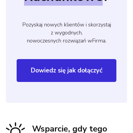
Pozyskaj nowych klientów i skorzystaj
z wygodnych,
nowoczesnych rozwiązań wFirma.
Dowiedz się jak dołączyć
Wsparcie, gdy tego