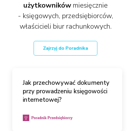
użytkowników
miesięcznie
- księgowych, przedsiębiorców,
właścicieli biur rachunkowych.
Zajrzyj do Poradnika
Jak przechowywać dokumenty
przy prowadzeniu księgowości
internetowej?