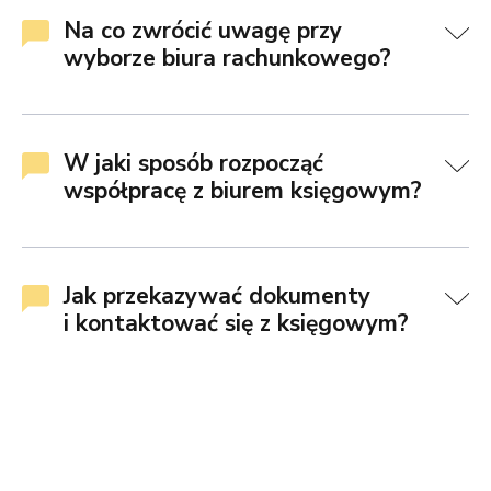
Na co zwrócić uwagę przy
wyborze biura rachunkowego?
W jaki sposób rozpocząć
współpracę z biurem księgowym?
Jak przekazywać dokumenty
i kontaktować się z księgowym?