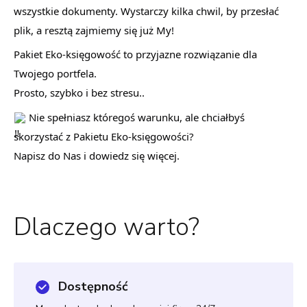
wszystkie dokumenty. Wystarczy kilka chwil, by przesłać
plik, a resztą zajmiemy się już My!
Pakiet Eko-księgowość to przyjazne rozwiązanie dla
Twojego portfela.
Prosto, szybko i bez stresu..
Nie spełniasz któregoś warunku, ale chciałbyś
skorzystać z Pakietu Eko-księgowości?
Napisz do Nas i dowiedz się więcej.
Dlaczego warto?
Dostępność