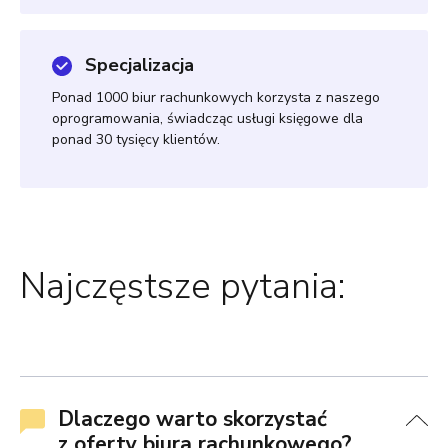
Specjalizacja
Ponad 1000 biur rachunkowych korzysta z naszego
oprogramowania, świadcząc usługi księgowe dla
ponad 30 tysięcy klientów.
Najczęstsze pytania:
Dlaczego warto skorzystać
z oferty biura rachunkowego?