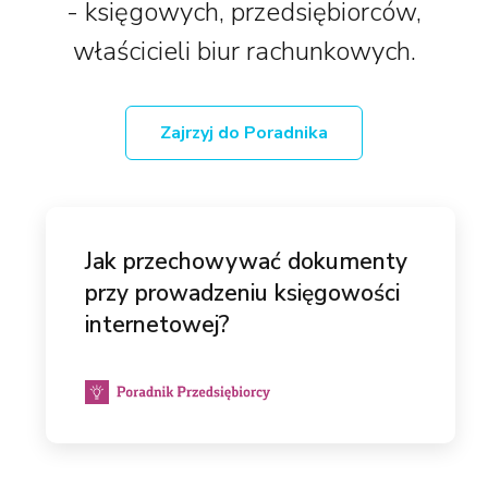
- księgowych, przedsiębiorców,
właścicieli biur rachunkowych.
Zajrzyj do Poradnika
Jak przechowywać dokumenty
przy prowadzeniu księgowości
internetowej?