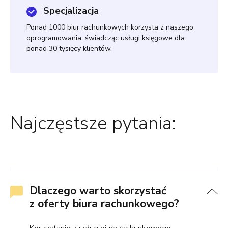
Specjalizacja
Ponad 1000 biur rachunkowych korzysta z naszego
oprogramowania, świadcząc usługi księgowe dla
ponad 30 tysięcy klientów.
Najczęstsze pytania:
Dlaczego warto skorzystać
z oferty biura rachunkowego?