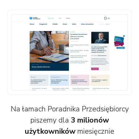
Na łamach Poradnika Przedsiębiorcy
piszemy dla
3 milionów
użytkowników
miesięcznie