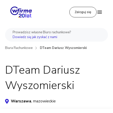
Zaloguj się
Prowadzisz własne Biuro rachunkowe?
Dowiedz się jak zyskać z nami
Biura Rachunkowe
DTeam Dariusz Wyszomierski
DTeam Dariusz
Wyszomierski
Warszawa
, mazowieckie