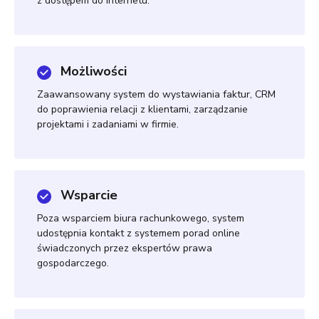
z dostępem do internetu.
Możliwości
Zaawansowany system do wystawiania faktur, CRM
do poprawienia relacji z klientami, zarządzanie
projektami i zadaniami w firmie.
Wsparcie
Poza wsparciem biura rachunkowego, system
udostępnia kontakt z systemem porad online
świadczonych przez ekspertów prawa
gospodarczego.