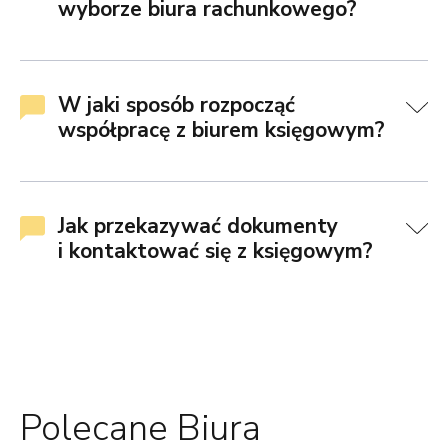
wyborze biura rachunkowego?
W jaki sposób rozpocząć
współpracę z biurem księgowym?
Jak przekazywać dokumenty
i kontaktować się z księgowym?
Polecane Biura