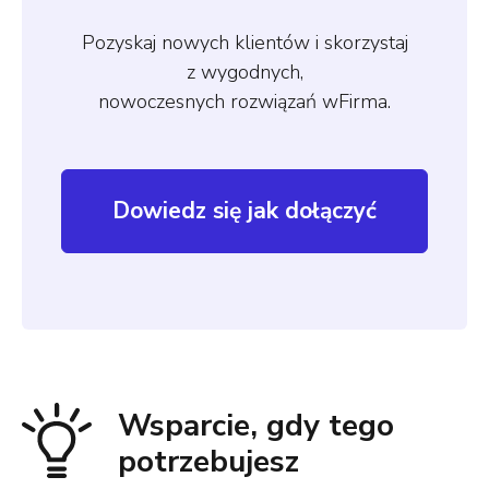
Pozyskaj nowych klientów i skorzystaj
z wygodnych,
nowoczesnych rozwiązań wFirma.
Dowiedz się jak dołączyć
Wsparcie, gdy tego
potrzebujesz