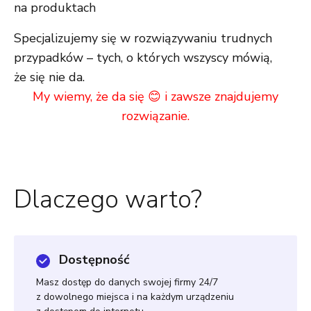
na produktach
Specjalizujemy się w rozwiązywaniu trudnych
przypadków – tych, o których wszyscy mówią,
że się nie da.
My wiemy, że da się 😊 i zawsze znajdujemy
rozwiązanie.
Dlaczego warto?
Dostępność
Masz dostęp do danych swojej firmy 24/7
z dowolnego miejsca i na każdym urządzeniu