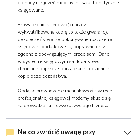
pomocy urządzeń mobilnych i są automatycznie
księgowane.
Prowadzenie księgowości przez
wykwalifikowaną kadrę to także gwarancja
bezpieczeństwa, że dokonywane rozliczenia
księgowe i podatkowe są poprawne oraz
zgodne z obowiązującymi przepisami. Dane
w systemie księgowym są dodatkowo
chronione poprzez sporządzane codziennie
kopie bezpieczeństwa.
Oddając prowadzenie rachunkowości w ręce
profesjonalnej księgowej możemy skupić się
na prowadzeniu i rozwoju swojego biznesu.
Na co zwrócić uwagę przy