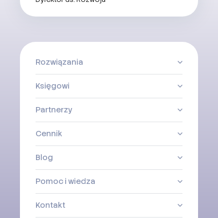
Rozwiązania
Księgowi
Partnerzy
Cennik
Blog
Pomoc i wiedza
Kontakt