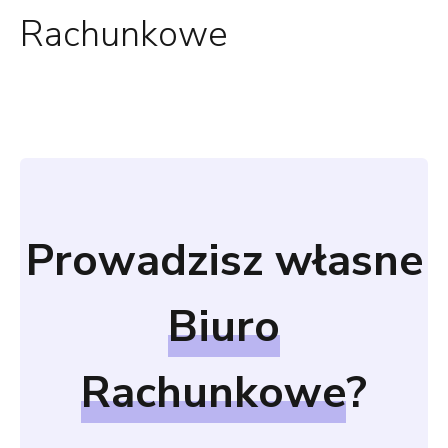
Rachunkowe
Prowadzisz własne
Biuro
Rachunkowe
?