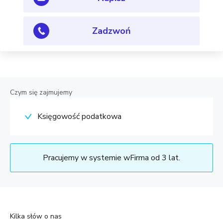
Zadzwoń
Czym się zajmujemy
Księgowość podatkowa
Pracujemy w systemie wFirma od 3 lat.
Kilka słów o nas