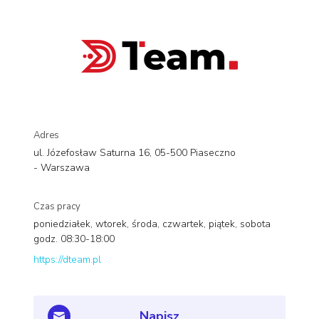
Adres
ul. Józefosław Saturna 16, 05-500 Piaseczno
- Warszawa
Czas pracy
poniedziałek, wtorek, środa, czwartek, piątek, sobota
godz. 08:30-18:00
https://dteam.pl
Napisz