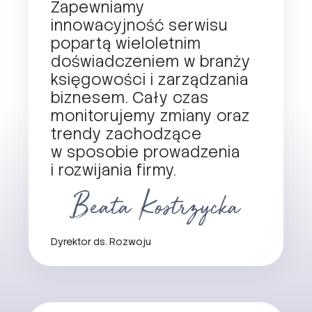
Zapewniamy
innowacyjność serwisu
popartą wieloletnim
doświadczeniem w branży
księgowości i zarządzania
biznesem. Cały czas
monitorujemy zmiany oraz
trendy zachodzące
w sposobie prowadzenia
i rozwijania firmy.
Dyrektor ds. Rozwoju