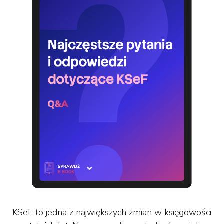
KSeF to jedna z największych zmian w księgowości