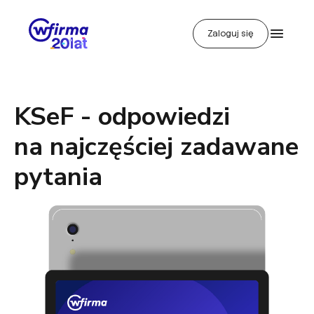
Zaloguj się
KSeF - odpowiedzi
na najczęściej zadawane
pytania