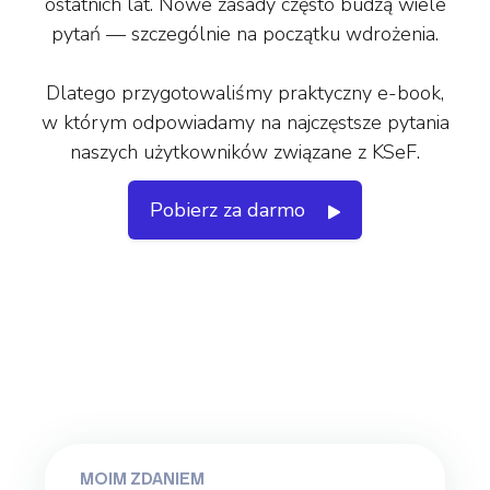
ostatnich lat. Nowe zasady często budzą wiele
pytań — szczególnie na początku wdrożenia.
Dlatego przygotowaliśmy praktyczny e-book,
w którym odpowiadamy na najczęstsze pytania
naszych użytkowników związane z KSeF.
Pobierz za darmo
MOIM ZDANIEM