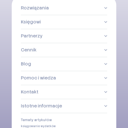
Rozwiązania
Księgowi
Partnerzy
Cennik
Blog
Pomoc i wiedza
Kontakt
Istotne informacje
Tematy artykułów
księgowanie wydatków