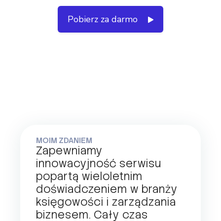
Pobierz za darmo
MOIM ZDANIEM
Zapewniamy
innowacyjność serwisu
popartą wieloletnim
doświadczeniem w branży
księgowości i zarządzania
biznesem. Cały czas