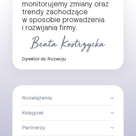
monitorujemy zmiany oraz
trendy zachodzące
w sposobie prowadzenia
i rozwijania firmy.
Dyrektor ds. Rozwoju
Rozwiązania
Księgowi
Partnerzy