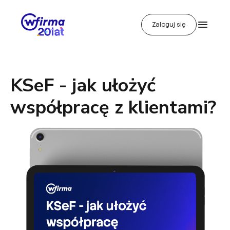
Zaloguj się
KSeF - jak ułożyć
współpracę z klientami?