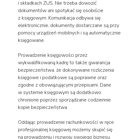
i składkach ZUS. Nie trzeba dowozić
dokumentów ani spotykać się osobiście
z księgowym. Komunikacja odbywa się
elektronicznie, dokumenty dostarczane są przy
pomocy urządzeń mobilnych i są automatycznie
księgowane.
Prowadzenie księgowości przez
wykwalifikowaną kadrę to także gwarancja
bezpieczeństwa, że dokonywane rozliczenia
księgowe i podatkowe są poprawne oraz
zgodne z obowiązującymi przepisami. Dane
w systemie księgowym są dodatkowo
chronione poprzez sporządzane codziennie
kopie bezpieczeństwa.
Oddając prowadzenie rachunkowości w ręce
profesjonalnej księgowej możemy skupić się
na prowadzeniu i rozwoju swojego biznesu.