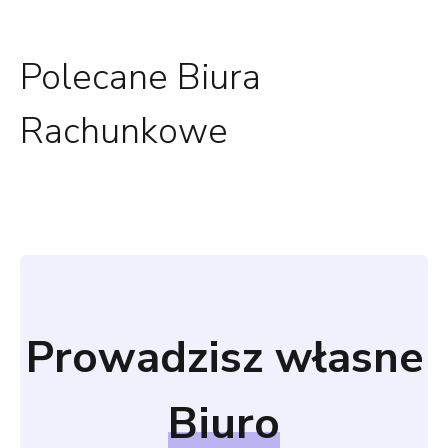
Polecane Biura
Rachunkowe
Prowadzisz własne
Biuro