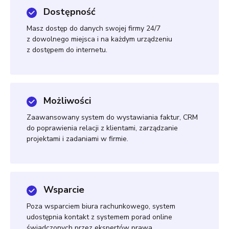
Dostępność
Masz dostęp do danych swojej firmy 24/7
z dowolnego miejsca i na każdym urządzeniu
z dostępem do internetu.
Możliwości
Zaawansowany system do wystawiania faktur, CRM
do poprawienia relacji z klientami, zarządzanie
projektami i zadaniami w firmie.
Wsparcie
Poza wsparciem biura rachunkowego, system
udostępnia kontakt z systemem porad online
świadczonych przez ekspertów prawa