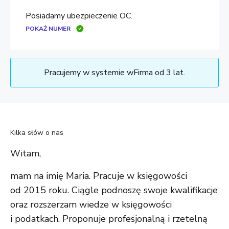
Posiadamy ubezpieczenie OC.
POKAŻ NUMER
Pracujemy w systemie wFirma od 3 lat.
Kilka słów o nas
Witam,
mam na imię Maria. Pracuje w księgowości
od 2015 roku. Ciągle podnoszę swoje kwalifikacje
oraz rozszerzam wiedze w księgowości
i podatkach. Proponuje profesjonalną i rzetelną