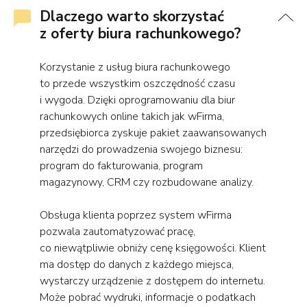
Dlaczego warto skorzystać
z oferty biura rachunkowego?
Korzystanie z usług biura rachunkowego
to przede wszystkim oszczędność czasu
i wygoda. Dzięki oprogramowaniu dla biur
rachunkowych online takich jak wFirma,
przedsiębiorca zyskuje pakiet zaawansowanych
narzędzi do prowadzenia swojego biznesu:
program do fakturowania, program
magazynowy, CRM czy rozbudowane analizy.
Obsługa klienta poprzez system wFirma
pozwala zautomatyzować pracę,
co niewątpliwie obniży cenę księgowości. Klient
ma dostęp do danych z każdego miejsca,
wystarczy urządzenie z dostępem do internetu.
Może pobrać wydruki, informacje o podatkach