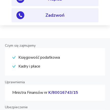
Zadzwoń
Czym się zajmujemy
Księgowość podatkowa
Kadry i płace
Uprawnienia
Ministra Finansów nr
K/80016743/15
Ubezpieczenie