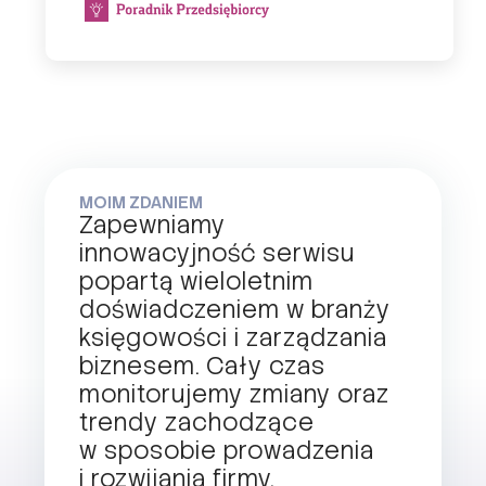
MOIM ZDANIEM
Zapewniamy
innowacyjność serwisu
popartą wieloletnim
doświadczeniem w branży
księgowości i zarządzania
biznesem. Cały czas
monitorujemy zmiany oraz
trendy zachodzące
w sposobie prowadzenia
i rozwijania firmy.