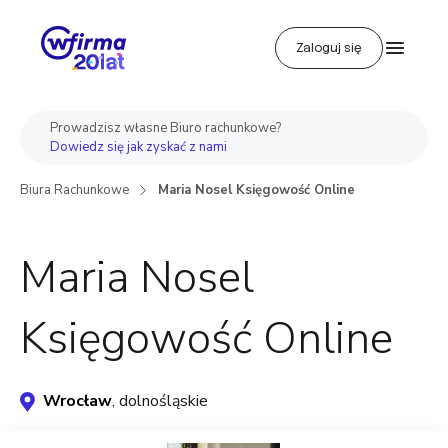
Zaloguj się
Prowadzisz własne Biuro rachunkowe?
Dowiedz się jak zyskać z nami
Biura Rachunkowe
Maria Nosel Księgowość Online
Maria Nosel
Księgowość Online
Wrocław
, dolnośląskie