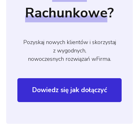
Rachunkowe
?
Pozyskaj nowych klientów i skorzystaj
z wygodnych,
nowoczesnych rozwiązań wFirma.
Dowiedz się jak dołączyć