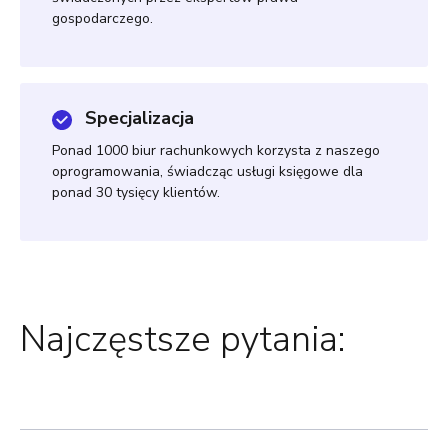
gospodarczego.
Specjalizacja
Ponad 1000 biur rachunkowych korzysta z naszego
oprogramowania, świadcząc usługi księgowe dla
ponad 30 tysięcy klientów.
Najczęstsze pytania: