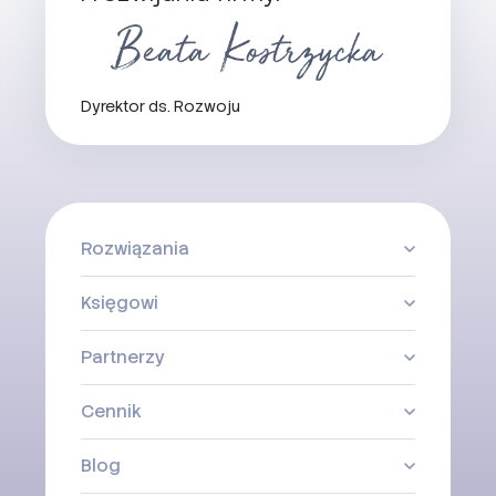
Dyrektor ds. Rozwoju
Rozwiązania
Księgowi
Partnerzy
Cennik
Blog