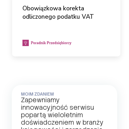
Obowiązkowa korekta
odliczonego podatku VAT
MOIM ZDANIEM
Zapewniamy
innowacyjność serwisu
popartą wieloletnim
doświadczeniem w branży