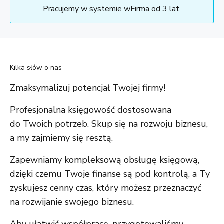
Pracujemy w systemie wFirma od 3 lat.
Kilka słów o nas
Zmaksymalizuj potencjał Twojej firmy!
Profesjonalna księgowość dostosowana
do Twoich potrzeb. Skup się na rozwoju biznesu,
a my zajmiemy się resztą.
Zapewniamy kompleksową obsługę księgową,
dzięki czemu Twoje finanse są pod kontrolą, a Ty
zyskujesz cenny czas, który możesz przeznaczyć
na rozwijanie swojego biznesu.