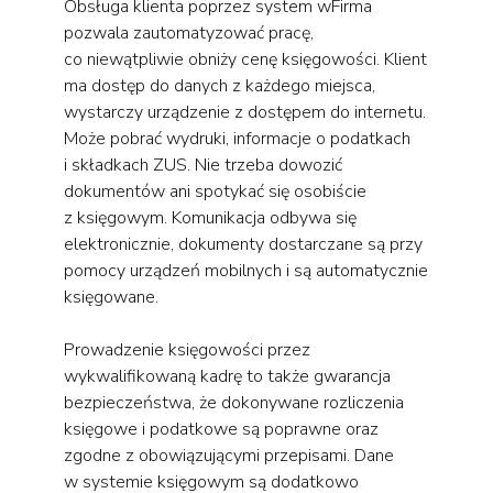
Obsługa klienta poprzez system wFirma
pozwala zautomatyzować pracę,
co niewątpliwie obniży cenę księgowości. Klient
ma dostęp do danych z każdego miejsca,
wystarczy urządzenie z dostępem do internetu.
Może pobrać wydruki, informacje o podatkach
i składkach ZUS. Nie trzeba dowozić
dokumentów ani spotykać się osobiście
z księgowym. Komunikacja odbywa się
elektronicznie, dokumenty dostarczane są przy
pomocy urządzeń mobilnych i są automatycznie
księgowane.
Prowadzenie księgowości przez
wykwalifikowaną kadrę to także gwarancja
bezpieczeństwa, że dokonywane rozliczenia
księgowe i podatkowe są poprawne oraz
zgodne z obowiązującymi przepisami. Dane
w systemie księgowym są dodatkowo