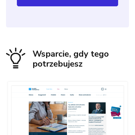
Wsparcie, gdy tego
potrzebujesz