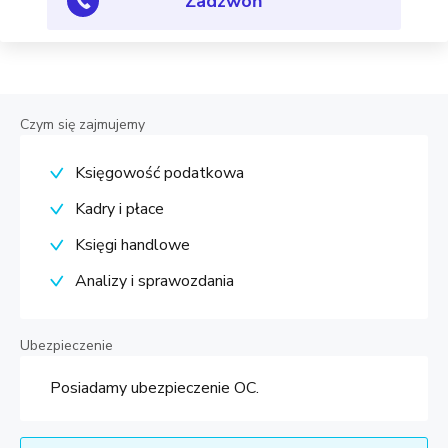
Zadzwoń
Czym się zajmujemy
Księgowość podatkowa
Kadry i płace
Księgi handlowe
Analizy i sprawozdania
Ubezpieczenie
Posiadamy ubezpieczenie OC.