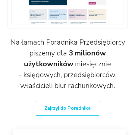
Na łamach Poradnika Przedsiębiorcy
piszemy dla
3 milionów
użytkowników
miesięcznie
- księgowych, przedsiębiorców,
właścicieli biur rachunkowych.
Zajrzyj do Poradnika