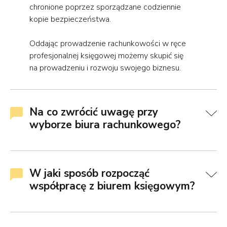
chronione poprzez sporządzane codziennie
kopie bezpieczeństwa.
Oddając prowadzenie rachunkowości w ręce
profesjonalnej księgowej możemy skupić się
na prowadzeniu i rozwoju swojego biznesu.
Na co zwrócić uwagę przy
wyborze biura rachunkowego?
W jaki sposób rozpocząć
współpracę z biurem księgowym?