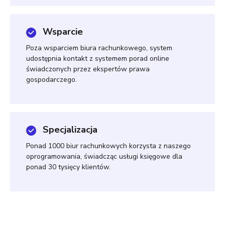
Wsparcie
Poza wsparciem biura rachunkowego, system
udostępnia kontakt z systemem porad online
świadczonych przez ekspertów prawa
gospodarczego.
Specjalizacja
Ponad 1000 biur rachunkowych korzysta z naszego
oprogramowania, świadcząc usługi księgowe dla
ponad 30 tysięcy klientów.