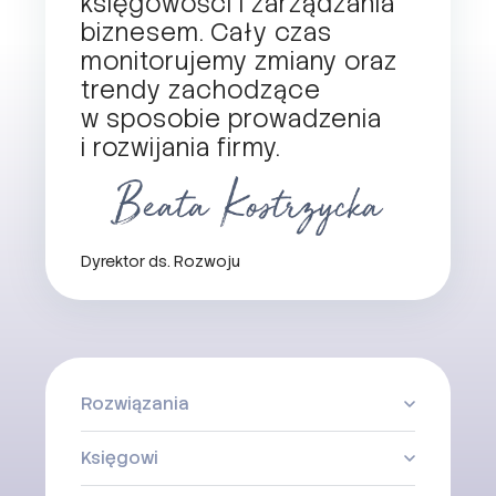
księgowości i zarządzania
biznesem. Cały czas
monitorujemy zmiany oraz
trendy zachodzące
w sposobie prowadzenia
i rozwijania firmy.
Dyrektor ds. Rozwoju
Rozwiązania
Księgowi