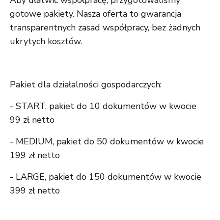
Aby ułatwić współpracę, przygotowaliśmy
gotowe pakiety. Nasza oferta to gwarancja
transparentnych zasad współpracy, bez żadnych
ukrytych kosztów.
Pakiet dla działalności gospodarczych:
- START, pakiet do 10 dokumentów w kwocie
99 zł netto
- MEDIUM, pakiet do 50 dokumentów w kwocie
199 zł netto
- LARGE, pakiet do 150 dokumentów w kwocie
399 zł netto