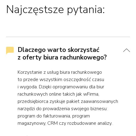
Najczęstsze pytania:
Dlaczego warto skorzystać
z oferty biura rachunkowego?
Korzystanie z usług biura rachunkowego
to przede wszystkim oszczędność czasu
i wygoda. Dzięki oprogramowaniu dla biur
rachunkowych online takich jak wFirma,
przedsiębiorca zyskuje pakiet zaawansowanych
narzędzi do prowadzenia swojego biznesu:
program do fakturowania, program
magazynowy, CRM czy rozbudowane analizy.