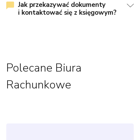
Jak przekazywać dokumenty
i kontaktować się z księgowym?
Polecane Biura
Rachunkowe