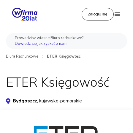
Zaloguj się
Prowadzisz własne Biuro rachunkowe?
Dowiedz się jak zyskać z nami
Biura Rachunkowe
ETER Księgowość
ETER Księgowość
Bydgoszcz
, kujawsko-pomorskie