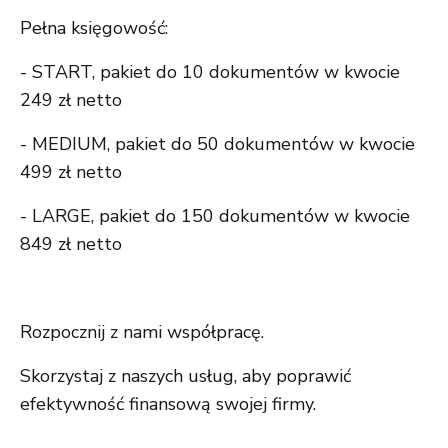
Pełna księgowość:
- START, pakiet do 10 dokumentów w kwocie
249 zł netto
- MEDIUM, pakiet do 50 dokumentów w kwocie
499 zł netto
- LARGE, pakiet do 150 dokumentów w kwocie
849 zł netto
Rozpocznij z nami współpracę.
Skorzystaj z naszych usług, aby poprawić
efektywność finansową swojej firmy.