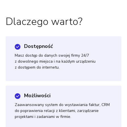
Dlaczego warto?
Dostępność
Masz dostęp do danych swojej firmy 24/7
z dowolnego miejsca i na każdym urządzeniu
z dostępem do internetu.
Możliwości
Zaawansowany system do wystawiania faktur, CRM
do poprawienia relacji z klientami, zarządzanie
projektami i zadaniami w firmie.