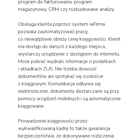
program do fakturowania, program
magazynowy, CRM czy rozbudowane analizy.
Obsługa klienta poprzez system wFirma
pozwala zautomatyzować pracę,
co niewątpliwie obniży cenę księgowości. Klient
ma dostęp do danych z każdego miejsca,
wystarczy urządzenie z dostępem do internetu.
Może pobrać wydruki, informacje o podatkach
i składkach ZUS. Nie trzeba dowozić
dokumentów ani spotykać się osobiście
z księgowym. Komunikacja odbywa się
elektronicznie, dokumenty dostarczane są przy
pomocy urządzeń mobilnych i są automatycznie
księgowane.
Prowadzenie księgowości przez
wykwalifikowaną kadrę to także gwarancja
bezpieczeństwa, że dokonywane rozliczenia