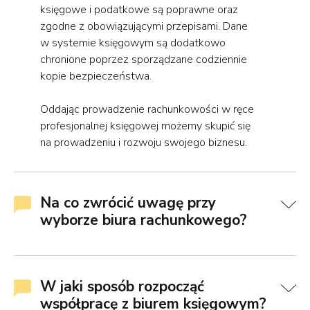
księgowe i podatkowe są poprawne oraz
zgodne z obowiązującymi przepisami. Dane
w systemie księgowym są dodatkowo
chronione poprzez sporządzane codziennie
kopie bezpieczeństwa.
Oddając prowadzenie rachunkowości w ręce
profesjonalnej księgowej możemy skupić się
na prowadzeniu i rozwoju swojego biznesu.
Na co zwrócić uwagę przy
wyborze biura rachunkowego?
W jaki sposób rozpocząć
współpracę z biurem księgowym?