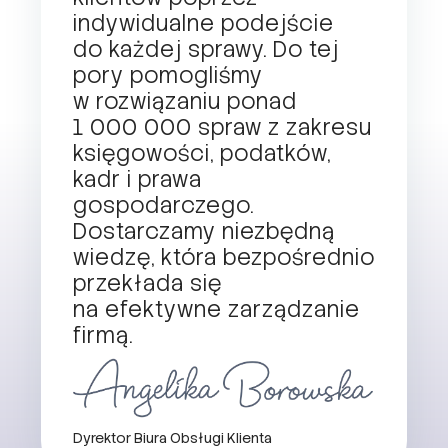
indywidualne podejście
do każdej sprawy. Do tej
pory pomogliśmy
w rozwiązaniu ponad
1 000 000 spraw z zakresu
księgowości, podatków,
kadr i prawa
gospodarczego.
Dostarczamy niezbędną
wiedzę, która bezpośrednio
przekłada się
na efektywne zarządzanie
firmą.
Dyrektor Biura Obsługi Klienta