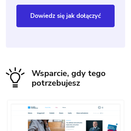
Dowiedz się jak dołączyć
Wsparcie, gdy tego
potrzebujesz