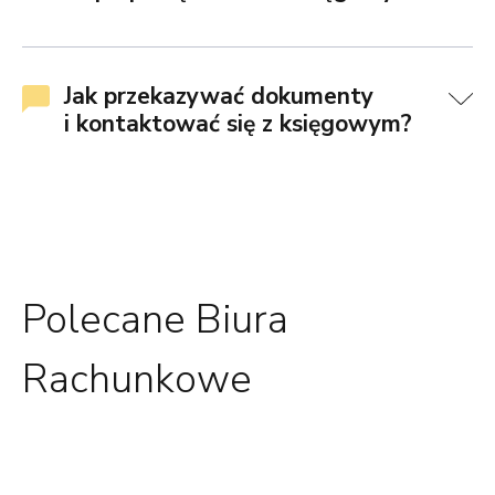
Jak przekazywać dokumenty
i kontaktować się z księgowym?
Polecane Biura
Rachunkowe