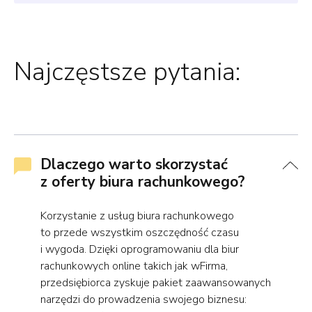
Najczęstsze pytania:
Dlaczego warto skorzystać
z oferty biura rachunkowego?
Korzystanie z usług biura rachunkowego
to przede wszystkim oszczędność czasu
i wygoda. Dzięki oprogramowaniu dla biur
rachunkowych online takich jak wFirma,
przedsiębiorca zyskuje pakiet zaawansowanych
narzędzi do prowadzenia swojego biznesu: