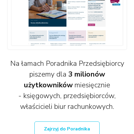
Na łamach Poradnika Przedsiębiorcy
piszemy dla
3 milionów
użytkowników
miesięcznie
- księgowych, przedsiębiorców,
właścicieli biur rachunkowych.
Zajrzyj do Poradnika