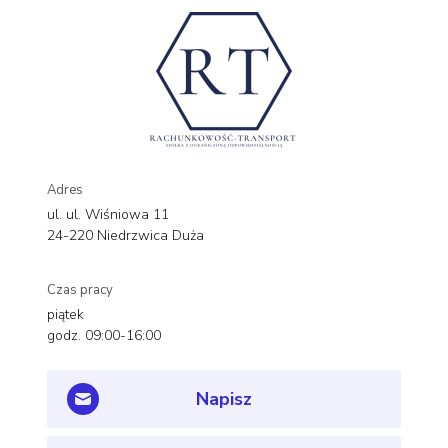
Adres
ul. ul. Wiśniowa 11
24-220 Niedrzwica Duża
Czas pracy
piątek
godz. 09:00-16:00
Napisz