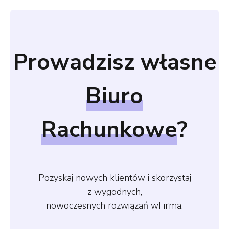
Prowadzisz własne
Biuro
Rachunkowe
?
Pozyskaj nowych klientów i skorzystaj
z wygodnych,
nowoczesnych rozwiązań wFirma.