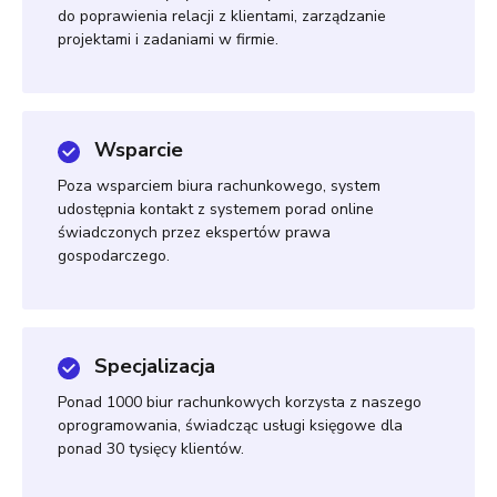
do poprawienia relacji z klientami, zarządzanie
projektami i zadaniami w firmie.
Wsparcie
Poza wsparciem biura rachunkowego, system
udostępnia kontakt z systemem porad online
świadczonych przez ekspertów prawa
gospodarczego.
Specjalizacja
Ponad 1000 biur rachunkowych korzysta z naszego
oprogramowania, świadcząc usługi księgowe dla
ponad 30 tysięcy klientów.