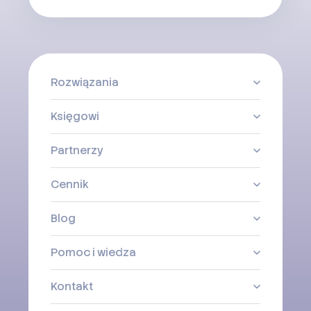
Rozwiązania
Księgowi
Partnerzy
Cennik
Blog
Pomoc i wiedza
Kontakt