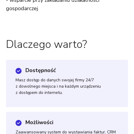
- wsparcie przy zakładaniu działalności
gospodarczej
Dlaczego warto?
Dostępność
Masz dostęp do danych swojej firmy 24/7
z dowolnego miejsca i na każdym urządzeniu
z dostępem do internetu.
Możliwości
Zaawansowany system do wystawiania faktur, CRM