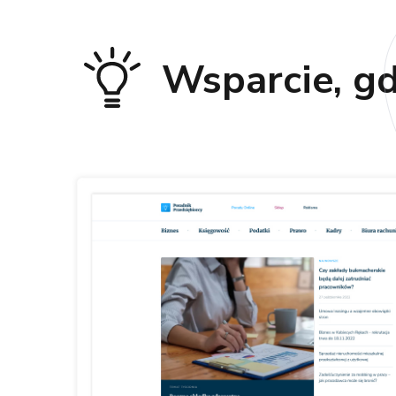
Wsparcie, gd