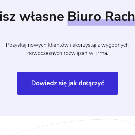
isz własne
Biuro Rac
Pozyskaj nowych klientów i skorzystaj z wygodnych,
nowoczesnych rozwiązań wFirma.
Dowiedz się jak dołączyć