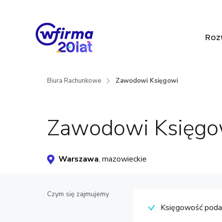
Roz
Biura Rachunkowe
Zawodowi Księgowi
Zawodowi Księgo
Warszawa
, mazowieckie
Czym się zajmujemy
Księgowość pod