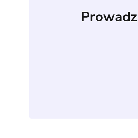
Prowadz