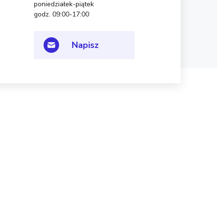
poniedziałek-piątek
godz. 09:00-17:00
Napisz