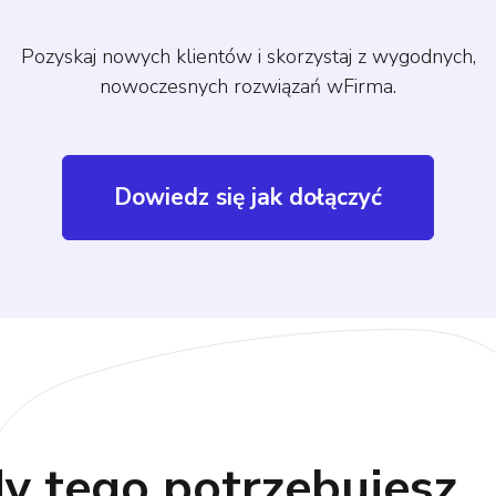
Pozyskaj nowych klientów i skorzystaj z wygodnych,
nowoczesnych rozwiązań wFirma.
Dowiedz się jak dołączyć
y tego potrzebujesz