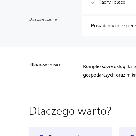
Kadry i płace
Ubezpieczenie
Posiadamy ubezpiecz
Kilka słów o nas
Kompleksowe usługi księ
gospodarczych oraz mikr
Dlaczego warto?