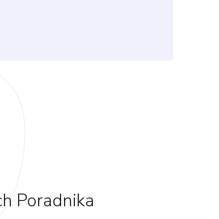
h Poradnika