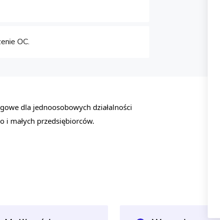
enie OC.
gowe dla jednoosobowych działalności
o i małych przedsiębiorców.