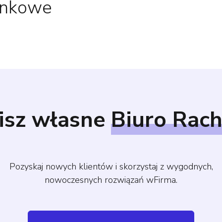
unkowe
isz własne
Biuro Rac
Pozyskaj nowych klientów i skorzystaj z wygodnych,
nowoczesnych rozwiązań wFirma.