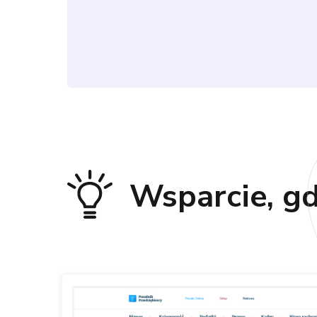
Wsparcie, gd