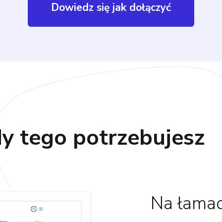
Dowiedz się jak dołączyć
y tego potrzebujesz
Na łamac