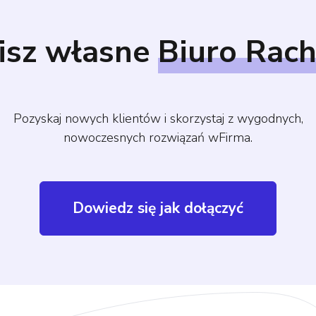
isz własne
Biuro Rac
Pozyskaj nowych klientów i skorzystaj z wygodnych,
nowoczesnych rozwiązań wFirma.
Dowiedz się jak dołączyć