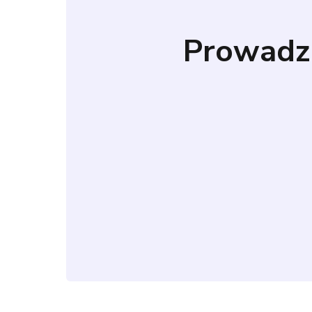
Prowadz