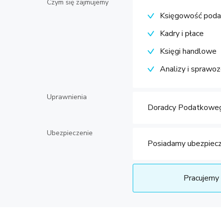
Czym się zajmujemy
Księgowość pod
Kadry i płace
Księgi handlowe
Analizy i sprawoz
Uprawnienia
Doradcy Podatkowe
Ubezpieczenie
Posiadamy ubezpiecz
Pracujemy 