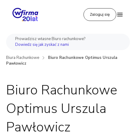
Zaloguj się
Prowadzisz własne Biuro rachunkowe?
Dowiedz się jak zyskać z nami
Biura Rachunkowe
Biuro Rachunkowe Optimus Urszula
Pawłowicz
Biuro Rachunkowe
Optimus Urszula
Pawłowicz