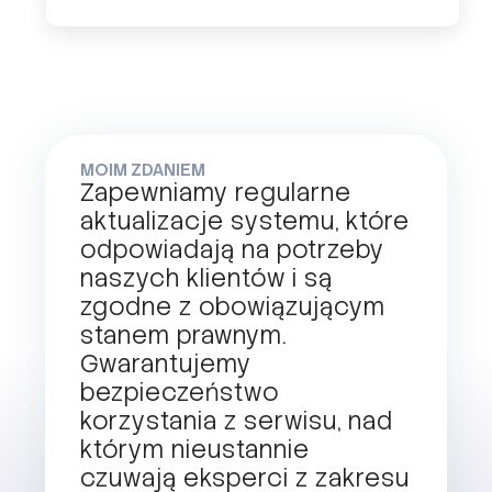
MOIM ZDANIEM
Zapewniamy regularne
aktualizacje systemu, które
odpowiadają na potrzeby
naszych klientów i są
zgodne z obowiązującym
stanem prawnym.
Gwarantujemy
bezpieczeństwo
korzystania z serwisu, nad
którym nieustannie
czuwają eksperci z zakresu