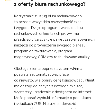
z oferty biura rachunkowego?
Korzystanie z usług biura rachunkowego
to przede wszystkim oszczędność czasu
i wygoda. Dzięki oprogramowaniu dla biur
rachunkowych online takich jak wFirma,
przedsiębiorca zyskuje pakiet zaawansowanych
narzędzi do prowadzenia swojego biznesu:
program do fakturowania, program
magazynowy, CRM czy rozbudowane analizy.
Obsługa klienta poprzez system wFirma
pozwala zautomatyzować pracę,
co niewątpliwie obniży cenę księgowości. Klient
ma dostęp do danych z każdego miejsca,
wystarczy urządzenie z dostępem do internetu.
Może pobrać wydruki, informacje o podatkach
i składkach ZUS. Nie trzeba dowozić