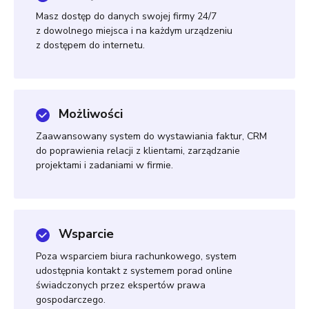
Masz dostęp do danych swojej firmy 24/7
z dowolnego miejsca i na każdym urządzeniu
z dostępem do internetu.
Możliwości
Zaawansowany system do wystawiania faktur, CRM
do poprawienia relacji z klientami, zarządzanie
projektami i zadaniami w firmie.
Wsparcie
Poza wsparciem biura rachunkowego, system
udostępnia kontakt z systemem porad online
świadczonych przez ekspertów prawa
gospodarczego.