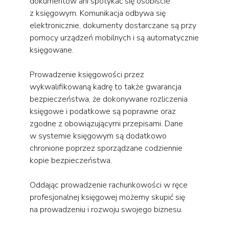
dokumentów ani spotykać się osobiście
z księgowym. Komunikacja odbywa się
elektronicznie, dokumenty dostarczane są przy
pomocy urządzeń mobilnych i są automatycznie
księgowane.
Prowadzenie księgowości przez
wykwalifikowaną kadrę to także gwarancja
bezpieczeństwa, że dokonywane rozliczenia
księgowe i podatkowe są poprawne oraz
zgodne z obowiązującymi przepisami. Dane
w systemie księgowym są dodatkowo
chronione poprzez sporządzane codziennie
kopie bezpieczeństwa.
Oddając prowadzenie rachunkowości w ręce
profesjonalnej księgowej możemy skupić się
na prowadzeniu i rozwoju swojego biznesu.