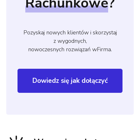
Rachunkowe
?
Pozyskaj nowych klientów i skorzystaj
z wygodnych,
nowoczesnych rozwiązań wFirma.
Dowiedz się jak dołączyć