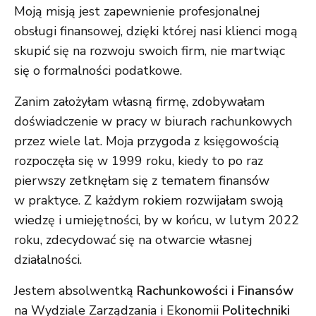
Moją misją jest zapewnienie profesjonalnej
obsługi finansowej, dzięki której nasi klienci mogą
skupić się na rozwoju swoich firm, nie martwiąc
się o formalności podatkowe.
Zanim założyłam własną firmę, zdobywałam
doświadczenie w pracy w biurach rachunkowych
przez wiele lat. Moja przygoda z księgowością
rozpoczęła się w 1999 roku, kiedy to po raz
pierwszy zetknęłam się z tematem finansów
w praktyce. Z każdym rokiem rozwijałam swoją
wiedzę i umiejętności, by w końcu, w lutym 2022
roku, zdecydować się na otwarcie własnej
działalności.
Jestem absolwentką
Rachunkowości i Finansów
na Wydziale Zarządzania i Ekonomii
Politechniki