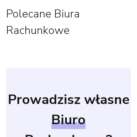
Polecane Biura
Rachunkowe
Prowadzisz własne
Biuro