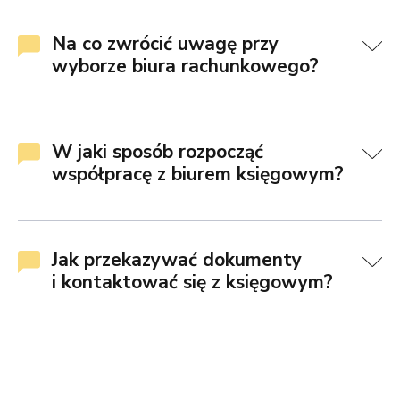
Na co zwrócić uwagę przy
wyborze biura rachunkowego?
W jaki sposób rozpocząć
współpracę z biurem księgowym?
Jak przekazywać dokumenty
i kontaktować się z księgowym?