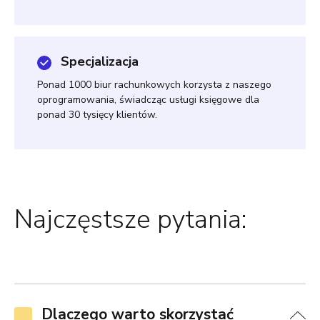
Specjalizacja
Ponad 1000 biur rachunkowych korzysta z naszego
oprogramowania, świadcząc usługi księgowe dla
ponad 30 tysięcy klientów.
Najczęstsze pytania:
Dlaczego warto skorzystać