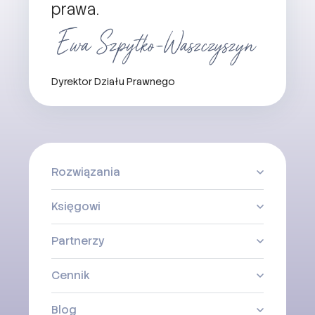
prawa.
Dyrektor Działu Prawnego
Rozwiązania
Księgowi
Partnerzy
Cennik
Blog