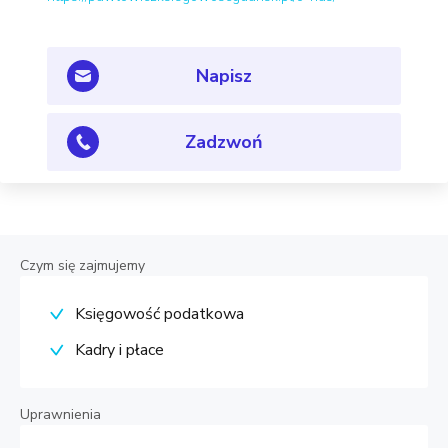
Napisz
Zadzwoń
Czym się zajmujemy
Księgowość podatkowa
Kadry i płace
Uprawnienia