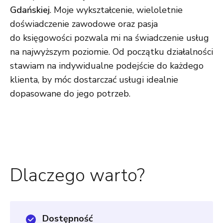
Gdańskiej
. Moje wykształcenie, wieloletnie
doświadczenie zawodowe oraz pasja
do księgowości pozwala mi na świadczenie usług
na najwyższym poziomie. Od początku działalności
stawiam na indywidualne podejście do każdego
klienta, by móc dostarczać usługi idealnie
dopasowane do jego potrzeb.
Dlaczego warto?
Dostępność