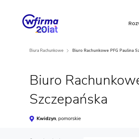
Roz
Biura Rachunkowe
Biuro Rachunkowe PFG Paulina S
Biuro Rachunkowe
Szczepańska
Kwidzyn
, pomorskie