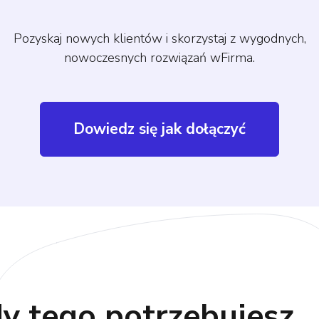
Pozyskaj nowych klientów i skorzystaj z wygodnych,
nowoczesnych rozwiązań wFirma.
Dowiedz się jak dołączyć
y tego potrzebujesz