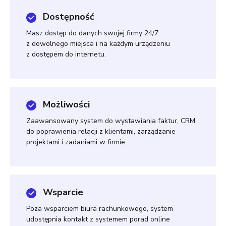
Dostępność
Masz dostęp do danych swojej firmy 24/7
z dowolnego miejsca i na każdym urządzeniu
z dostępem do internetu.
Możliwości
Zaawansowany system do wystawiania faktur, CRM
do poprawienia relacji z klientami, zarządzanie
projektami i zadaniami w firmie.
Wsparcie
Poza wsparciem biura rachunkowego, system
udostępnia kontakt z systemem porad online