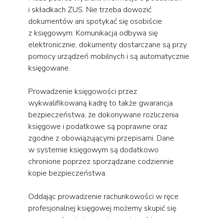
i składkach ZUS. Nie trzeba dowozić
dokumentów ani spotykać się osobiście
z księgowym. Komunikacja odbywa się
elektronicznie, dokumenty dostarczane są przy
pomocy urządzeń mobilnych i są automatycznie
księgowane.
Prowadzenie księgowości przez
wykwalifikowaną kadrę to także gwarancja
bezpieczeństwa, że dokonywane rozliczenia
księgowe i podatkowe są poprawne oraz
zgodne z obowiązującymi przepisami. Dane
w systemie księgowym są dodatkowo
chronione poprzez sporządzane codziennie
kopie bezpieczeństwa.
Oddając prowadzenie rachunkowości w ręce
profesjonalnej księgowej możemy skupić się