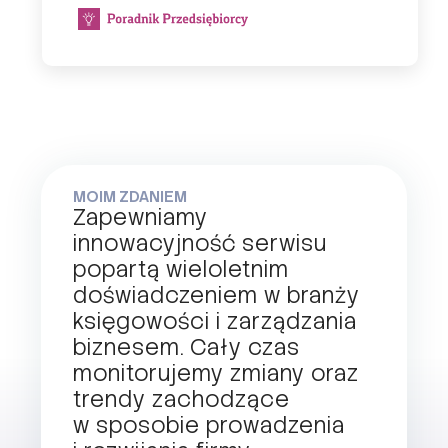
MOIM ZDANIEM
Zapewniamy
innowacyjność serwisu
popartą wieloletnim
doświadczeniem w branży
księgowości i zarządzania
biznesem. Cały czas
monitorujemy zmiany oraz
trendy zachodzące
w sposobie prowadzenia