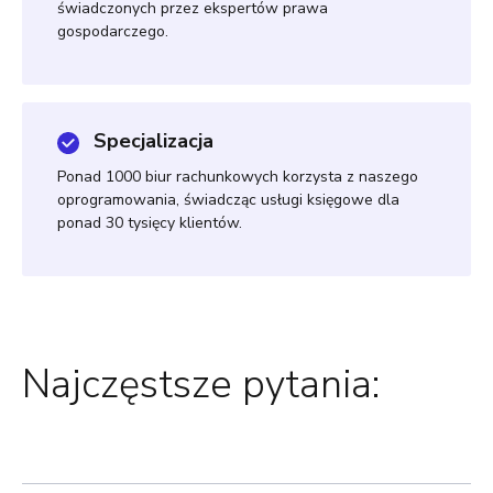
świadczonych przez ekspertów prawa
gospodarczego.
Specjalizacja
Ponad 1000 biur rachunkowych korzysta z naszego
oprogramowania, świadcząc usługi księgowe dla
ponad 30 tysięcy klientów.
Najczęstsze pytania: