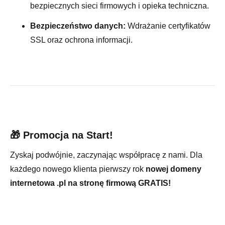
bezpiecznych sieci firmowych i opieka techniczna.
Bezpieczeństwo danych:
Wdrażanie certyfikatów
SSL oraz ochrona informacji.
🎁 Promocja na Start!
Zyskaj podwójnie, zaczynając współpracę z nami. Dla
każdego nowego klienta pierwszy rok
nowej domeny
internetowa .pl na stronę firmową GRATIS!