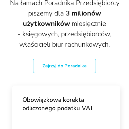
Na łamach Poradnika Przedsiębiorcy
piszemy dla
3 milionów
użytkowników
miesięcznie
- księgowych, przedsiębiorców,
właścicieli biur rachunkowych.
Zajrzyj do Poradnika
Obowiązkowa korekta
odliczonego podatku VAT