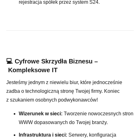
rejestracja spółek przez system S24.
💻 Cyfrowe Skrzydła Biznesu –
Kompleksowe IT
Jesteśmy jednym z niewielu biur, które jednocześnie
zadba o technologiczną stronę Twojej firmy. Koniec
z szukaniem osobnych podwykonawców!
Wizerunek w sieci:
Tworzenie nowoczesnych stron
WWW dopasowanych do Twojej branży.
Infrastruktura i sieci:
Serwery, konfiguracja