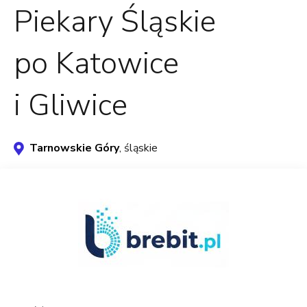
Piekary Śląskie
po Katowice
i Gliwice
Tarnowskie Góry
, śląskie