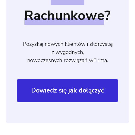
Rachunkowe
?
Pozyskaj nowych klientów i skorzystaj
z wygodnych,
nowoczesnych rozwiązań wFirma.
Dowiedz się jak dołączyć