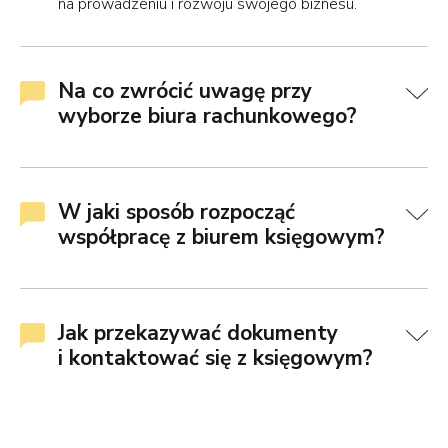
na prowadzeniu i rozwoju swojego biznesu.
Na co zwrócić uwagę przy
wyborze biura rachunkowego?
W jaki sposób rozpocząć
współpracę z biurem księgowym?
Jak przekazywać dokumenty
i kontaktować się z księgowym?