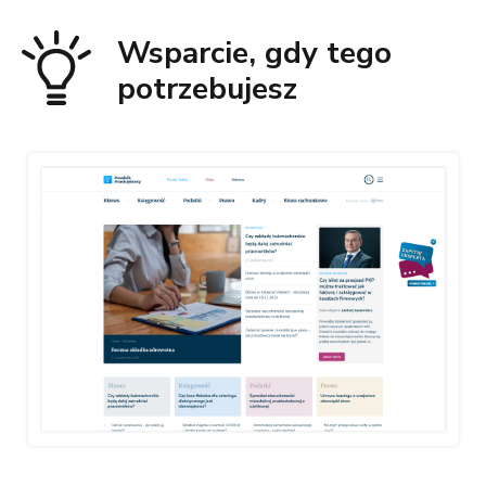
Wsparcie, gdy tego
potrzebujesz