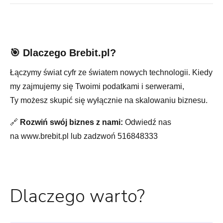
🎯 Dlaczego Brebit.pl?
Łączymy świat cyfr ze światem nowych technologii. Kiedy
my zajmujemy się Twoimi podatkami i serwerami,
Ty możesz skupić się wyłącznie na skalowaniu biznesu.
🔗
Rozwiń swój biznes z nami:
Odwiedź nas
na www.brebit.pl lub zadzwoń 516848333
Dlaczego warto?