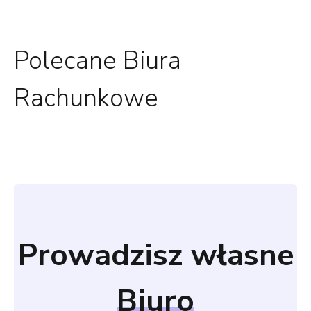
Polecane Biura
Rachunkowe
Prowadzisz własne
Biuro