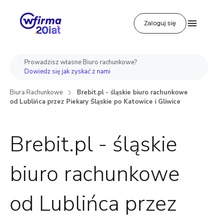
Zaloguj się
Prowadzisz własne Biuro rachunkowe?
Dowiedz się jak zyskać z nami
Biura Rachunkowe
Brebit.pl - śląskie biuro rachunkowe
od Lublińca przez Piekary Śląskie po Katowice i Gliwice
Brebit.pl - śląskie
biuro rachunkowe
od Lublińca przez