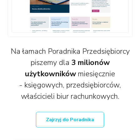
Na łamach Poradnika Przedsiębiorcy
piszemy dla
3 milionów
użytkowników
miesięcznie
- księgowych, przedsiębiorców,
właścicieli biur rachunkowych.
Zajrzyj do Poradnika