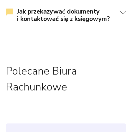
Jak przekazywać dokumenty
i kontaktować się z księgowym?
Polecane Biura
Rachunkowe