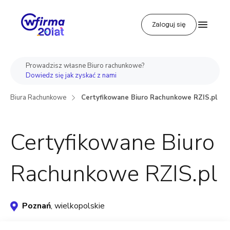
Zaloguj się
Prowadzisz własne Biuro rachunkowe?
Dowiedz się jak zyskać z nami
Biura Rachunkowe
Certyfikowane Biuro Rachunkowe RZIS.pl
Certyfikowane Biuro
Rachunkowe RZIS.pl
Poznań
, wielkopolskie