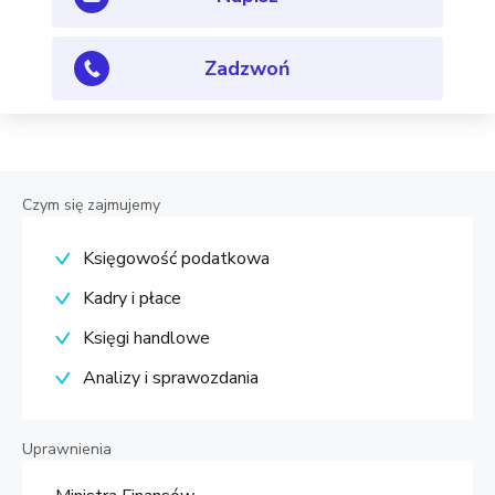
Zadzwoń
Czym się zajmujemy
Księgowość podatkowa
Kadry i płace
Księgi handlowe
Analizy i sprawozdania
Uprawnienia