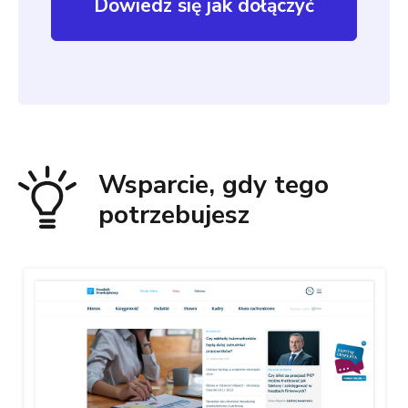
Dowiedz się jak dołączyć
Wsparcie, gdy tego
potrzebujesz