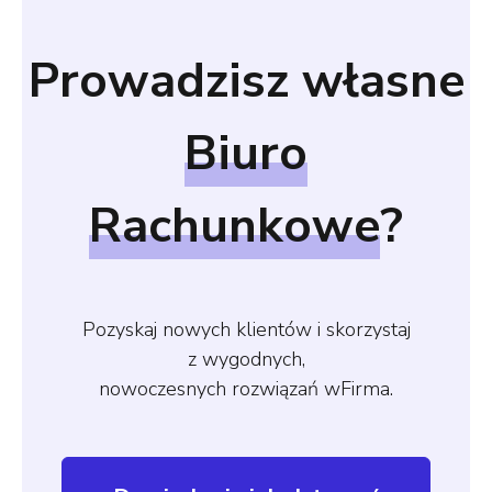
Prowadzisz własne
Biuro
Rachunkowe
?
Pozyskaj nowych klientów i skorzystaj
z wygodnych,
nowoczesnych rozwiązań wFirma.