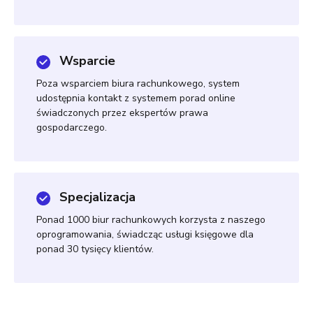
Wsparcie
Poza wsparciem biura rachunkowego, system
udostępnia kontakt z systemem porad online
świadczonych przez ekspertów prawa
gospodarczego.
Specjalizacja
Ponad 1000 biur rachunkowych korzysta z naszego
oprogramowania, świadcząc usługi księgowe dla
ponad 30 tysięcy klientów.