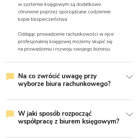
w systemie księgowym są dodatkowo
chronione poprzez sporządzane codziennie
kopie bezpieczeństwa.
Oddając prowadzenie rachunkowości w ręce
profesjonalnej księgowej możemy skupić się
na prowadzeniu i rozwoju swojego biznesu.
Na co zwrócić uwagę przy
wyborze biura rachunkowego?
W jaki sposób rozpocząć
współpracę z biurem księgowym?