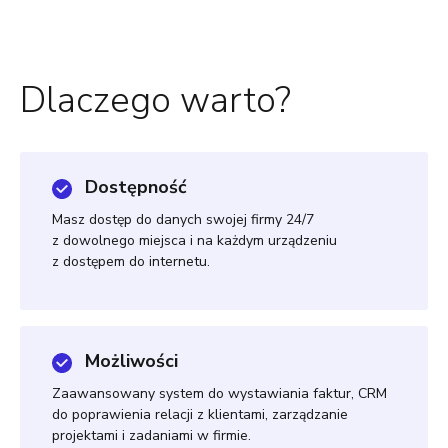
Dlaczego warto?
Dostępność
Masz dostęp do danych swojej firmy 24/7
z dowolnego miejsca i na każdym urządzeniu
z dostępem do internetu.
Możliwości
Zaawansowany system do wystawiania faktur, CRM
do poprawienia relacji z klientami, zarządzanie
projektami i zadaniami w firmie.