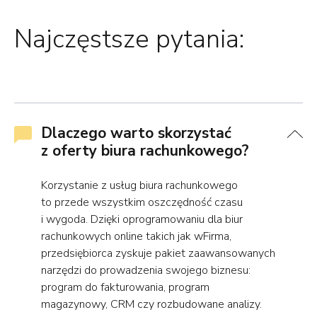
Najczęstsze pytania:
Dlaczego warto skorzystać
z oferty biura rachunkowego?
Korzystanie z usług biura rachunkowego
to przede wszystkim oszczędność czasu
i wygoda. Dzięki oprogramowaniu dla biur
rachunkowych online takich jak wFirma,
przedsiębiorca zyskuje pakiet zaawansowanych
narzędzi do prowadzenia swojego biznesu:
program do fakturowania, program
magazynowy, CRM czy rozbudowane analizy.