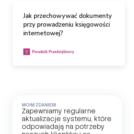
Jak przechowywać dokumenty
przy prowadzeniu księgowości
internetowej?
MOIM ZDANIEM
Zapewniamy regularne
aktualizacje systemu, które
odpowiadają na potrzeby