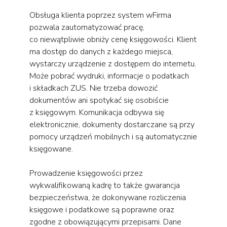
Obsługa klienta poprzez system wFirma
pozwala zautomatyzować pracę,
co niewątpliwie obniży cenę księgowości. Klient
ma dostęp do danych z każdego miejsca,
wystarczy urządzenie z dostępem do internetu.
Może pobrać wydruki, informacje o podatkach
i składkach ZUS. Nie trzeba dowozić
dokumentów ani spotykać się osobiście
z księgowym. Komunikacja odbywa się
elektronicznie, dokumenty dostarczane są przy
pomocy urządzeń mobilnych i są automatycznie
księgowane.
Prowadzenie księgowości przez
wykwalifikowaną kadrę to także gwarancja
bezpieczeństwa, że dokonywane rozliczenia
księgowe i podatkowe są poprawne oraz
zgodne z obowiązującymi przepisami. Dane