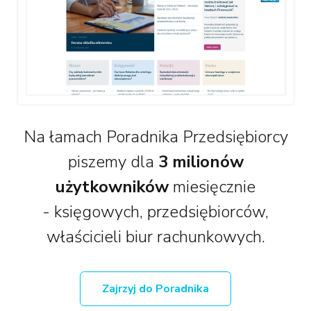
Na łamach Poradnika Przedsiębiorcy
piszemy dla
3 milionów
użytkowników
miesięcznie
- księgowych, przedsiębiorców,
właścicieli biur rachunkowych.
Zajrzyj do Poradnika