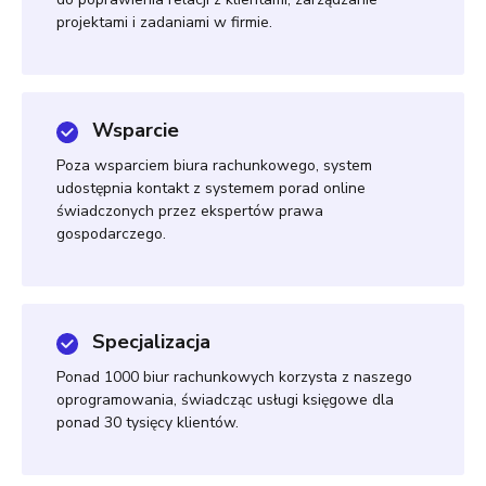
projektami i zadaniami w firmie.
Wsparcie
Poza wsparciem biura rachunkowego, system
udostępnia kontakt z systemem porad online
świadczonych przez ekspertów prawa
gospodarczego.
Specjalizacja
Ponad 1000 biur rachunkowych korzysta z naszego
oprogramowania, świadcząc usługi księgowe dla
ponad 30 tysięcy klientów.