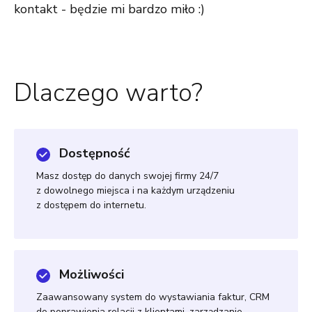
kontakt - będzie mi bardzo miło :)
Dlaczego warto?
Dostępność
Masz dostęp do danych swojej firmy 24/7
z dowolnego miejsca i na każdym urządzeniu
z dostępem do internetu.
Możliwości
Zaawansowany system do wystawiania faktur, CRM
do poprawienia relacji z klientami, zarządzanie