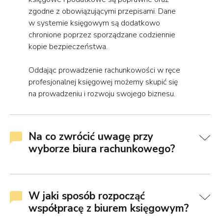
zgodne z obowiązującymi przepisami. Dane
w systemie księgowym są dodatkowo
chronione poprzez sporządzane codziennie
kopie bezpieczeństwa.
Oddając prowadzenie rachunkowości w ręce
profesjonalnej księgowej możemy skupić się
na prowadzeniu i rozwoju swojego biznesu.
Na co zwrócić uwagę przy
wyborze biura rachunkowego?
W jaki sposób rozpocząć
współpracę z biurem księgowym?