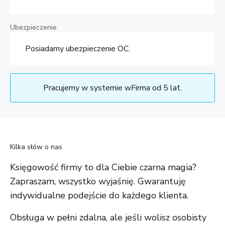
Ubezpieczenie
Posiadamy ubezpieczenie OC.
Pracujemy w systemie wFirma od 5 lat.
Kilka słów o nas
Księgowość firmy to dla Ciebie czarna magia?
Zapraszam, wszystko wyjaśnię. Gwarantuję
indywidualne podejście do każdego klienta.
Obsługa w pełni zdalna, ale jeśli wolisz osobisty