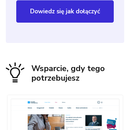
Dowiedz się jak dołączyć
Wsparcie, gdy tego
potrzebujesz