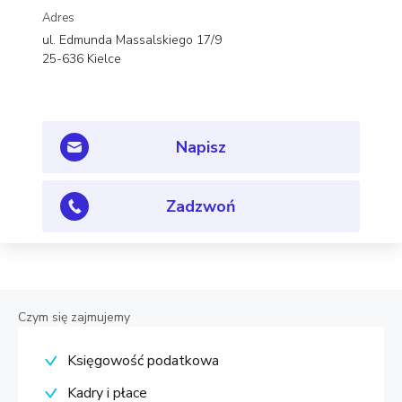
Adres
ul. Edmunda Massalskiego 17/9
25-636 Kielce
Napisz
Zadzwoń
Czym się zajmujemy
Księgowość podatkowa
Kadry i płace