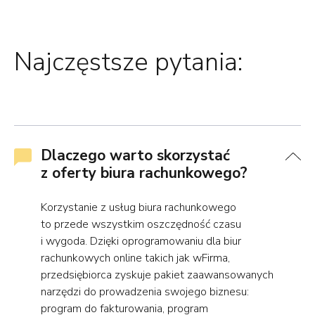
Najczęstsze pytania:
Dlaczego warto skorzystać
z oferty biura rachunkowego?
Korzystanie z usług biura rachunkowego
to przede wszystkim oszczędność czasu
i wygoda. Dzięki oprogramowaniu dla biur
rachunkowych online takich jak wFirma,
przedsiębiorca zyskuje pakiet zaawansowanych
narzędzi do prowadzenia swojego biznesu:
program do fakturowania, program