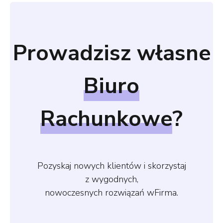
Prowadzisz własne
Biuro
Rachunkowe
?
Pozyskaj nowych klientów i skorzystaj
z wygodnych,
nowoczesnych rozwiązań wFirma.