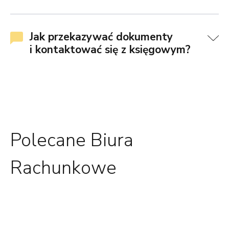
Jak przekazywać dokumenty
i kontaktować się z księgowym?
Polecane Biura
Rachunkowe