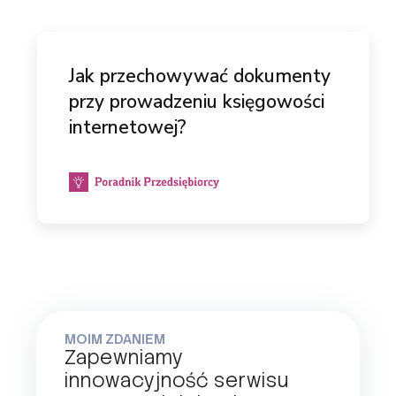
Jak przechowywać dokumenty
przy prowadzeniu księgowości
internetowej?
MOIM ZDANIEM
Zapewniamy
innowacyjność serwisu