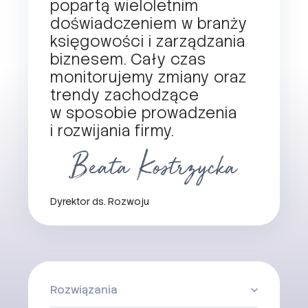
popartą wieloletnim
doświadczeniem w branży
księgowości i zarządzania
biznesem. Cały czas
monitorujemy zmiany oraz
trendy zachodzące
w sposobie prowadzenia
i rozwijania firmy.
Dyrektor ds. Rozwoju
Rozwiązania