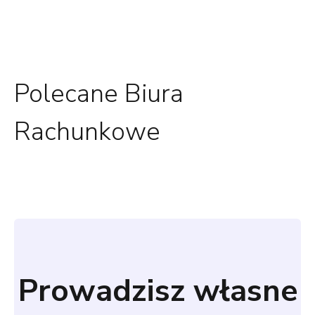
Polecane Biura
Rachunkowe
Prowadzisz własne