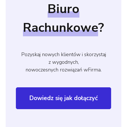
Biuro
Rachunkowe
?
Pozyskaj nowych klientów i skorzystaj
z wygodnych,
nowoczesnych rozwiązań wFirma.
Dowiedz się jak dołączyć