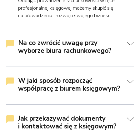
Oddając prowadzenie rachunkowości w ręce
profesjonalnej księgowej możemy skupić się
na prowadzeniu i rozwoju swojego biznesu.
Na co zwrócić uwagę przy
wyborze biura rachunkowego?
W jaki sposób rozpocząć
współpracę z biurem księgowym?
Jak przekazywać dokumenty
i kontaktować się z księgowym?