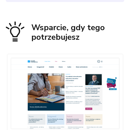
Wsparcie, gdy tego
potrzebujesz