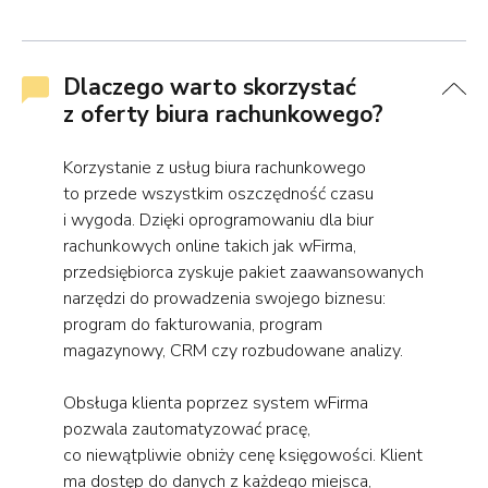
Dlaczego warto skorzystać
z oferty biura rachunkowego?
Korzystanie z usług biura rachunkowego
to przede wszystkim oszczędność czasu
i wygoda. Dzięki oprogramowaniu dla biur
rachunkowych online takich jak wFirma,
przedsiębiorca zyskuje pakiet zaawansowanych
narzędzi do prowadzenia swojego biznesu:
program do fakturowania, program
magazynowy, CRM czy rozbudowane analizy.
Obsługa klienta poprzez system wFirma
pozwala zautomatyzować pracę,
co niewątpliwie obniży cenę księgowości. Klient
ma dostęp do danych z każdego miejsca,