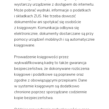
wystarczy urządzenie z dostępem do internetu.
Może pobrać wydruki, informacje o podatkach
i składkach ZUS. Nie trzeba dowozić
dokumentów ani spotykać się osobiście
z księgowym. Komunikacja odbywa się
elektronicznie, dokumenty dostarczane są przy
pomocy urządzeń mobilnych i są automatycznie
księgowane.
Prowadzenie księgowości przez
wykwalifikowaną kadrę to także gwarancja
bezpieczeństwa, że dokonywane rozliczenia
księgowe i podatkowe są poprawne oraz
zgodne z obowiązującymi przepisami. Dane
w systemie księgowym są dodatkowo
chronione poprzez sporządzane codziennie
kopie bezpieczeństwa.