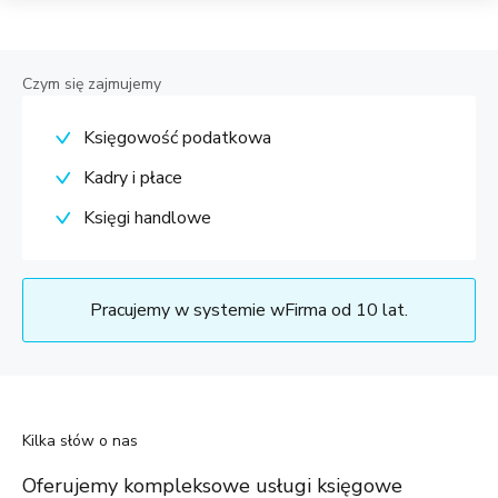
Czym się zajmujemy
Księgowość podatkowa
Kadry i płace
Księgi handlowe
Pracujemy w systemie wFirma od 10 lat.
Kilka słów o nas
Oferujemy kompleksowe usługi księgowe