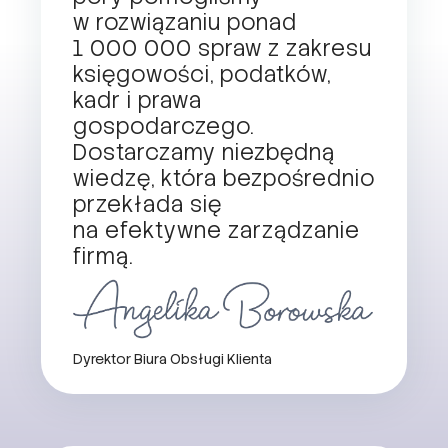
w rozwiązaniu ponad
1 000 000 spraw z zakresu
księgowości, podatków,
kadr i prawa
gospodarczego.
Dostarczamy niezbędną
wiedzę, która bezpośrednio
przekłada się
na efektywne zarządzanie
firmą.
Dyrektor Biura Obsługi Klienta