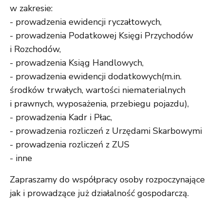
w zakresie:
- prowadzenia ewidencji ryczałtowych,
- prowadzenia Podatkowej Księgi Przychodów
i Rozchodów,
- prowadzenia Ksiąg Handlowych,
- prowadzenia ewidencji dodatkowych(m.in.
środków trwałych, wartości niematerialnych
i prawnych, wyposażenia, przebiegu pojazdu),
- prowadzenia Kadr i Płac,
- prowadzenia rozliczeń z Urzędami Skarbowymi
- prowadzenia rozliczeń z ZUS
- inne
Zapraszamy do współpracy osoby rozpoczynające
jak i prowadzące już działalność gospodarczą.