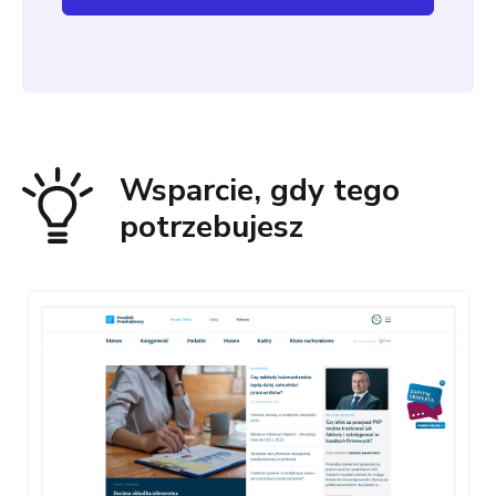
Wsparcie, gdy tego
potrzebujesz