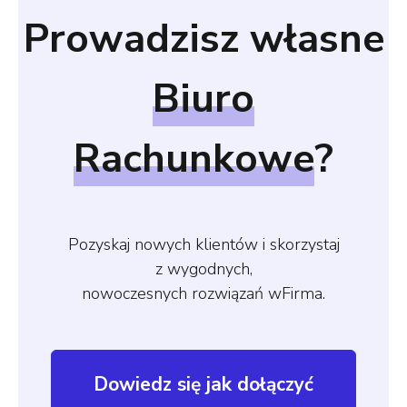
Prowadzisz własne
Biuro
Rachunkowe
?
Pozyskaj nowych klientów i skorzystaj
z wygodnych,
nowoczesnych rozwiązań wFirma.
Dowiedz się jak dołączyć