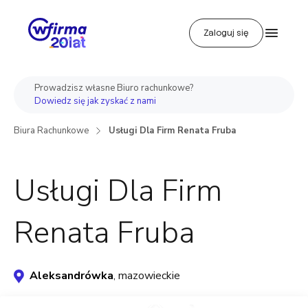
Zaloguj się
Prowadzisz własne Biuro rachunkowe?
Dowiedz się jak zyskać z nami
Biura Rachunkowe
Usługi Dla Firm Renata Fruba
Usługi Dla Firm
Renata Fruba
Aleksandrówka
, mazowieckie