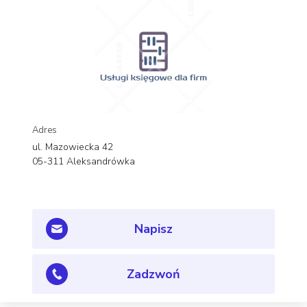
Adres
ul. Mazowiecka 42
05-311 Aleksandrówka
Napisz
Zadzwoń