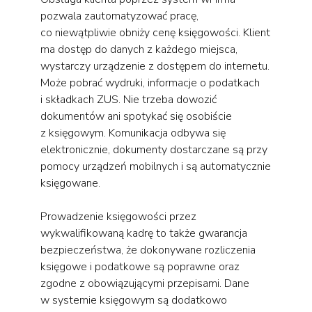
pozwala zautomatyzować pracę,
co niewątpliwie obniży cenę księgowości. Klient
ma dostęp do danych z każdego miejsca,
wystarczy urządzenie z dostępem do internetu.
Może pobrać wydruki, informacje o podatkach
i składkach ZUS. Nie trzeba dowozić
dokumentów ani spotykać się osobiście
z księgowym. Komunikacja odbywa się
elektronicznie, dokumenty dostarczane są przy
pomocy urządzeń mobilnych i są automatycznie
księgowane.
Prowadzenie księgowości przez
wykwalifikowaną kadrę to także gwarancja
bezpieczeństwa, że dokonywane rozliczenia
księgowe i podatkowe są poprawne oraz
zgodne z obowiązującymi przepisami. Dane
w systemie księgowym są dodatkowo