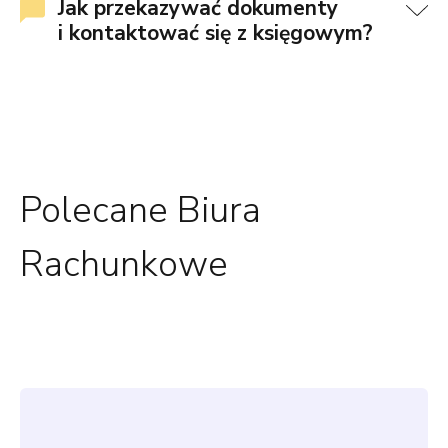
Jak przekazywać dokumenty
i kontaktować się z księgowym?
Polecane Biura
Rachunkowe