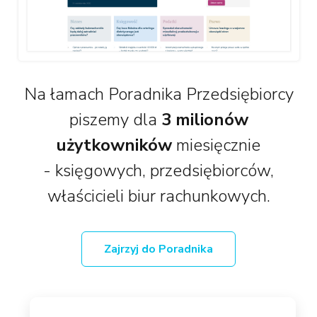
Na łamach Poradnika Przedsiębiorcy
piszemy dla
3 milionów
użytkowników
miesięcznie
- księgowych, przedsiębiorców,
właścicieli biur rachunkowych.
Zajrzyj do Poradnika