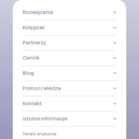
Rozwiązania
Księgowi
Partnerzy
Cennik
Blog
Pomoc i wiedza
Kontakt
Istotne informacje
Tematy artykułów