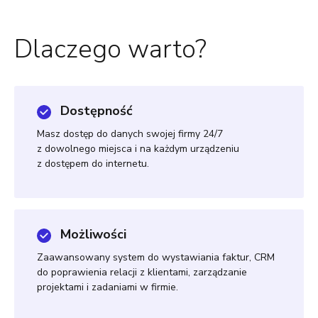
Dlaczego warto?
Dostępność
Masz dostęp do danych swojej firmy 24/7
z dowolnego miejsca i na każdym urządzeniu
z dostępem do internetu.
Możliwości
Zaawansowany system do wystawiania faktur, CRM
do poprawienia relacji z klientami, zarządzanie
projektami i zadaniami w firmie.