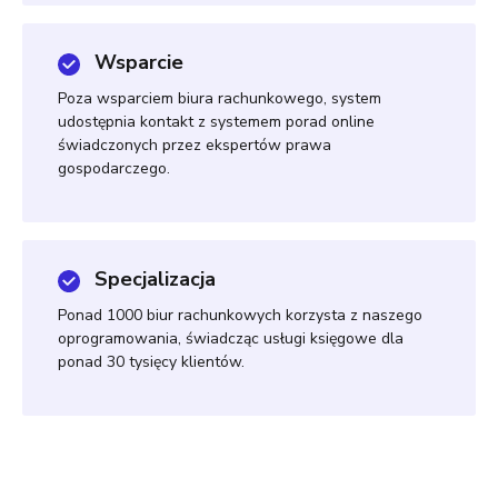
Wsparcie
Poza wsparciem biura rachunkowego, system
udostępnia kontakt z systemem porad online
świadczonych przez ekspertów prawa
gospodarczego.
Specjalizacja
Ponad 1000 biur rachunkowych korzysta z naszego
oprogramowania, świadcząc usługi księgowe dla
ponad 30 tysięcy klientów.