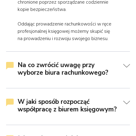
chronione poprzez sporządzane codziennie
kopie bezpieczeństwa.
Oddając prowadzenie rachunkowości w ręce
profesjonalnej księgowej możemy skupić się
na prowadzeniu i rozwoju swojego biznesu.
Na co zwrócić uwagę przy
wyborze biura rachunkowego?
W jaki sposób rozpocząć
współpracę z biurem księgowym?