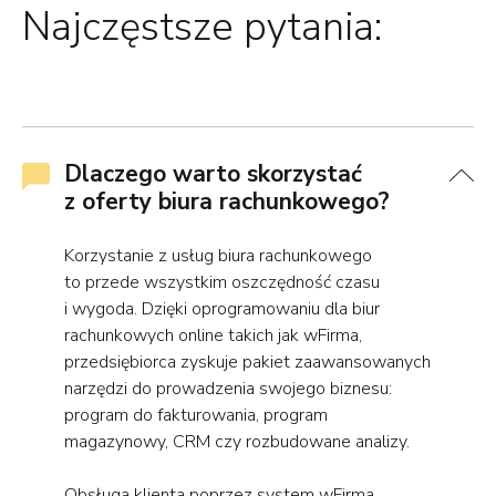
Najczęstsze pytania:
Dlaczego warto skorzystać
z oferty biura rachunkowego?
Korzystanie z usług biura rachunkowego
to przede wszystkim oszczędność czasu
i wygoda. Dzięki oprogramowaniu dla biur
rachunkowych online takich jak wFirma,
przedsiębiorca zyskuje pakiet zaawansowanych
narzędzi do prowadzenia swojego biznesu:
program do fakturowania, program
magazynowy, CRM czy rozbudowane analizy.
Obsługa klienta poprzez system wFirma