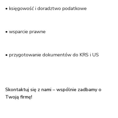
• księgowość i doradztwo podatkowe
• wsparcie prawne
• przygotowanie dokumentów do KRS i US
Skontaktuj się z nami – wspólnie zadbamy o
Twoją firmę!