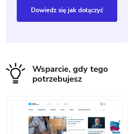
Dowiedz się jak dołączyć
Wsparcie, gdy tego
potrzebujesz