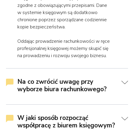
zgodne z obowiązującymi przepisami. Dane
w systemie księgowym są dodatkowo
chronione poprzez sporządzane codziennie
kopie bezpieczeństwa.
Oddając prowadzenie rachunkowości w ręce
profesjonalnej księgowej możemy skupić się
na prowadzeniu i rozwoju swojego biznesu.
Na co zwrócić uwagę przy
wyborze biura rachunkowego?
W jaki sposób rozpocząć
współpracę z biurem księgowym?