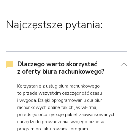
Najczęstsze pytania:
Dlaczego warto skorzystać
z oferty biura rachunkowego?
Korzystanie z usług biura rachunkowego
to przede wszystkim oszczędność czasu
i wygoda. Dzięki oprogramowaniu dla biur
rachunkowych online takich jak wFirma,
przedsiębiorca zyskuje pakiet zaawansowanych
narzędzi do prowadzenia swojego biznesu:
program do fakturowania, program