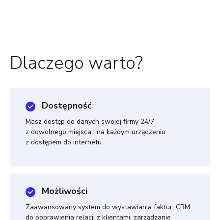
Dlaczego warto?
Dostępność
Masz dostęp do danych swojej firmy 24/7
z dowolnego miejsca i na każdym urządzeniu
z dostępem do internetu.
Możliwości
Zaawansowany system do wystawiania faktur, CRM
do poprawienia relacji z klientami, zarządzanie