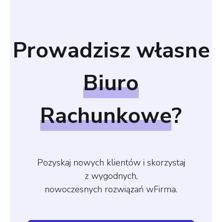
Prowadzisz własne
Biuro
Rachunkowe
?
Pozyskaj nowych klientów i skorzystaj
z wygodnych,
nowoczesnych rozwiązań wFirma.