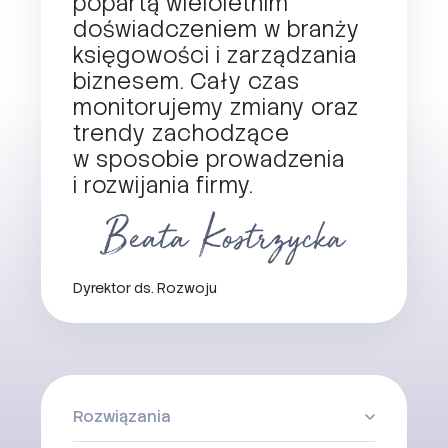
popartą wieloletnim
doświadczeniem w branży
księgowości i zarządzania
biznesem. Cały czas
monitorujemy zmiany oraz
trendy zachodzące
w sposobie prowadzenia
i rozwijania firmy.
Dyrektor ds. Rozwoju
Rozwiązania