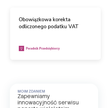
Obowiązkowa korekta
odliczonego podatku VAT
MOIM ZDANIEM
Zapewniamy
innowacyjność serwisu