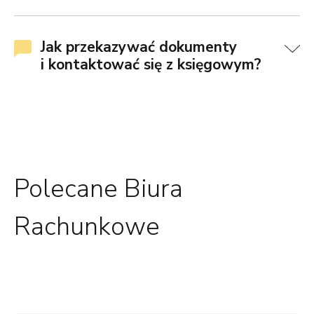
Jak przekazywać dokumenty
i kontaktować się z księgowym?
Polecane Biura
Rachunkowe