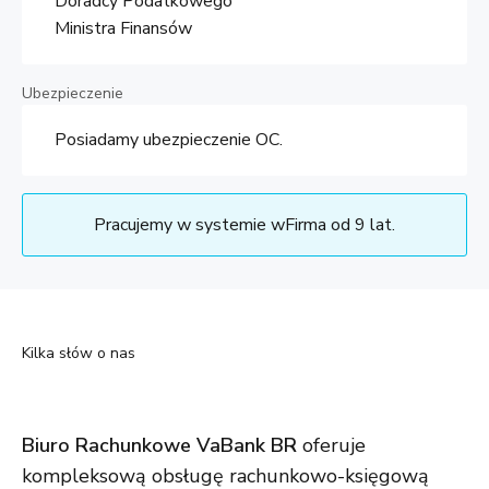
Doradcy Podatkowego
Ministra Finansów
Ubezpieczenie
Posiadamy ubezpieczenie OC.
Pracujemy w systemie wFirma od 9 lat.
Kilka słów o nas
Biuro Rachunkowe VaBank BR
oferuje
kompleksową obsługę rachunkowo-księgową