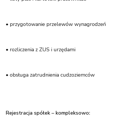
• przygotowanie przelewów wynagrodzeń
• rozliczenia z ZUS i urzędami
• obsługa zatrudnienia cudzoziemców
Rejestracja spółek – kompleksowo: