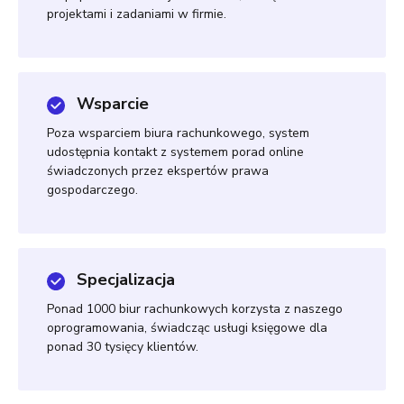
projektami i zadaniami w firmie.
Wsparcie
Poza wsparciem biura rachunkowego, system
udostępnia kontakt z systemem porad online
świadczonych przez ekspertów prawa
gospodarczego.
Specjalizacja
Ponad 1000 biur rachunkowych korzysta z naszego
oprogramowania, świadcząc usługi księgowe dla
ponad 30 tysięcy klientów.