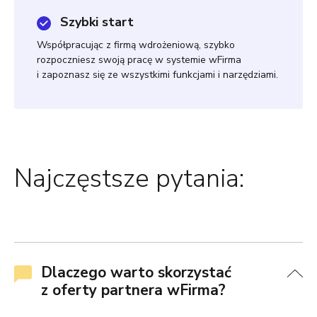
Szybki start
Współpracując z firmą wdrożeniową, szybko
rozpoczniesz swoją pracę w systemie wFirma
i zapoznasz się ze wszystkimi funkcjami i narzędziami.
Najczęstsze pytania:
Dlaczego warto skorzystać
z oferty partnera wFirma?