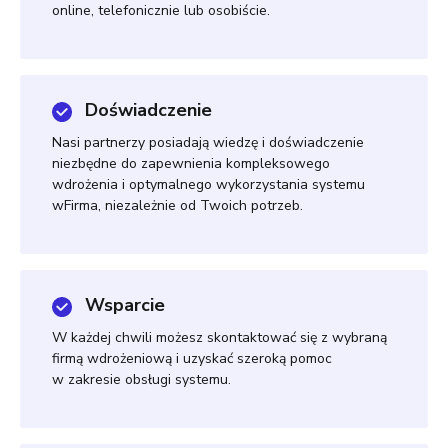
online, telefonicznie lub osobiście.
Doświadczenie
Nasi partnerzy posiadają wiedzę i doświadczenie
niezbędne do zapewnienia kompleksowego
wdrożenia i optymalnego wykorzystania systemu
wFirma, niezależnie od Twoich potrzeb.
Wsparcie
W każdej chwili możesz skontaktować się z wybraną
firmą wdrożeniową i uzyskać szeroką pomoc
w zakresie obsługi systemu.