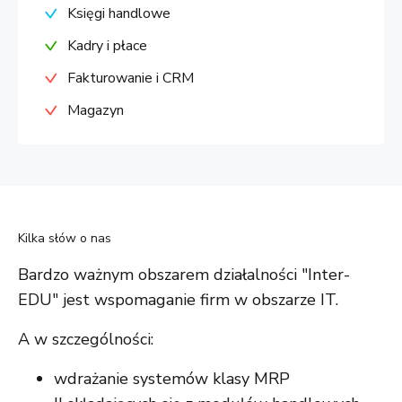
Księgi handlowe
Kadry i płace
Fakturowanie i CRM
Magazyn
Kilka słów o nas
Bardzo ważnym obszarem działalności "Inter-
EDU" jest wspomaganie firm w obszarze IT.
A w szczególności:
wdrażanie systemów klasy MRP