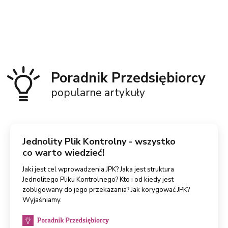
Poradnik Przedsiębiorcy
popularne artykuły
Jednolity Plik Kontrolny - wszystko
co warto wiedzieć!
Jaki jest cel wprowadzenia JPK? Jaka jest struktura
Jednolitego Pliku Kontrolnego? Kto i od kiedy jest
zobligowany do jego przekazania? Jak korygować JPK?
Wyjaśniamy.