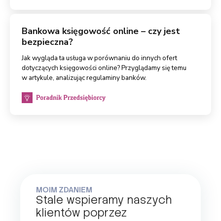
Bankowa księgowość online – czy jest
bezpieczna?
Jak wygląda ta usługa w porównaniu do innych ofert
dotyczących księgowości online? Przyglądamy się temu
w artykule, analizując regulaminy banków.
MOIM ZDANIEM
Stale wspieramy naszych
klientów poprzez