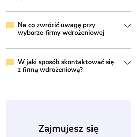
Na co zwrócić uwagę przy
wyborze firmy wdrożeniowej
W jaki sposób skontaktować się
z firmą wdrożeniową?
Zajmujesz się