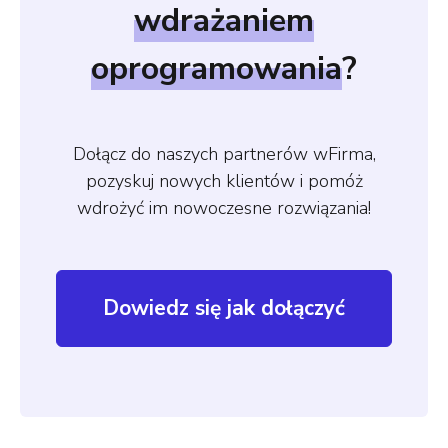
wdrażaniem
oprogramowania
?
Dołącz do naszych partnerów wFirma,
pozyskuj nowych klientów i pomóż
wdrożyć im nowoczesne rozwiązania!
Dowiedz się jak dołączyć