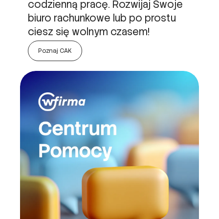
codzienną pracę. Rozwijaj Swoje
biuro rachunkowe lub po prostu
ciesz się wolnym czasem!
Poznaj CAK