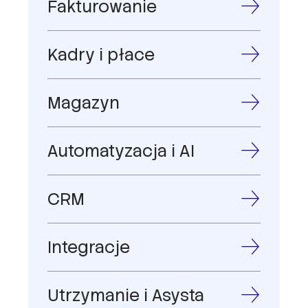
Fakturowanie
Kadry i płace
Magazyn
Automatyzacja i AI
CRM
Integracje
Utrzymanie i Asysta