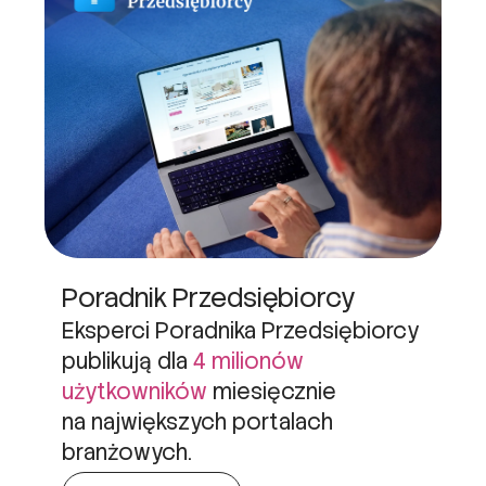
Poradnik Przedsiębiorcy
Eksperci Poradnika Przedsiębiorcy
publikują dla
4 milionów
użytkowników
miesięcznie
na największych portalach
branżowych.