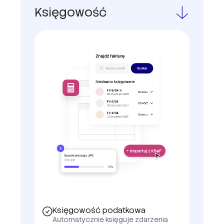
Księgowość
Księgowość podatkowa
Automatycznie księguje zdarzenia