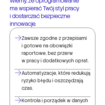
Wiemy, że oprogramowanie
ma wspierać Twój styl pracy
i dostarczać bezpieczne
innowacje.
Zawsze zgodne z przepisami
i gotowe na obowiązki
raportowe, bez przerw
w pracy i dodatkowych opłat.
Automatyzacje, które redukują
ryzyko błędu i oszczędzają
czas.
Kontrola i porządek w danych