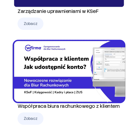
Zarządzanie uprawnieniami w KSeF
Zobacz
Współpraca biura rachunkowego z klientem
Zobacz