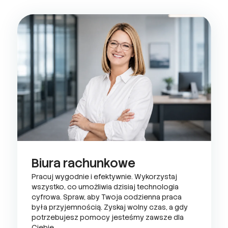
Biura rachunkowe
Pracuj wygodnie i efektywnie. Wykorzystaj
wszystko, co umożliwia dzisiaj technologia
cyfrowa. Spraw, aby Twoja codzienna praca
była przyjemnością. Zyskaj wolny czas, a gdy
potrzebujesz pomocy jesteśmy zawsze dla
Ciebie.