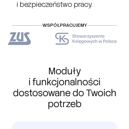
i bezpieczeństwo pracy.
WSPÓŁPRACUJEMY
Moduły
i funkcjonalności
dostosowane do Twoich
potrzeb