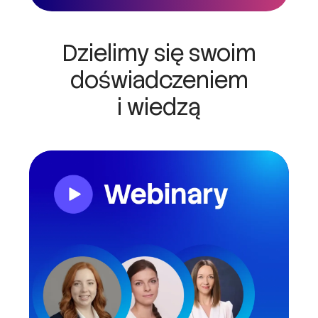
Dzielimy się swoim
doświadczeniem
i wiedzą