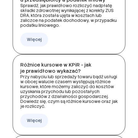
Sprawdź, jak prawidłowo rozliczyć nadpłatę
składki zdrowotnej wynikającej z korekty ZUS
DRA, która została ujęta w kosztach lub
zaliczce na podatek dochodowy, w przypadku
podatku liniowego.
Więcej
Różnice kursowe w KPiR - jak
je prawidłowo wykazać?
Przy nabyciu lub sprzedaży towaru bądź usługi
w obcej walucie czasem występują różnice
kursowe, które możemy zaliczyć do kosztów
uzyskania przychodu lub pozostałych
przychodów z działalności gospodarczej.
Dowiedz się, czym są różnice kursowe oraz jak
je rozliczyć.
Więcej