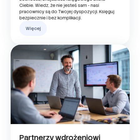
Ciebie. Wiedz, że nie jesteś sam - nasi
pracownicy są do Twojej dyspozycji. Księguj
bezpiecznie i bez komplikacji.
Więcej
Partnerzy wdrożeniowi