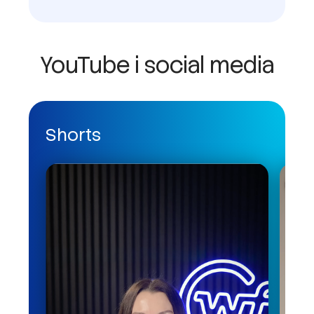
YouTube i social media
Shorts