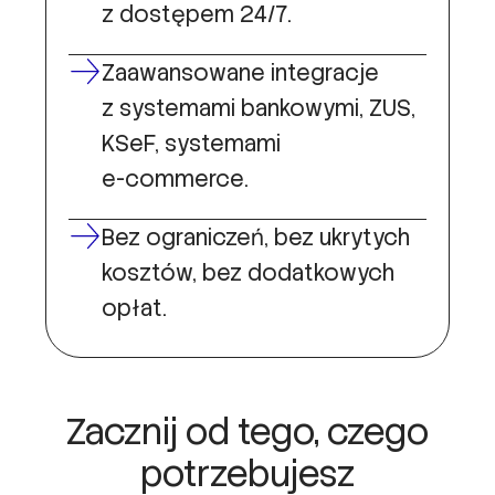
z dostępem 24/7.
Zaawansowane integracje
z systemami bankowymi, ZUS,
KSeF, systemami
e-commerce.
Bez ograniczeń, bez ukrytych
kosztów, bez dodatkowych
opłat.
Zacznij od tego, czego
potrzebujesz