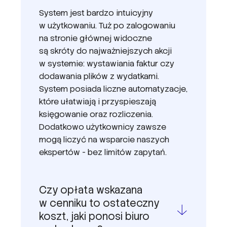
System jest bardzo intuicyjny
w użytkowaniu. Tuż po zalogowaniu
na stronie głównej widoczne
są skróty do najważniejszych akcji
w systemie: wystawiania faktur czy
dodawania plików z wydatkami.
System posiada liczne automatyzacje,
które ułatwiają i przyspieszają
księgowanie oraz rozliczenia.
Dodatkowo użytkownicy zawsze
mogą liczyć na wsparcie naszych
ekspertów - bez limitów zapytań.
Czy opłata wskazana
w cenniku to ostateczny
koszt, jaki ponosi biuro