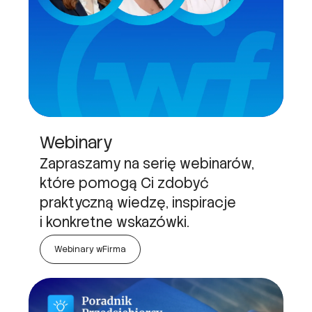
Webinary
Zapraszamy na serię webinarów,
które pomogą Ci zdobyć
praktyczną wiedzę, inspiracje
i konkretne wskazówki.
Webinary wFirma