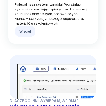
Polecaj nasz system i zarabiaj. Wdrażając
system i zapewniając opiekę powdrożeniową,
zbudujesz sieć stałych, zadowolonych
klientów. Korzystaj z naszego wsparcia oraz
materiałów szkoleniowych.
Więcej
DLACZEGO INNI WYBIERAJĄ WFIRMA?