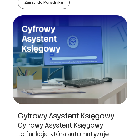
Zajrzyj do Poradnika
Cyfrowy Asystent Księgowy
Cyfrowy Asystent Księgowy
to funkcja, która automatyzuje