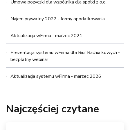
Umowa pożyczki dla wspólnika dla spółki z o.o.
Najem prywatny 2022 - formy opodatkowania
Aktualizacja wFirma - marzec 2021
Prezentacja systemu wFirma dla Biur Rachunkowych -
bezpłatny webinar
Aktualizacja systemu wFirma - marzec 2026
Najczęściej czytane