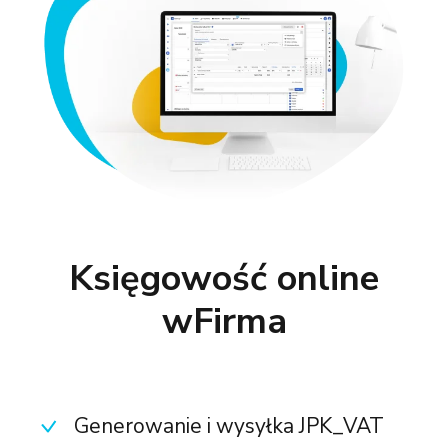
Księgowość online
wFirma
Generowanie i wysyłka JPK_VAT