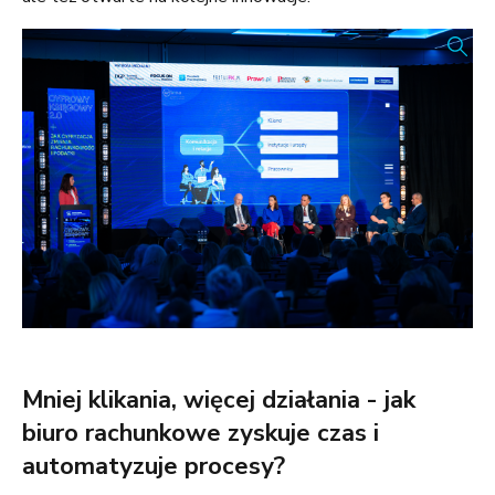
Mniej klikania, więcej działania - jak
biuro rachunkowe zyskuje czas i
automatyzuje procesy?