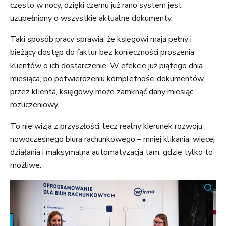
często w nocy, dzięki czemu już rano system jest
uzupełniony o wszystkie aktualne dokumenty.
Taki sposób pracy sprawia, że księgowi mają pełny i
bieżący dostęp do faktur bez konieczności proszenia
klientów o ich dostarczenie. W efekcie już piątego dnia
miesiąca, po potwierdzeniu kompletności dokumentów
przez klienta, księgowy może zamknąć dany miesiąc
rozliczeniowy.
To nie wizja z przyszłości, lecz realny kierunek rozwoju
nowoczesnego biura rachunkowego – mniej klikania, więcej
działania i maksymalna automatyzacja tam, gdzie tylko to
możliwe.