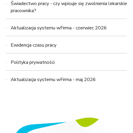
Świadectwo pracy - czy wpisuje się zwolnienia lekarskie
pracownika?
Aktualizacja systemu wFirma - czerwiec 2026
Ewidencja czasu pracy
Polityka prywatności
Aktualizacja systemu wFirma - maj 2026