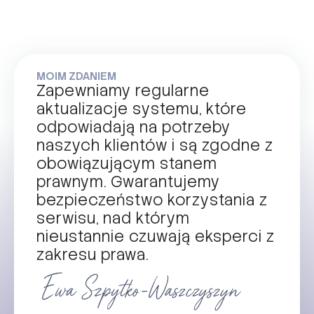
MOIM ZDANIEM
Zapewniamy regularne
aktualizacje systemu, które
odpowiadają na potrzeby
naszych klientów i są zgodne z
obowiązującym stanem
prawnym. Gwarantujemy
bezpieczeństwo korzystania z
serwisu, nad którym
nieustannie czuwają eksperci z
zakresu prawa.