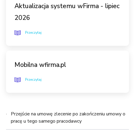
Aktualizacja systemu wFirma - lipiec
2026
Przeczytaj
Mobilna wfirma.pl
Przeczytaj
Przejście na umowę zlecenie po zakończeniu umowy o
pracę u tego samego pracodawcy