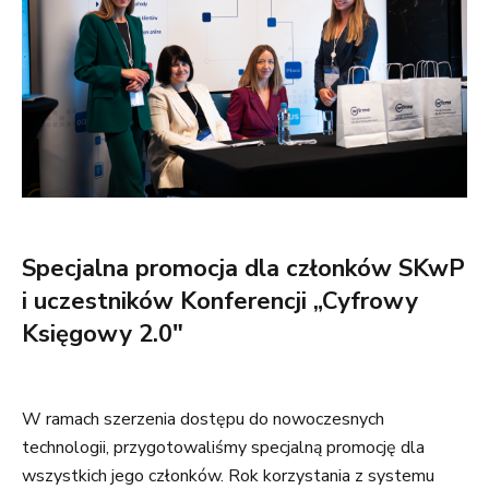
Specjalna promocja dla członków SKwP
i uczestników Konferencji „Cyfrowy
Księgowy 2.0"
W ramach szerzenia dostępu do nowoczesnych
technologii, przygotowaliśmy specjalną promocję dla
wszystkich jego członków. Rok korzystania z systemu