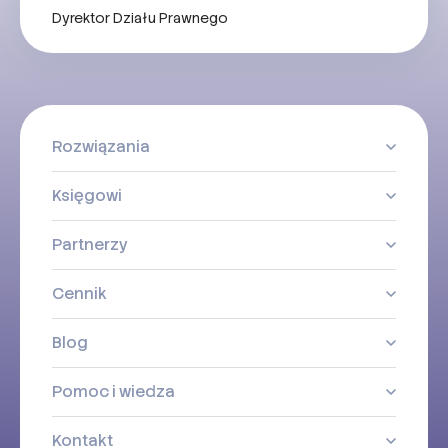
Dyrektor Działu Prawnego
Rozwiązania
Księgowi
Partnerzy
Cennik
Blog
Pomoc i wiedza
Kontakt