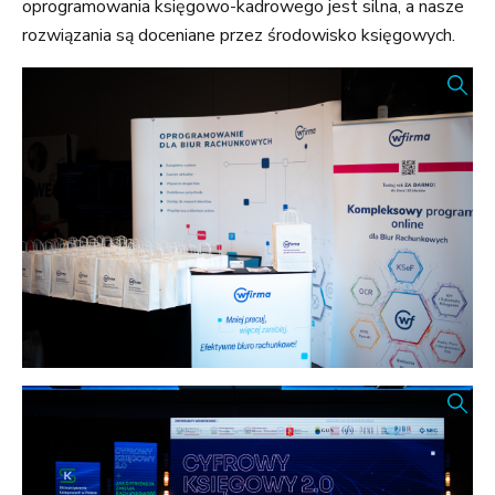
oprogramowania księgowo-kadrowego jest silna, a nasze
rozwiązania są doceniane przez środowisko księgowych.