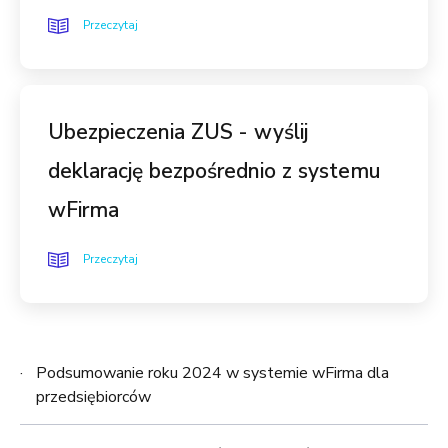
Przeczytaj
Ubezpieczenia ZUS - wyślij
deklarację bezpośrednio z systemu
wFirma
Przeczytaj
Podsumowanie roku 2024 w systemie wFirma dla
przedsiębiorców