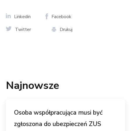
Linkedin
Facebook
Twitter
Drukuj
Najnowsze
Osoba współpracująca musi być
zgłoszona do ubezpieczeń ZUS