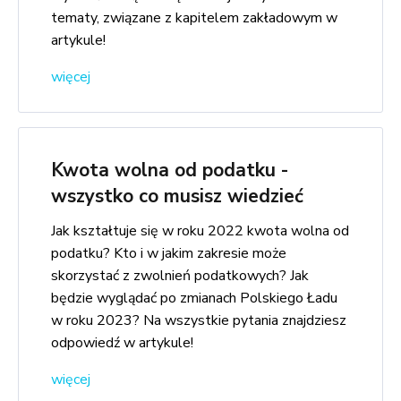
tematy, związane z kapitelem zakładowym w
artykule!
więcej
Kwota wolna od podatku -
wszystko co musisz wiedzieć
Jak kształtuje się w roku 2022 kwota wolna od
podatku? Kto i w jakim zakresie może
skorzystać z zwolnień podatkowych? Jak
będzie wyglądać po zmianach Polskiego Ładu
w roku 2023? Na wszystkie pytania znajdziesz
odpowiedź w artykule!
więcej