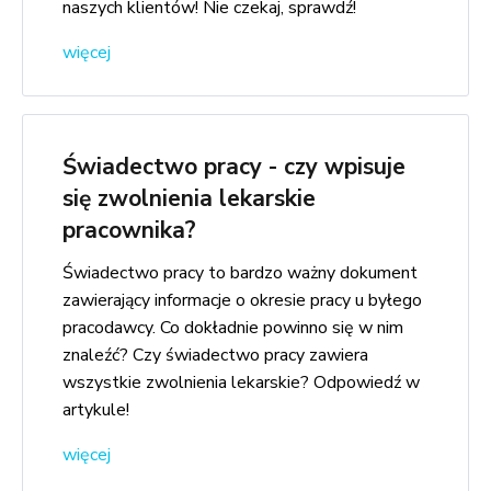
naszych klientów! Nie czekaj, sprawdź!
więcej
Świadectwo pracy - czy wpisuje
się zwolnienia lekarskie
pracownika?
Świadectwo pracy to bardzo ważny dokument
zawierający informacje o okresie pracy u byłego
pracodawcy. Co dokładnie powinno się w nim
znaleźć? Czy świadectwo pracy zawiera
wszystkie zwolnienia lekarskie? Odpowiedź w
artykule!
więcej