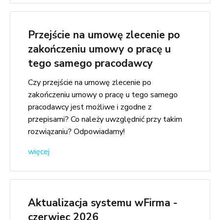
Przejście na umowę zlecenie po
zakończeniu umowy o pracę u
tego samego pracodawcy
Czy przejście na umowę zlecenie po
zakończeniu umowy o pracę u tego samego
pracodawcy jest możliwe i zgodne z
przepisami? Co należy uwzględnić przy takim
rozwiązaniu? Odpowiadamy!
więcej
Aktualizacja systemu wFirma -
czerwiec 2026