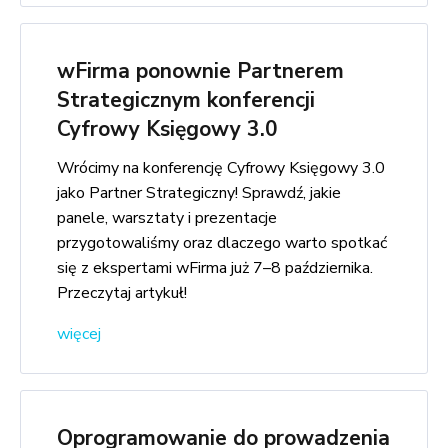
wFirma ponownie Partnerem
Strategicznym konferencji
Cyfrowy Księgowy 3.0
Wrócimy na konferencję Cyfrowy Księgowy 3.0
jako Partner Strategiczny! Sprawdź, jakie
panele, warsztaty i prezentacje
przygotowaliśmy oraz dlaczego warto spotkać
się z ekspertami wFirma już 7–8 października.
Przeczytaj artykuł!
więcej
Oprogramowanie do prowadzenia