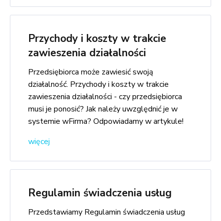
Przychody i koszty w trakcie
zawieszenia działalności
Przedsiębiorca może zawiesić swoją
działalność. Przychody i koszty w trakcie
zawieszenia działalności - czy przedsiębiorca
musi je ponosić? Jak należy uwzględnić je w
systemie wFirma? Odpowiadamy w artykule!
więcej
Regulamin świadczenia usług
Przedstawiamy Regulamin świadczenia usług