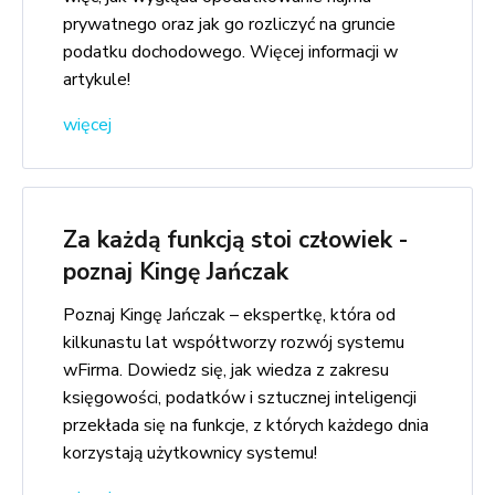
prywatnego oraz jak go rozliczyć na gruncie
podatku dochodowego. Więcej informacji w
artykule!
więcej
Za każdą funkcją stoi człowiek -
poznaj Kingę Jańczak
Poznaj Kingę Jańczak – ekspertkę, która od
kilkunastu lat współtworzy rozwój systemu
wFirma. Dowiedz się, jak wiedza z zakresu
księgowości, podatków i sztucznej inteligencji
przekłada się na funkcje, z których każdego dnia
korzystają użytkownicy systemu!