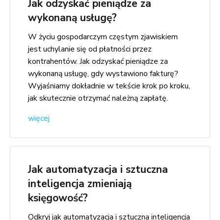
Jak odzyskać pieniądze za
wykonaną usługę?
W życiu gospodarczym częstym zjawiskiem
jest uchylanie się od płatności przez
kontrahentów. Jak odzyskać pieniądze za
wykonaną usługę, gdy wystawiono fakturę?
Wyjaśniamy dokładnie w tekście krok po kroku,
jak skutecznie otrzymać należną zapłatę.
więcej
Jak automatyzacja i sztuczna
inteligencja zmieniają
księgowość?
Odkryj jak automatyzacja i sztuczna inteligencja