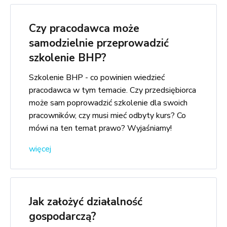
Czy pracodawca może
samodzielnie przeprowadzić
szkolenie BHP?
Szkolenie BHP - co powinien wiedzieć
pracodawca w tym temacie. Czy przedsiębiorca
może sam poprowadzić szkolenie dla swoich
pracowników, czy musi mieć odbyty kurs? Co
mówi na ten temat prawo? Wyjaśniamy!
więcej
Jak założyć działalność
gospodarczą?