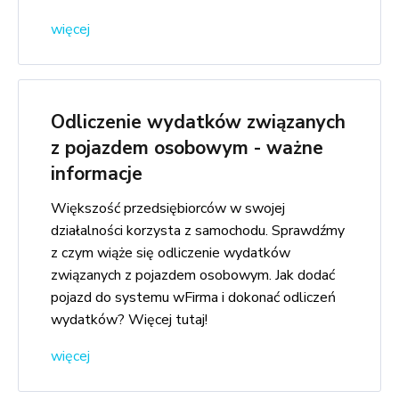
więcej
Odliczenie wydatków związanych
z pojazdem osobowym - ważne
informacje
Większość przedsiębiorców w swojej
działalności korzysta z samochodu. Sprawdźmy
z czym wiąże się odliczenie wydatków
związanych z pojazdem osobowym. Jak dodać
pojazd do systemu wFirma i dokonać odliczeń
wydatków? Więcej tutaj!
więcej