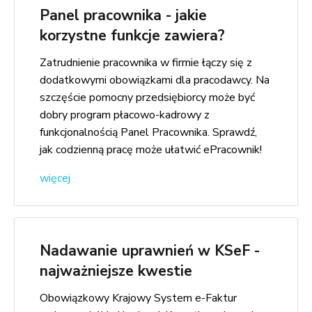
Panel pracownika - jakie
korzystne funkcje zawiera?
Zatrudnienie pracownika w firmie łączy się z
dodatkowymi obowiązkami dla pracodawcy. Na
szczęście pomocny przedsiębiorcy może być
dobry program płacowo-kadrowy z
funkcjonalnością Panel Pracownika. Sprawdź,
jak codzienną pracę może ułatwić ePracownik!
więcej
Nadawanie uprawnień w KSeF -
najważniejsze kwestie
Obowiązkowy Krajowy System e-Faktur