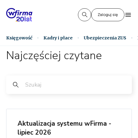
Zaloguj się
Księgowość
Kadry i płace
Ubezpieczenia ZUS
Najczęściej czytane
Aktualizacja systemu wFirma -
lipiec 2026