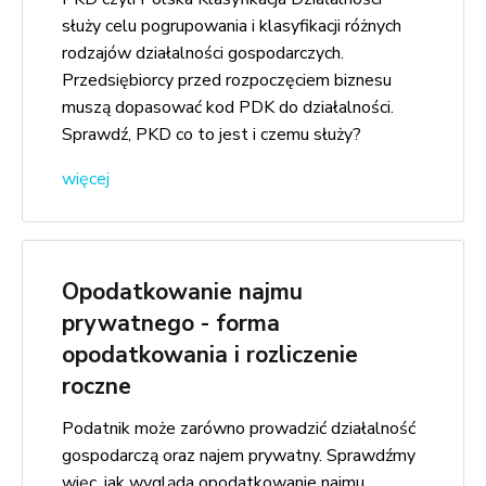
służy celu pogrupowania i klasyfikacji różnych
rodzajów działalności gospodarczych.
Przedsiębiorcy przed rozpoczęciem biznesu
muszą dopasować kod PDK do działalności.
Sprawdź, PKD co to jest i czemu służy?
więcej
Opodatkowanie najmu
prywatnego - forma
opodatkowania i rozliczenie
roczne
Podatnik może zarówno prowadzić działalność
gospodarczą oraz najem prywatny. Sprawdźmy
więc, jak wygląda opodatkowanie najmu