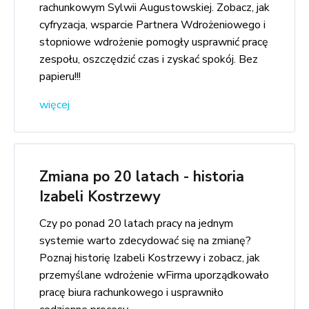
rachunkowym Sylwii Augustowskiej. Zobacz, jak
cyfryzacja, wsparcie Partnera Wdrożeniowego i
stopniowe wdrożenie pomogły usprawnić pracę
zespołu, oszczędzić czas i zyskać spokój. Bez
papieru!!!
więcej
Zmiana po 20 latach - historia
Izabeli Kostrzewy
Czy po ponad 20 latach pracy na jednym
systemie warto zdecydować się na zmianę?
Poznaj historię Izabeli Kostrzewy i zobacz, jak
przemyślane wdrożenie wFirma uporządkowało
pracę biura rachunkowego i usprawniło