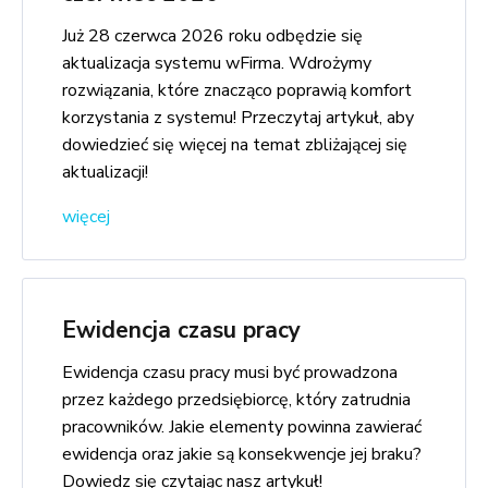
Już 28 czerwca 2026 roku odbędzie się
aktualizacja systemu wFirma. Wdrożymy
rozwiązania, które znacząco poprawią komfort
korzystania z systemu! Przeczytaj artykuł, aby
dowiedzieć się więcej na temat zbliżającej się
aktualizacji!
więcej
Ewidencja czasu pracy
Ewidencja czasu pracy musi być prowadzona
przez każdego przedsiębiorcę, który zatrudnia
pracowników. Jakie elementy powinna zawierać
ewidencja oraz jakie są konsekwencje jej braku?
Dowiedz się czytając nasz artykuł!