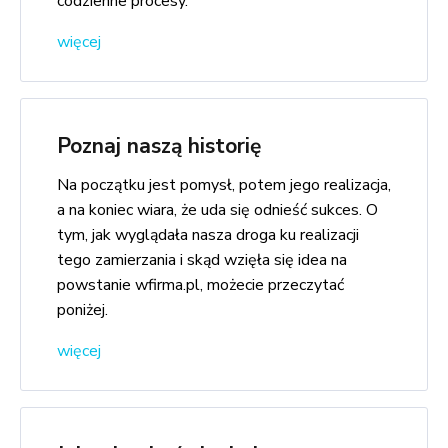
codzienne procesy.
więcej
Poznaj naszą historię
Na początku jest pomysł, potem jego realizacja,
a na koniec wiara, że uda się odnieść sukces. O
tym, jak wyglądała nasza droga ku realizacji
tego zamierzania i skąd wzięła się idea na
powstanie wfirma.pl, możecie przeczytać
poniżej.
więcej