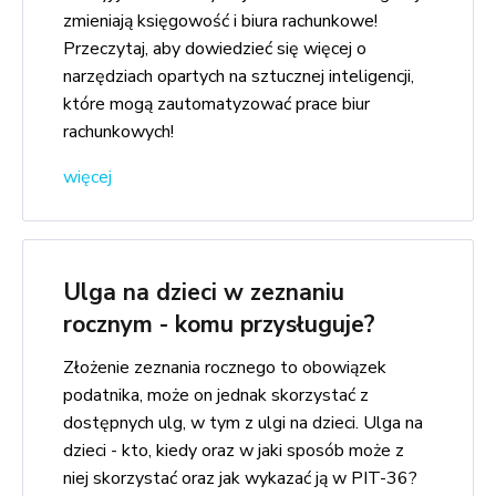
zmieniają księgowość i biura rachunkowe!
Przeczytaj, aby dowiedzieć się więcej o
narzędziach opartych na sztucznej inteligencji,
które mogą zautomatyzować prace biur
rachunkowych!
więcej
Ulga na dzieci w zeznaniu
rocznym - komu przysługuje?
Złożenie zeznania rocznego to obowiązek
podatnika, może on jednak skorzystać z
dostępnych ulg, w tym z ulgi na dzieci. Ulga na
dzieci - kto, kiedy oraz w jaki sposób może z
niej skorzystać oraz jak wykazać ją w PIT-36?