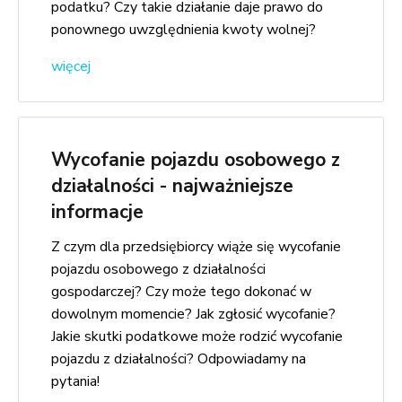
podatku? Czy takie działanie daje prawo do
ponownego uwzględnienia kwoty wolnej?
więcej
Wycofanie pojazdu osobowego z
działalności - najważniejsze
informacje
Z czym dla przedsiębiorcy wiąże się wycofanie
pojazdu osobowego z działalności
gospodarczej? Czy może tego dokonać w
dowolnym momencie? Jak zgłosić wycofanie?
Jakie skutki podatkowe może rodzić wycofanie
pojazdu z działalności? Odpowiadamy na
pytania!