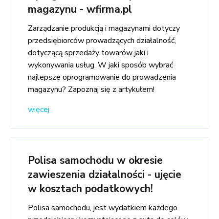
magazynu - wfirma.pl
Zarządzanie produkcją i magazynami dotyczy
przedsiębiorców prowadzących działalność,
dotyczącą sprzedaży towarów jaki i
wykonywania usług. W jaki sposób wybrać
najlepsze oprogramowanie do prowadzenia
magazynu? Zapoznaj się z artykułem!
więcej
Polisa samochodu w okresie
zawieszenia działalności - ujęcie
w kosztach podatkowych!
Polisa samochodu, jest wydatkiem każdego