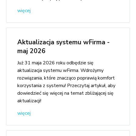
więcej
Aktualizacja systemu wFirma -
maj 2026
Już 31 maja 2026 roku odbędzie się
aktualizacja systemu wFirma. Wdrożymy
rozwiązania, które znacząco poprawią komfort
korzystania z systemu! Przeczytaj artykuł, aby
dowiedzieć się więcej na temat zbliżającej się
aktualizacji!
więcej