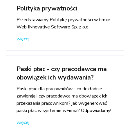
Polityka prywatności
Przedstawiamy Politykę prywatności w firmie
Web INnovative Software Sp. z o.o.
więcej
Paski płac - czy pracodawca ma
obowiązek ich wydawania?
Paski płac dla pracowników - co dokładnie
zawierają i czy pracodawca ma obowiązek ich
przekazania pracownikom? jak wygenerować
paski płac w systemie wFirma? Odpowiadamy!
więcej