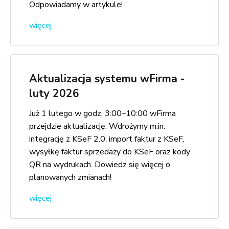
Odpowiadamy w artykule!
więcej
Aktualizacja systemu wFirma -
luty 2026
Już 1 lutego w godz. 3:00–10:00 wFirma
przejdzie aktualizację. Wdrożymy m.in.
integrację z KSeF 2.0, import faktur z KSeF,
wysyłkę faktur sprzedaży do KSeF oraz kody
QR na wydrukach. Dowiedz się więcej o
planowanych zmianach!
więcej