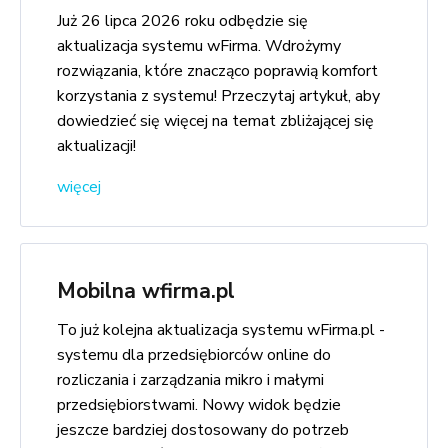
Już 26 lipca 2026 roku odbędzie się
aktualizacja systemu wFirma. Wdrożymy
rozwiązania, które znacząco poprawią komfort
korzystania z systemu! Przeczytaj artykuł, aby
dowiedzieć się więcej na temat zbliżającej się
aktualizacji!
więcej
Mobilna wfirma.pl
To już kolejna aktualizacja systemu wFirma.pl -
systemu dla przedsiębiorców online do
rozliczania i zarządzania mikro i małymi
przedsiębiorstwami. Nowy widok będzie
jeszcze bardziej dostosowany do potrzeb