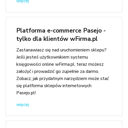
więcej
Platforma e-commerce Pasejo -
tylko dla klientów wFirma.pl
Zastanawiasz się nad uruchomieniem sklepu?
Jeśli jesteś użytkownikiem systemu
księgowości online wFirma.pl, teraz możesz
założyć i prowadzić go zupełnie za darmo.
Zobacz, jak przydatnym narzędziem może stać
się platforma sklepów internetowych
Pasejo.pl!
więcej