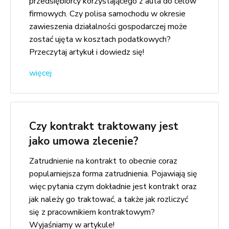
przedsiębiorcy korzystającego z auta do celów
firmowych. Czy polisa samochodu w okresie
zawieszenia działalności gospodarczej może
zostać ujęta w kosztach podatkowych?
Przeczytaj artykuł i dowiedz się!
więcej
Czy kontrakt traktowany jest
jako umowa zlecenie?
Zatrudnienie na kontrakt to obecnie coraz
popularniejsza forma zatrudnienia. Pojawiają się
więc pytania czym dokładnie jest kontrakt oraz
jak należy go traktować, a także jak rozliczyć
się z pracownikiem kontraktowym?
Wyjaśniamy w artykule!