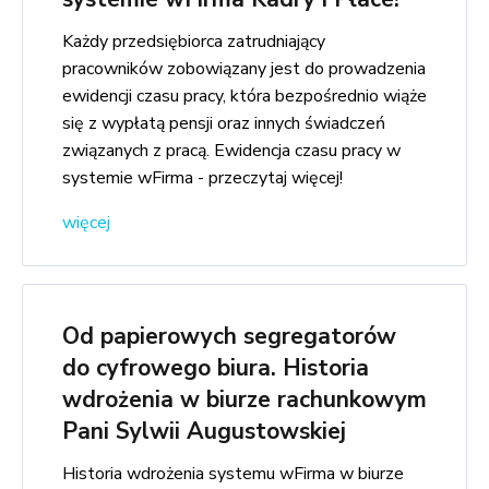
Każdy przedsiębiorca zatrudniający
pracowników zobowiązany jest do prowadzenia
ewidencji czasu pracy, która bezpośrednio wiąże
się z wypłatą pensji oraz innych świadczeń
związanych z pracą. Ewidencja czasu pracy w
systemie wFirma - przeczytaj więcej!
więcej
Od papierowych segregatorów
do cyfrowego biura. Historia
wdrożenia w biurze rachunkowym
Pani Sylwii Augustowskiej
Historia wdrożenia systemu wFirma w biurze