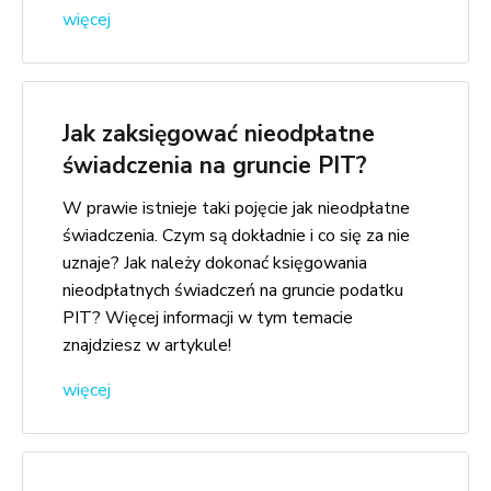
więcej
Jak zaksięgować nieodpłatne
świadczenia na gruncie PIT?
W prawie istnieje taki pojęcie jak nieodpłatne
świadczenia. Czym są dokładnie i co się za nie
uznaje? Jak należy dokonać księgowania
nieodpłatnych świadczeń na gruncie podatku
PIT? Więcej informacji w tym temacie
znajdziesz w artykule!
więcej