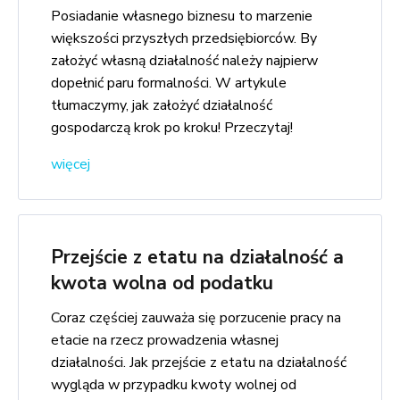
Posiadanie własnego biznesu to marzenie
większości przyszłych przedsiębiorców. By
założyć własną działalność należy najpierw
dopełnić paru formalności. W artykule
tłumaczymy, jak założyć działalność
gospodarczą krok po kroku! Przeczytaj!
więcej
Przejście z etatu na działalność a
kwota wolna od podatku
Coraz częściej zauważa się porzucenie pracy na
etacie na rzecz prowadzenia własnej
działalności. Jak przejście z etatu na działalność
wygląda w przypadku kwoty wolnej od