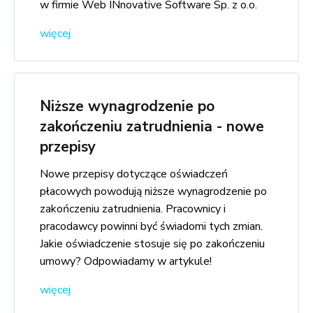
w firmie Web INnovative Software Sp. z o.o.
więcej
Niższe wynagrodzenie po
zakończeniu zatrudnienia - nowe
przepisy
Nowe przepisy dotyczące oświadczeń
płacowych powodują niższe wynagrodzenie po
zakończeniu zatrudnienia. Pracownicy i
pracodawcy powinni być świadomi tych zmian.
Jakie oświadczenie stosuje się po zakończeniu
umowy? Odpowiadamy w artykule!
więcej