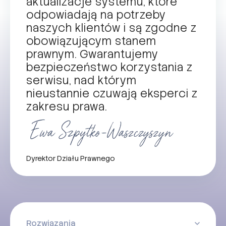
aktualizacje systemu, które
odpowiadają na potrzeby
naszych klientów i są zgodne z
obowiązującym stanem
prawnym. Gwarantujemy
bezpieczeństwo korzystania z
serwisu, nad którym
nieustannie czuwają eksperci z
zakresu prawa.
Dyrektor Działu Prawnego
Rozwiązania