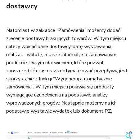
dostawcy
Natomiast w zakładce “Zamówienia” możemy dodać
zlecenie dostawy brakujących towarów. W tym miejscu
należy wpisać dane dostawcy, datę wystawienia i
realizacji, walutę, a także informacje o zamawianym
produkcie. Dużym ułatwieniem, które pozwoli
zaoszczędzić czas oraz zoptymalizować przepływy, jest
skorzystanie z funkcji “Wygeneruj automatycznie
zamówienia”. W tym miejscu pojawią się produkty
wymagające uzupełnienia na podstawie analizy
wprowadzonych progów. Następnie możemy na ich
podstawie wystawić wydatek lub dokument PZ.