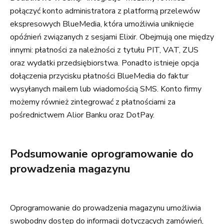
połączyć konto administratora z platformą przelewów
ekspresowych BlueMedia, która umożliwia uniknięcie
opóźnień związanych z sesjami Elixir. Obejmują one między
innymi: płatności za należności z tytułu PIT, VAT, ZUS
oraz wydatki przedsiębiorstwa. Ponadto istnieje opcja
dołączenia przycisku płatności BlueMedia do faktur
wysyłanych mailem lub wiadomością SMS. Konto firmy
możemy również zintegrować z płatnościami za
pośrednictwem Alior Banku oraz DotPay.
Podsumowanie oprogramowanie do
prowadzenia magazynu
Oprogramowanie do prowadzenia magazynu umożliwia
swobodny dostęp do informacji dotyczących zamówień,