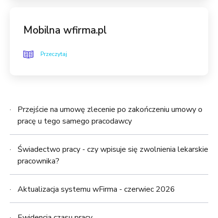
Mobilna wfirma.pl
Przeczytaj
Przejście na umowę zlecenie po zakończeniu umowy o
pracę u tego samego pracodawcy
Świadectwo pracy - czy wpisuje się zwolnienia lekarskie
pracownika?
Aktualizacja systemu wFirma - czerwiec 2026
Ewidencja czasu pracy