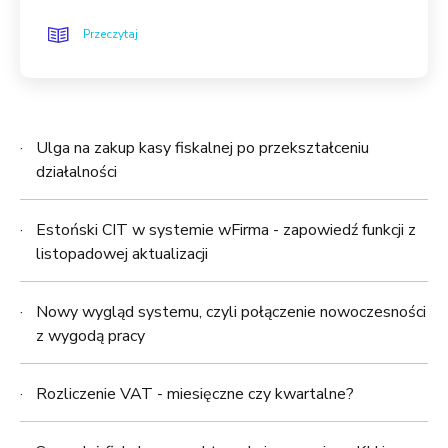
Przeczytaj
Ulga na zakup kasy fiskalnej po przekształceniu
działalności
Estoński CIT w systemie wFirma - zapowiedź funkcji z
listopadowej aktualizacji
Nowy wygląd systemu, czyli połączenie nowoczesności
z wygodą pracy
Rozliczenie VAT - miesięczne czy kwartalne?