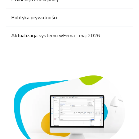
Polityka prywatności
Aktualizacja systemu wFirma - maj 2026