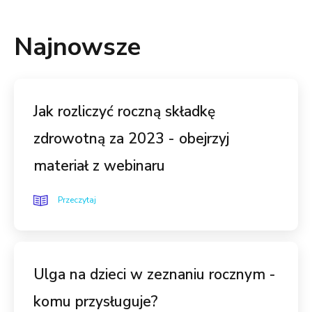
Najnowsze
Jak rozliczyć roczną składkę
zdrowotną za 2023 - obejrzyj
materiał z webinaru
Przeczytaj
Ulga na dzieci w zeznaniu rocznym -
komu przysługuje?