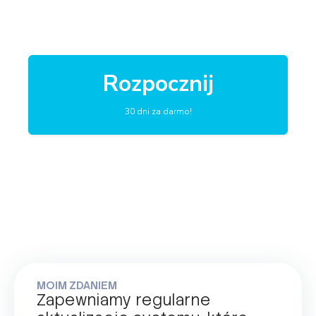
Rozpocznij
30 dni za darmo!
MOIM ZDANIEM
Zapewniamy regularne