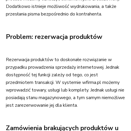
Dodatkowo istnieje możliwość wydrukowania, a także
przesłania pisma bezpośrednio do kontrahenta.
Problem: rezerwacja produktów
Rezerwacja produktów to doskonałe rozwiązanie w
przypadku prowadzenia sprzedaży internetowej. Jednak
dostępność tej funkcji zależy od tego, co jest
przedmiotem transakcji. W systemie wfirma.pl możemy
wprowadzić towary, usługi lub komplety. Jednak usługi nie
posiadają stanu magazynowego, a tym samym niemożliwe
jest zarezerwowanie jej dla klienta.
Zamówienia brakujących produktów u