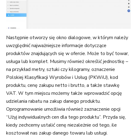
Następnie otworzy się okno dialogowe, w którym należy
uwzględnić najważniejsze informacje dotyczące
produktów znajdujących się w ofercie. Może to być towar,
usługa lub komplet. Musimy również określić jednostkę –
na przykład metry, sztuki czy kilogramy, oznaczenie
Polskiej Klasyfikacji Wyrobów i Usług (PKWiU), kod
produktu, cenę zakupu netto i brutto, a także stawkę
VAT. W tym miejscu możemy także wprowadzić opcję
udzielania rabatu na zakup danego produktu.
Oprogramowanie umożliwia również zaznaczenie opcji
“Użyj indywidualnych cen dla tego produktu”. Przyda się,
kiedy zechcemy ustalić cenę niezależnie od tego, ile
kosztował nas zakup danego towaru lub usługi.