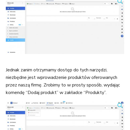
Jednak zanim otrzymamy dostęp do tych narzędzi,
niezbędne jest wprowadzenie produktów oferowanych
przez naszą firmę. Zrobimy to w prosty sposób, wydając
komendę “Dodaj produkt” w zakładce “Produkty”.