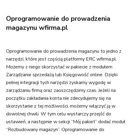
Oprogramowanie do prowadzenia
magazynu wfirma.pl
Oprogramowanie do prowadzenia magazynu to jedno z
narzędzi, które jest częścią platformy ERC wfirma.pl.
Możemy z niego skorzystać w pakiecie z modułem
Zarządzanie sprzedażą lub Księgowość online. Dzięki
pełnej integracji tych narzędzi zyskamy wygodę w
zarządzaniu firmą oraz zaoszczędzimy czas. Jeżeli na
początku zakładania konta nie zdecydujemy się na
skorzystanie z tej możliwości, możemy włączyć ją w
dowolnej chwili. W tym celu wystarczy przejść do
ustawień, a następnie w sekcji “Mój pakiet” dodać moduł
“Rozbudowany magazyn”. Oprogramowanie do