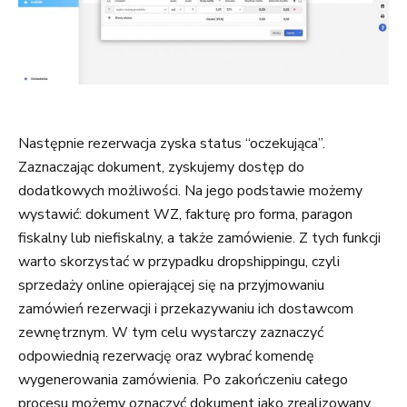
Następnie rezerwacja zyska status “oczekująca”.
Zaznaczając dokument, zyskujemy dostęp do
dodatkowych możliwości. Na jego podstawie możemy
wystawić: dokument WZ, fakturę pro forma, paragon
fiskalny lub niefiskalny, a także zamówienie. Z tych funkcji
warto skorzystać w przypadku dropshippingu, czyli
sprzedaży online opierającej się na przyjmowaniu
zamówień rezerwacji i przekazywaniu ich dostawcom
zewnętrznym. W tym celu wystarczy zaznaczyć
odpowiednią rezerwację oraz wybrać komendę
wygenerowania zamówienia. Po zakończeniu całego
procesu możemy oznaczyć dokument jako zrealizowany.