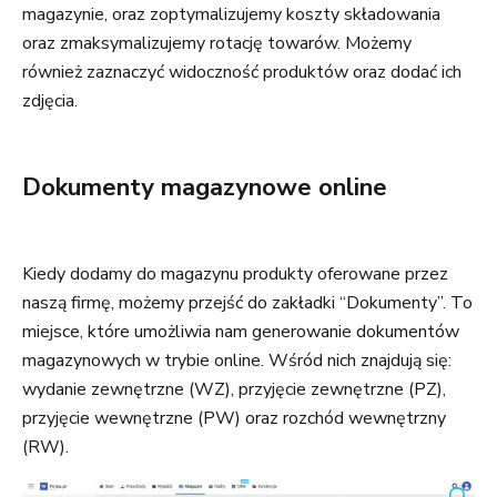
magazynie, oraz zoptymalizujemy koszty składowania
oraz zmaksymalizujemy rotację towarów. Możemy
również zaznaczyć widoczność produktów oraz dodać ich
zdjęcia.
Dokumenty magazynowe online
Kiedy dodamy do magazynu produkty oferowane przez
naszą firmę, możemy przejść do zakładki “Dokumenty”. To
miejsce, które umożliwia nam generowanie dokumentów
magazynowych w trybie online. Wśród nich znajdują się:
wydanie zewnętrzne (WZ), przyjęcie zewnętrzne (PZ),
przyjęcie wewnętrzne (PW) oraz rozchód wewnętrzny
(RW).