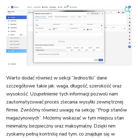
Warto dodać również w sekcji “Jednostki” dane
szczegółowe takie jak: waga, długość, szerokość oraz
wysokość. Uzupełnienie tych informacji pozwoli nam
zautomatyzować proces zlecania wysyłki zewnętrznej
firmie. Zwróćmy również uwagę na sekcję “Progi stanów
magazynowych”. Możemy wskazać w tym miejscu stan
minimalny, bezpieczny oraz maksymalny. Dzięki nim
zyskamy pełną kontrolę nad tym, co znajduje się w