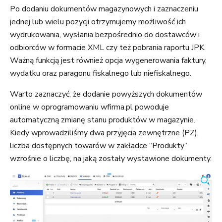
Po dodaniu dokumentów magazynowych i zaznaczeniu
jednej lub wielu pozycji otrzymujemy możliwość ich
wydrukowania, wysłania bezpośrednio do dostawców i
odbiorców w formacie XML czy też pobrania raportu JPK.
Ważną funkcją jest również opcja wygenerowania faktury,
wydatku oraz paragonu fiskalnego lub niefiskalnego.
Warto zaznaczyć, że dodanie powyższych dokumentów
online w oprogramowaniu wfirma.pl powoduje
automatyczną zmianę stanu produktów w magazynie.
Kiedy wprowadziliśmy dwa przyjęcia zewnętrzne (PZ),
liczba dostępnych towarów w zakładce “Produkty”
wzrośnie o liczbę, na jaką zostały wystawione dokumenty.