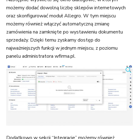
możemy dodać dowolną liczbę sklepów internetowych
oraz skonfigurować moduł Allegro. W tym miejscu
możemy również włączyć automatyczną zmianę
zamówienia na zamknięte po wystawieniu dokumentu
sprzedaży. Dzięki temu zyskamy dostęp do
najważniejszych funkcji w jednym miejscu, z poziomu
panelu administratora wfirma.pl.
Dodatkowo w sekcji “Integracje” możemy również