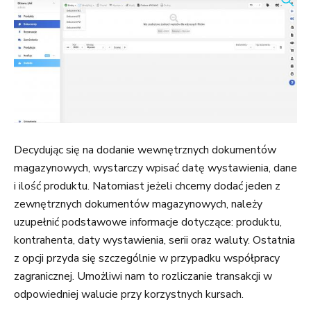
Decydując się na dodanie wewnętrznych dokumentów
magazynowych, wystarczy wpisać datę wystawienia, dane
i ilość produktu. Natomiast jeżeli chcemy dodać jeden z
zewnętrznych dokumentów magazynowych, należy
uzupełnić podstawowe informacje dotyczące: produktu,
kontrahenta, daty wystawienia, serii oraz waluty. Ostatnia
z opcji przyda się szczególnie w przypadku współpracy
zagranicznej. Umożliwi nam to rozliczanie transakcji w
odpowiedniej walucie przy korzystnych kursach.