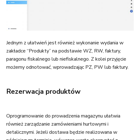
Jednym z ułatwień jest również wykonanie wydania w
zakładce “Produkty” na podstawie WZ, RW, faktury,
paragonu fiskalnego lub niefiskalnego. Z kolei przyjęcie
możemy odnotować, wprowadzając PZ, PW lub faktury.
Rezerwacja produktów
Oprogramowanie do prowadzenia magazynu ułatwia
również zarządzanie zamówieniami hurtowymi i
detalicznymi. Jeżeli dostawa będzie realizowana w