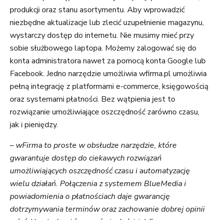
produkcji oraz stanu asortymentu. Aby wprowadzić
niezbędne aktualizacje lub zlecić uzupełnienie magazynu,
wystarczy dostęp do internetu. Nie musimy mieć przy
sobie służbowego laptopa. Możemy zalogować się do
konta administratora nawet za pomocą konta Google lub
Facebook. Jedno narzędzie umożliwia wfirma.pl umożliwia
pełną integrację z platformami e-commerce, księgowością
oraz systemami płatności. Bez wątpienia jest to
rozwiązanie umożliwiające oszczędność zarówno czasu,
jak i pieniędzy.
–
wFirma to proste w obsłudze narzędzie, które
gwarantuje dostęp do ciekawych rozwiązań
umożliwiających oszczędność czasu i automatyzację
wielu działań. Połączenia z systemem BlueMedia i
powiadomienia o płatnościach daje gwarancję
dotrzymywania terminów oraz zachowanie dobrej opinii