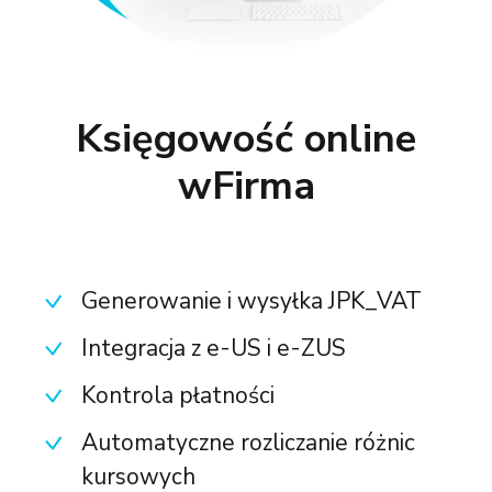
Księgowość online
wFirma
Generowanie i wysyłka JPK_VAT
Integracja z e-US i e-ZUS
Kontrola płatności
Automatyczne rozliczanie różnic
kursowych