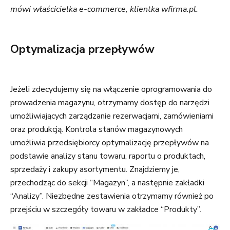
mówi właścicielka e-commerce, klientka wfirma.pl.
Optymalizacja przepływów
Jeżeli zdecydujemy się na włączenie oprogramowania do
prowadzenia magazynu, otrzymamy dostęp do narzędzi
umożliwiających zarządzanie rezerwacjami, zamówieniami
oraz produkcją. Kontrola stanów magazynowych
umożliwia przedsiębiorcy optymalizację przepływów na
podstawie analizy stanu towaru, raportu o produktach,
sprzedaży i zakupy asortymentu. Znajdziemy je,
przechodząc do sekcji “Magazyn”, a następnie zakładki
“Analizy”. Niezbędne zestawienia otrzymamy również po
przejściu w szczegóły towaru w zakładce “Produkty”.