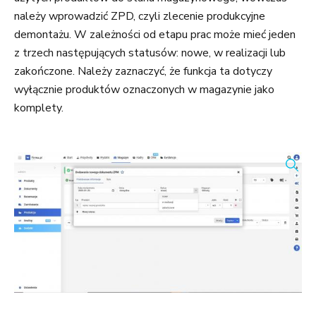
należy wprowadzić ZPD, czyli zlecenie produkcyjne
demontażu. W zależności od etapu prac może mieć jeden
z trzech następujących statusów: nowe, w realizacji lub
zakończone. Należy zaznaczyć, że funkcja ta dotyczy
wyłącznie produktów oznaczonych w magazynie jako
komplety.