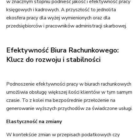
w znacznym stopniu podnieść jakość i efektywność pracy
księgowych i kadrowych. A przyszłość to jednolita
ekosfera pracy dla wyżej wymienionych oraz dla
przedsiębiorców i pracowników administracji skarbowej.
Efektywność Biura Rachunkowego:
Klucz do rozwoju i stabilności
Podnoszenie efektywności pracy w biurach rachunkowych
umożliwia obsługę większej ilości klientów w tym samym
czasie. To z kolei ma bezpośrednie przełożenie na
generowanie wyższych przychodów za świadczone usługi.
Elastyczność na zmiany
W kontekście zmian w przepisach podatkowych czy