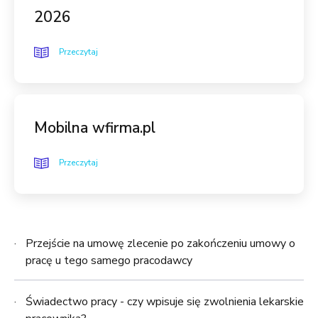
2026
Przeczytaj
Mobilna wfirma.pl
Przeczytaj
Przejście na umowę zlecenie po zakończeniu umowy o
pracę u tego samego pracodawcy
Świadectwo pracy - czy wpisuje się zwolnienia lekarskie