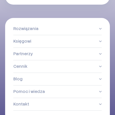
Rozwiązania
Księgowi
Partnerzy
Cennik
Blog
Pomoc i wiedza
Kontakt