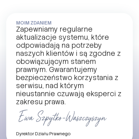
MOIM ZDANIEM
Zapewniamy regularne
aktualizacje systemu, które
odpowiadają na potrzeby
naszych klientów i są zgodne z
obowiązującym stanem
prawnym. Gwarantujemy
bezpieczeństwo korzystania z
serwisu, nad którym
nieustannie czuwają eksperci z
zakresu prawa.
Dyrektor Działu Prawnego