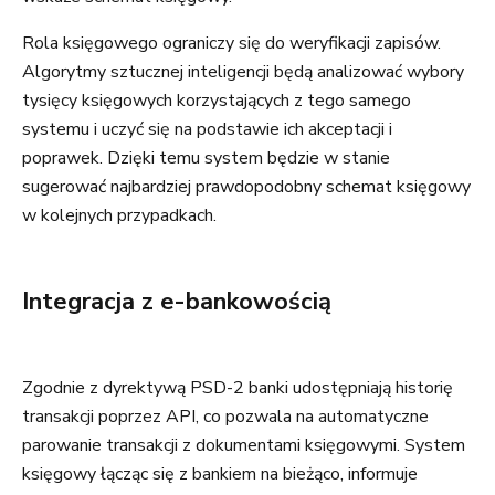
Rola księgowego ograniczy się do weryfikacji zapisów.
Algorytmy sztucznej inteligencji będą analizować wybory
tysięcy księgowych korzystających z tego samego
systemu i uczyć się na podstawie ich akceptacji i
poprawek. Dzięki temu system będzie w stanie
sugerować najbardziej prawdopodobny schemat księgowy
w kolejnych przypadkach.
Integracja z e-bankowością
Zgodnie z dyrektywą PSD-2 banki udostępniają historię
transakcji poprzez API, co pozwala na automatyczne
parowanie transakcji z dokumentami księgowymi. System
księgowy łącząc się z bankiem na bieżąco, informuje