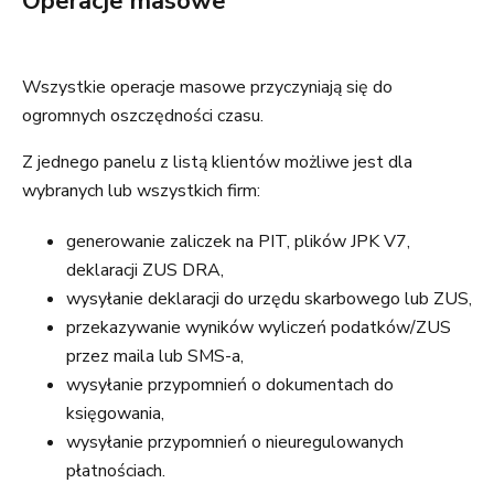
Operacje masowe
Wszystkie operacje masowe przyczyniają się do
ogromnych oszczędności czasu.
Z jednego panelu z listą klientów możliwe jest dla
wybranych lub wszystkich firm:
generowanie zaliczek na PIT, plików JPK V7,
deklaracji ZUS DRA,
wysyłanie deklaracji do urzędu skarbowego lub ZUS,
przekazywanie wyników wyliczeń podatków/ZUS
przez maila lub SMS-a,
wysyłanie przypomnień o dokumentach do
księgowania,
wysyłanie przypomnień o nieuregulowanych
płatnościach.