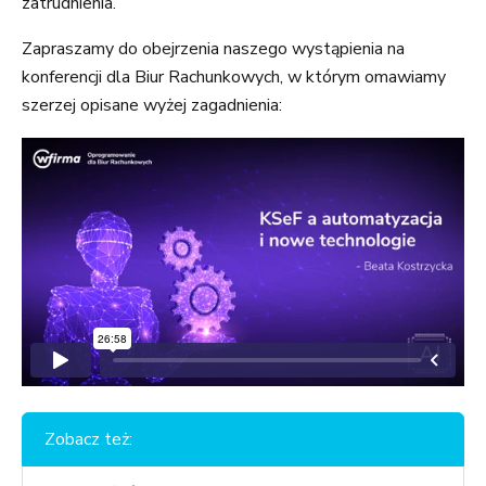
zatrudnienia.
Zapraszamy do obejrzenia naszego wystąpienia na
konferencji dla Biur Rachunkowych, w którym omawiamy
szerzej opisane wyżej zagadnienia:
Zobacz też: