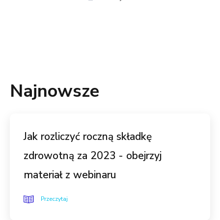
Najnowsze
Jak rozliczyć roczną składkę
zdrowotną za 2023 - obejrzyj
materiał z webinaru
Przeczytaj