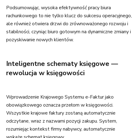
Podsumowując, wysoka efektywność pracy biura
rachunkowego to nie tylko klucz do sukcesu operacyjnego,
ale również otwiera drzwi do zrównoważonego rozwoju i
stabilności, czyniąc biuro gotowym na dynamiczne zmiany i
pozyskiwanie nowych klientów.
Inteligentne schematy księgowe —
rewolucja w księgowości
Wprowadzenie Krajowego Systemu e-Faktur jako
obowiązkowego oznacza przełom w księgowości.
Wszystkie krajowe faktury zostaną automatycznie
odczytane, wraz z nazwami pozycji zakupu. System,
rozumiejąc kontekst firmy nabywcy, automatycznie
wskaże schemat księgowy.