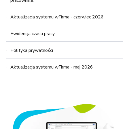
pracownika?
Aktualizacja systemu wFirma - czerwiec 2026
Ewidencja czasu pracy
Polityka prywatności
Aktualizacja systemu wFirma - maj 2026