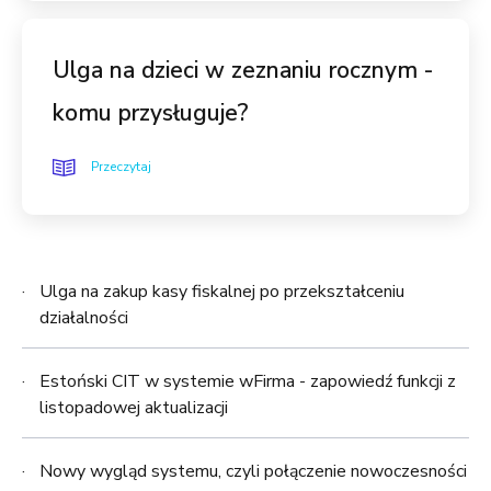
Ulga na dzieci w zeznaniu rocznym -
komu przysługuje?
Przeczytaj
Ulga na zakup kasy fiskalnej po przekształceniu
działalności
Estoński CIT w systemie wFirma - zapowiedź funkcji z
listopadowej aktualizacji
Nowy wygląd systemu, czyli połączenie nowoczesności