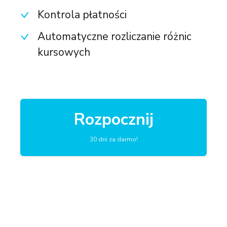
Kontrola płatności
Automatyczne rozliczanie różnic
kursowych
Rozpocznij
30 dni za darmo!