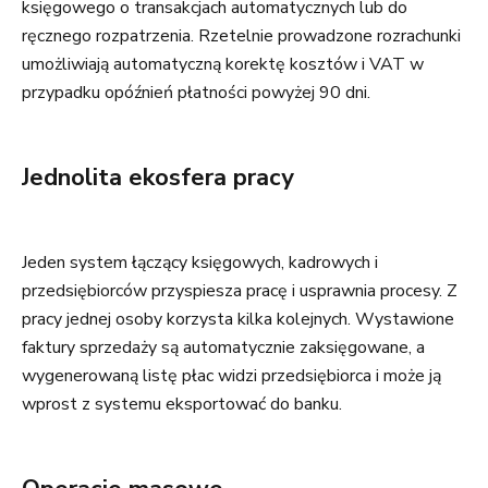
księgowego o transakcjach automatycznych lub do
ręcznego rozpatrzenia. Rzetelnie prowadzone rozrachunki
umożliwiają automatyczną korektę kosztów i VAT w
przypadku opóźnień płatności powyżej 90 dni.
Jednolita ekosfera pracy
Jeden system łączący księgowych, kadrowych i
przedsiębiorców przyspiesza pracę i usprawnia procesy. Z
pracy jednej osoby korzysta kilka kolejnych. Wystawione
faktury sprzedaży są automatycznie zaksięgowane, a
wygenerowaną listę płac widzi przedsiębiorca i może ją
wprost z systemu eksportować do banku.