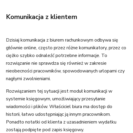
Komunikacja z klientem
Dzisiaj komunikacja z biurem rachunkowym odbywa się
głównie online, często przez różne komunikatory, przez co
ciężko szybko odnaleźć potrzebne informacje. To
rozwiązanie nie sprawdza się również w zakresie
nieobecności pracowników, spowodowanych urlopami czy
nagłymi zwolnieniami.
Rozwiązaniem tej sytuacji jest moduł komunikacji w
systemie księgowym, umożliwiający przesyłanie
wiadomości i plików. Właściciel biura ma dostęp do
historii, łatwo udostępniając ją innym pracownikom.
Ponadto notatki od klienta z uzasadnieniem wydatku
zostają podpięte pod zapis księgowy.