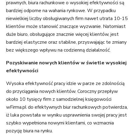
prawnych, biura rachunkowe o wysokiej efektywności są
bardziej odporne na wahania rynkowe. W przypadku
niewielkiej liczby obsługiwanych firm nawet utrata 10-15
klientów może stanowić znaczące wyzwanie. Natomiast
duże biuro, obsługujące znacznie więcej klientów, jest
bardziej elastyczne oraz stabilne, przyswajając te zmiany
bez większego wpływu na codzienną działalność.
Pozyskiwanie nowych klientów w świetle wysokiej
efektywności
Wysoka efektywność pracy idzie w parze ze zdolnością
do przyciągania nowych klientów. Coroczny przepływ
około 10 tysięcy firm z samodzielnej księgowości
wFirma.pl do efektywnych biur rachunkowych potwierdza,
iż luka powstała w wyniku usprawnienia swojej pracy jest
szybko wypełniona nowymi klientami, co wzmacnia
pozycję biura na rynku.