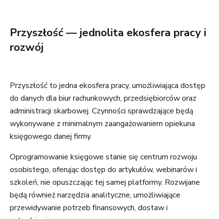
Przyszłość — jednolita ekosfera pracy i
rozwój
Przyszłość to jedna ekosfera pracy, umożliwiająca dostęp
do danych dla biur rachunkowych, przedsiębiorców oraz
administracji skarbowej. Czynności sprawdzające będą
wykonywane z minimalnym zaangażowaniem opiekuna
księgowego danej firmy.
Oprogramowanie księgowe stanie się centrum rozwoju
osobistego, oferując dostęp do artykułów, webinarów i
szkoleń, nie opuszczając tej samej platformy. Rozwijane
będą również narzędzia analityczne, umożliwiające
przewidywanie potrzeb finansowych, dostaw i