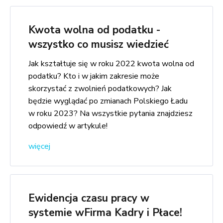
Kwota wolna od podatku -
wszystko co musisz wiedzieć
Jak kształtuje się w roku 2022 kwota wolna od
podatku? Kto i w jakim zakresie może
skorzystać z zwolnień podatkowych? Jak
będzie wyglądać po zmianach Polskiego Ładu
w roku 2023? Na wszystkie pytania znajdziesz
odpowiedź w artykule!
więcej
Ewidencja czasu pracy w
systemie wFirma Kadry i Płace!