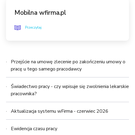
Mobilna wfirma.pl
Przeczytaj
Przejście na umowę zlecenie po zakończeniu umowy o
pracę u tego samego pracodawcy
Świadectwo pracy - czy wpisuje się zwolnienia lekarskie
pracownika?
Aktualizacja systemu wFirma - czerwiec 2026
Ewidencja czasu pracy