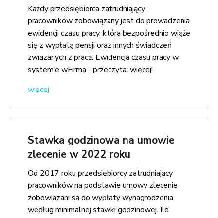
Każdy przedsiębiorca zatrudniający
pracowników zobowiązany jest do prowadzenia
ewidencji czasu pracy, która bezpośrednio wiąże
się z wypłatą pensji oraz innych świadczeń
związanych z pracą. Ewidencja czasu pracy w
systemie wFirma - przeczytaj więcej!
więcej
Stawka godzinowa na umowie
zlecenie w 2022 roku
Od 2017 roku przedsiębiorcy zatrudniający
pracowników na podstawie umowy zlecenie
zobowiązani są do wypłaty wynagrodzenia
według minimalnej stawki godzinowej. Ile