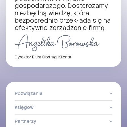
gospodarczego. Dostarczamy
niezbędną wiedzę, która
bezpośrednio przekłada się na
efektywne zarządzanie firmą.
Dyrektor Biura Obsługi Klienta
Rozwiązania
Księgowi
Partnerzy