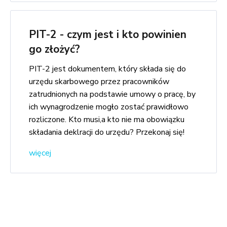
PIT-2 - czym jest i kto powinien
go złożyć?
PIT-2 jest dokumentem, który składa się do
urzędu skarbowego przez pracowników
zatrudnionych na podstawie umowy o pracę, by
ich wynagrodzenie mogło zostać prawidłowo
rozliczone. Kto musi,a kto nie ma obowiązku
składania deklracji do urzędu? Przekonaj się!
więcej