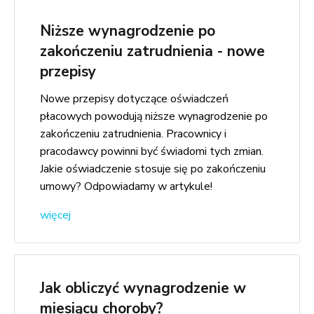
Niższe wynagrodzenie po
zakończeniu zatrudnienia - nowe
przepisy
Nowe przepisy dotyczące oświadczeń
płacowych powodują niższe wynagrodzenie po
zakończeniu zatrudnienia. Pracownicy i
pracodawcy powinni być świadomi tych zmian.
Jakie oświadczenie stosuje się po zakończeniu
umowy? Odpowiadamy w artykule!
więcej
Jak obliczyć wynagrodzenie w
miesiącu choroby?