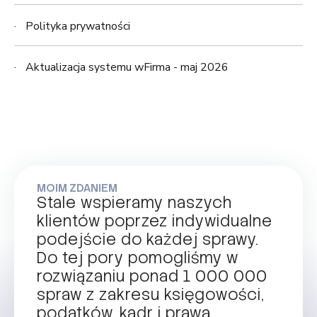
Polityka prywatności
Aktualizacja systemu wFirma - maj 2026
MOIM ZDANIEM
Stale wspieramy naszych
klientów poprzez indywidualne
podejście do każdej sprawy.
Do tej pory pomogliśmy w
rozwiązaniu ponad 1 000 000
spraw z zakresu księgowości,
podatków, kadr i prawa