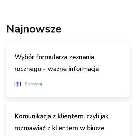
Najnowsze
Wybór formularza zeznania
rocznego - ważne informacje
Przeczytaj
Komunikacja z klientem, czyli jak
rozmawiać z klientem w biurze