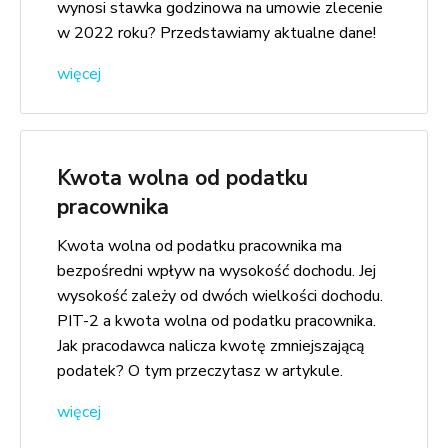
wynosi stawka godzinowa na umowie zlecenie
w 2022 roku? Przedstawiamy aktualne dane!
więcej
Kwota wolna od podatku
pracownika
Kwota wolna od podatku pracownika ma
bezpośredni wpływ na wysokość dochodu. Jej
wysokość zależy od dwóch wielkości dochodu.
PIT-2 a kwota wolna od podatku pracownika.
Jak pracodawca nalicza kwotę zmniejszającą
podatek? O tym przeczytasz w artykule.
więcej