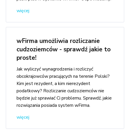
więcej
wFirma umożliwia rozliczanie
cudzoziemców - sprawdź jakie to
proste!
Jak wyliczyć wynagrodzenia i rozliczyć
obcokrajowców pracujących na terenie Polski?
Kim jest rezydent, a kim nierezydent
podatkowy? Rozliczanie cudzoziemców nie
będzie już sprawiać Ci problemu. Sprawdź, jakie
rozwiązania posiada system wFirma.
więcej