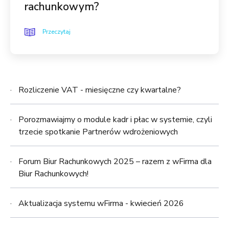
rachunkowym?
Przeczytaj
Rozliczenie VAT - miesięczne czy kwartalne?
Porozmawiajmy o module kadr i płac w systemie, czyli
trzecie spotkanie Partnerów wdrożeniowych
Forum Biur Rachunkowych 2025 – razem z wFirma dla
Biur Rachunkowych!
Aktualizacja systemu wFirma - kwiecień 2026