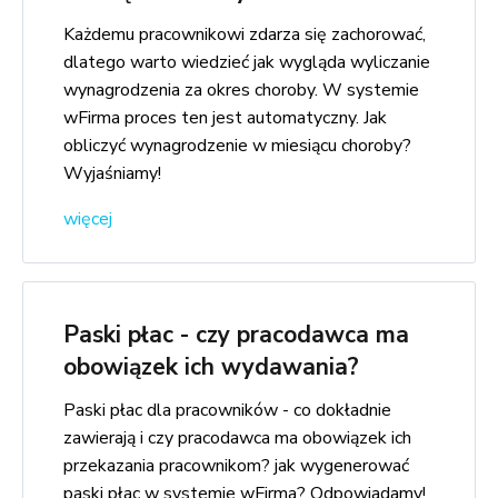
Każdemu pracownikowi zdarza się zachorować,
dlatego warto wiedzieć jak wygląda wyliczanie
wynagrodzenia za okres choroby. W systemie
wFirma proces ten jest automatyczny. Jak
obliczyć wynagrodzenie w miesiącu choroby?
Wyjaśniamy!
więcej
Paski płac - czy pracodawca ma
obowiązek ich wydawania?
Paski płac dla pracowników - co dokładnie
zawierają i czy pracodawca ma obowiązek ich
przekazania pracownikom? jak wygenerować
paski płac w systemie wFirma? Odpowiadamy!