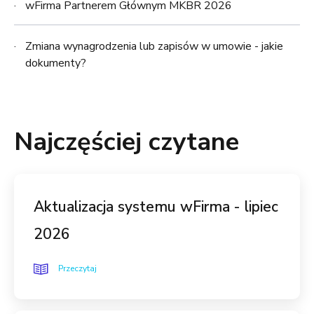
wFirma Partnerem Głównym MKBR 2026
Zmiana wynagrodzenia lub zapisów w umowie - jakie
dokumenty?
Najczęściej czytane
Aktualizacja systemu wFirma - lipiec
2026
Przeczytaj