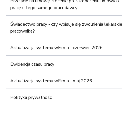
Przejście na umowę zlecenie po zakończeniu umowy o
pracę u tego samego pracodawcy
Świadectwo pracy - czy wpisuje się zwolnienia lekarskie
pracownika?
Aktualizacja systemu wFirma - czerwiec 2026
Ewidencja czasu pracy
Aktualizacja systemu wFirma - maj 2026
Polityka prywatności