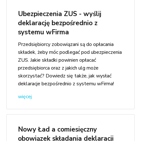
Ubezpieczenia ZUS - wyślij
deklarację bezpośrednio z
systemu wFirma
Przedsiębiorcy zobowiązani są do opłacania
składek, żeby móc podlegać pod ubezpieczenia
ZUS. Jakie składki powinien opłacać
przedsiębiorca oraz z jakich ulg może
skorzystać? Dowiedz się także, jak wysłać
deklaracje bezpośrednio z systemu wFirma!
więcej
Nowy Ład a comiesięczny
obowiązek składania deklaracji