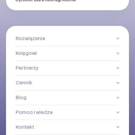
Rozwiązania
Księgowi
Partnerzy
Cennik
Blog
Pomoc i wiedza
Kontakt