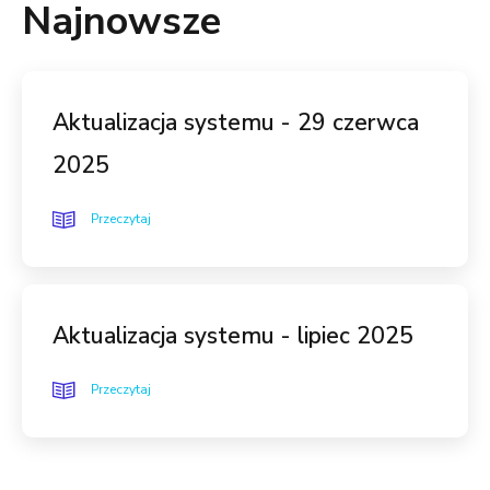
Najnowsze
Aktualizacja systemu - 29 czerwca
2025
Przeczytaj
Aktualizacja systemu - lipiec 2025
Przeczytaj