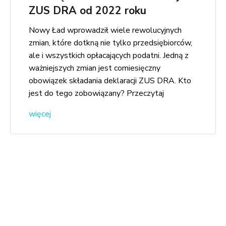
ZUS DRA od 2022 roku
Nowy Ład wprowadził wiele rewolucyjnych
zmian, które dotkną nie tylko przedsiębiorców,
ale i wszystkich opłacających podatni. Jedną z
ważniejszych zmian jest comiesięczny
obowiązek składania deklaracji ZUS DRA. Kto
jest do tego zobowiązany? Przeczytaj
więcej