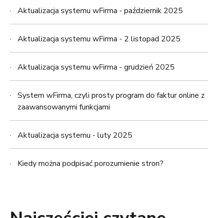
Aktualizacja systemu wFirma - październik 2025
Aktualizacja systemu wFirma - 2 listopad 2025
Aktualizacja systemu wFirma - grudzień 2025
System wFirma, czyli prosty program do faktur online z
zaawansowanymi funkcjami
Aktualizacja systemu - luty 2025
Kiedy można podpisać porozumienie stron?