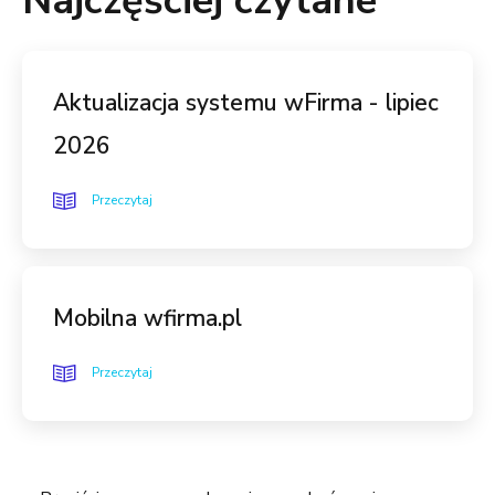
Najczęściej czytane
Aktualizacja systemu wFirma - lipiec
2026
Przeczytaj
Mobilna wfirma.pl
Przeczytaj