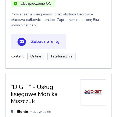
Ubezpieczenie OC
Prowadzenie księgowości oraz obsługa kadrowo-
płacowa całkowicie online. Zapraszam na stronę Biura
www.pitucitu.pl
Zobacz ofertę
Kontakt:
Online
Telefonicznie
”DIGIT” - Usługi
księgowe Monika
Miszczuk
Błonie
, mazowieckie