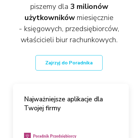
piszemy dla
3 milionów
użytkowników
miesięcznie
- księgowych, przedsiębiorców,
właścicieli biur rachunkowych.
Zajrzyj do Poradnika
Najważniejsze aplikacje dla
Twojej firmy