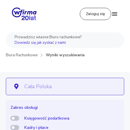
Zaloguj się
Prowadzisz własne Biuro rachunkowe?
Dowiedz się jak zyskać z nami
Biura Rachunkowe
Wyniki wyszukiwania
Zakres obsługi
Księgowość podatkowa
Kadry i płace