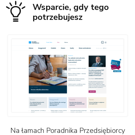
Wsparcie, gdy tego
potrzebujesz
Na łamach Poradnika Przedsiębiorcy