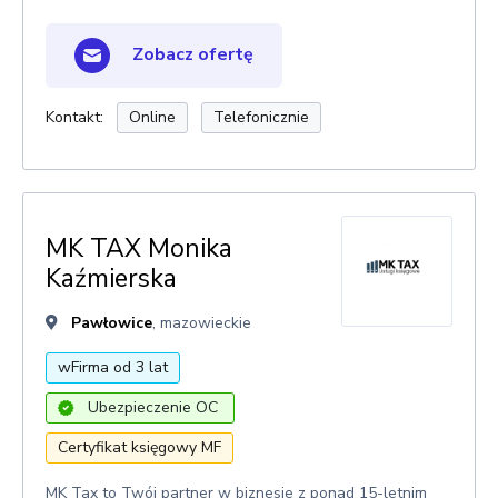
Zobacz ofertę
Kontakt:
Online
Telefonicznie
MK TAX Monika
Kaźmierska
Pawłowice
, mazowieckie
wFirma od 3 lat
Ubezpieczenie OC
Certyfikat księgowy MF
MK Tax to Twój partner w biznesie z ponad 15-letnim