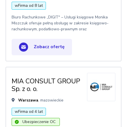
wFirma od 8 lat
Biuro Rachunkowe „DIGIT" – Usługi księgowe Monika
Miszczuk oferuje pełną obsługę w zakresie księgowo-
rachunkowym, podatkowo-prawnym oraz
Zobacz ofertę
MIA CONSULT GROUP
Sp. z o. o.
Warszawa
, mazowieckie
wFirma od 4 lat
Ubezpieczenie OC