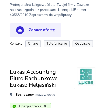
Profesjonalna księgowość dla Twojej firmy. Zawsze
na czas i zgodnie z przepisami. Licencja MF numer
40568/2010 Zapraszamy do współpracy.
Zobacz ofertę
Kontakt:
Online
Telefonicznie
Osobiście
Lukas Accounting
Biuro Rachunkowe
Łukasz Heljasiński
Sochaczew
, mazowieckie
Ubezpieczenie OC