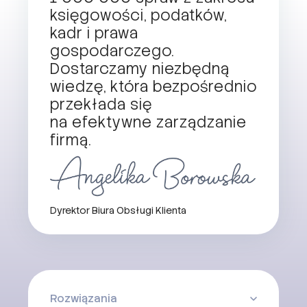
księgowości, podatków,
kadr i prawa
gospodarczego.
Dostarczamy niezbędną
wiedzę, która bezpośrednio
przekłada się
na efektywne zarządzanie
firmą.
Dyrektor Biura Obsługi Klienta
Rozwiązania