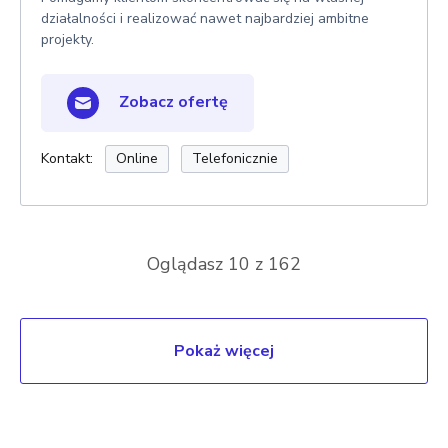
działalności i realizować nawet najbardziej ambitne
projekty.
Zobacz ofertę
Kontakt:
Online
Telefonicznie
Oglądasz
10
z 162
Pokaż więcej