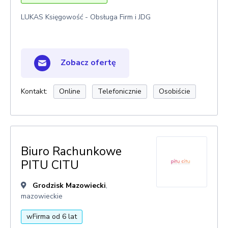
LUKAS Księgowość - Obsługa Firm i JDG
Zobacz ofertę
Kontakt:
Online
Telefonicznie
Osobiście
Biuro Rachunkowe
PITU CITU
Grodzisk Mazowiecki
,
mazowieckie
wFirma od 6 lat