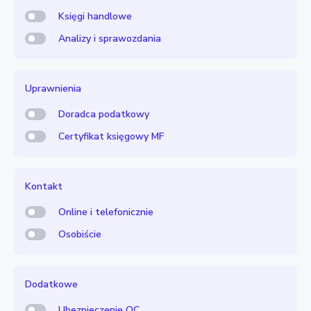
Księgi handlowe
Analizy i sprawozdania
Uprawnienia
Doradca podatkowy
Certyfikat księgowy MF
Kontakt
Online i telefonicznie
Osobiście
Dodatkowe
Ubezpieczenie OC