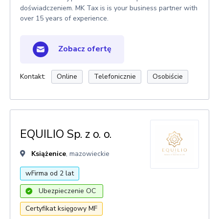
doświadczeniem. MK Tax is is your business partner with
over 15 years of experience.
Zobacz ofertę
Kontakt:
Online
Telefonicznie
Osobiście
EQUILIO Sp. z o. o.
Książenice
, mazowieckie
wFirma od 2 lat
Ubezpieczenie OC
Certyfikat księgowy MF