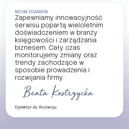
MOIM ZDANIEM
Zapewniamy innowacyjność
serwisu popartą wieloletnim
doświadczeniem w branży
księgowości i zarządzania
biznesem. Cały czas
monitorujemy zmiany oraz
trendy zachodzące w
sposobie prowadzenia i
rozwijania firmy.
Dyrektor ds. Rozwoju