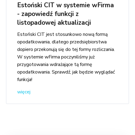
Estoński CIT w systemie wFirma
- zapowiedź funkcji z
listopadowej aktualizacji
Estoński CIT jest stosunkowo nową formą
opodatkowania, dlatego przedsiębiorstwa
dopiero przekonują się do tej formy rozliczania.
W systemie wFirma poczyniliśmy już
przygotowania wdrażające tą formę
opodatkowania. Sprawdź, jak będzie wyglądać
funkcja!
więcej