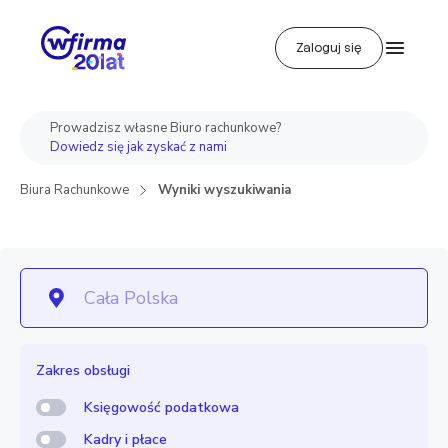
Zaloguj się
Prowadzisz własne Biuro rachunkowe?
Dowiedz się jak zyskać z nami
Biura Rachunkowe
Wyniki wyszukiwania
Zakres obsługi
Księgowość podatkowa
Kadry i płace