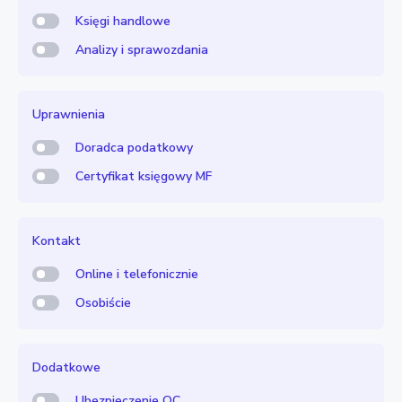
Księgi handlowe
Analizy i sprawozdania
Uprawnienia
Doradca podatkowy
Certyfikat księgowy MF
Kontakt
Online i telefonicznie
Osobiście
Dodatkowe
Ubezpieczenie OC