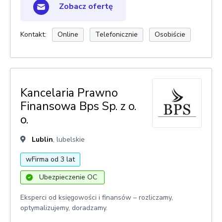
Zobacz ofertę
Kontakt:
Online
Telefonicznie
Osobiście
Kancelaria Prawno
Finansowa Bps Sp. z o.
o.
Lublin
, lubelskie
wFirma od 3 lat
Ubezpieczenie OC
Eksperci od księgowości i finansów – rozliczamy,
optymalizujemy, doradzamy.