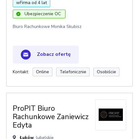
wFirma od 4 lat
Ubezpieczenie OC
Biuro Rachunkowe Monika Skubisz
Zobacz ofertę
Kontakt:
Online
Telefonicznie
Osobiście
ProPIT Biuro
Rachunkowe Zaniewicz
Edyta
Łuków
, lubelskie