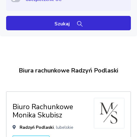
Szukaj
Biura rachunkowe Radzyń Podlaski
Biuro Rachunkowe
Monika Skubisz
Radzyń Podlaski
, lubelskie