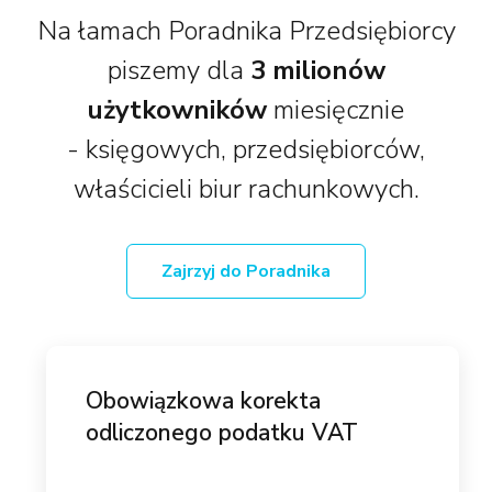
Na łamach Poradnika Przedsiębiorcy
piszemy dla
3 milionów
użytkowników
miesięcznie
- księgowych, przedsiębiorców,
właścicieli biur rachunkowych.
Zajrzyj do Poradnika
Obowiązkowa korekta
odliczonego podatku VAT