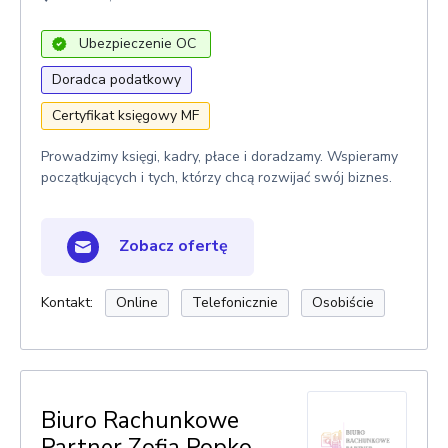
Ubezpieczenie OC
Doradca podatkowy
Certyfikat księgowy MF
Prowadzimy księgi, kadry, płace i doradzamy. Wspieramy
początkujących i tych, którzy chcą rozwijać swój biznes.
Zobacz ofertę
Kontakt:
Online
Telefonicznie
Osobiście
Biuro Rachunkowe
Partner Zofia Popko