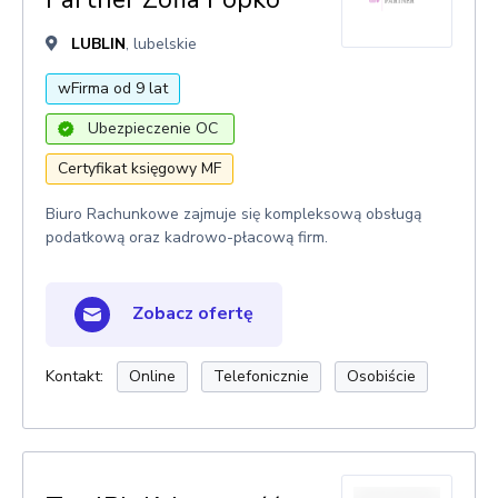
LUBLIN
, lubelskie
wFirma od 9 lat
Ubezpieczenie OC
Certyfikat księgowy MF
Biuro Rachunkowe zajmuje się kompleksową obsługą
podatkową oraz kadrowo-płacową firm.
Zobacz ofertę
Kontakt:
Online
Telefonicznie
Osobiście