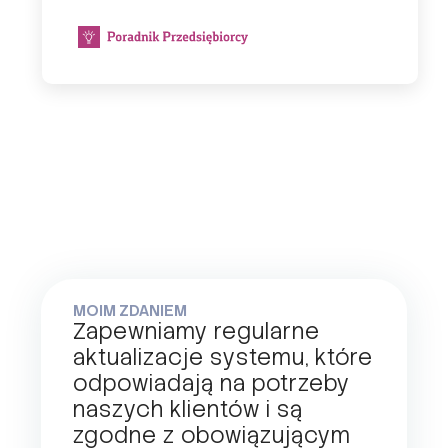
MOIM ZDANIEM
Zapewniamy regularne
aktualizacje systemu, które
odpowiadają na potrzeby
naszych klientów i są
zgodne z obowiązującym