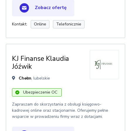
Zobacz ofertę
Kontakt:
Online
Telefonicznie
KJ Finanse Klaudia
Jóźwik
Chełm
, lubelskie
Ubezpieczenie OC
Zapraszam do skorzystania z obsługi księgowo-
kadrowej online oraz stacjonarnie. Oferujemy pełne
wsparcie w prowadzeniu firmy wraz z dotacjami.