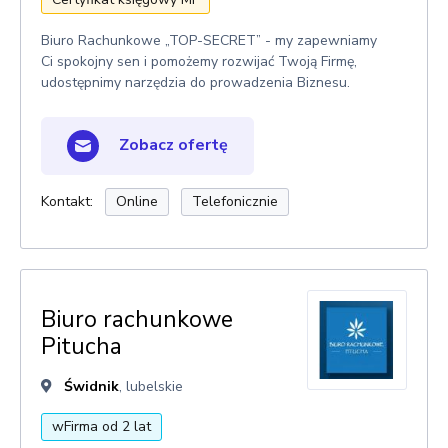
Biuro Rachunkowe „TOP-SECRET” - my zapewniamy
Ci spokojny sen i pomożemy rozwijać Twoją Firmę,
udostępnimy narzędzia do prowadzenia Biznesu.
Zobacz ofertę
Kontakt:
Online
Telefonicznie
Biuro rachunkowe
Pitucha
Świdnik
, lubelskie
wFirma od 2 lat