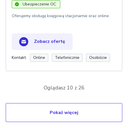
Ubezpieczenie OC
Oferujemy obsługę księgową stacjonarnie oraz online.
Zobacz ofertę
Kontakt:
Online
Telefonicznie
Osobiście
Oglądasz
10
z 26
Pokaż więcej