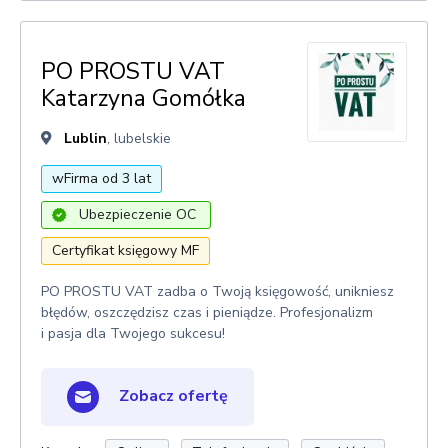
PO PROSTU VAT
Katarzyna Gomółka
Lublin
, lubelskie
wFirma od 3 lat
Ubezpieczenie OC
Certyfikat księgowy MF
PO PROSTU VAT zadba o Twoją księgowość, unikniesz
błędów, oszczędzisz czas i pieniądze. Profesjonalizm
i pasja dla Twojego sukcesu!
Zobacz ofertę