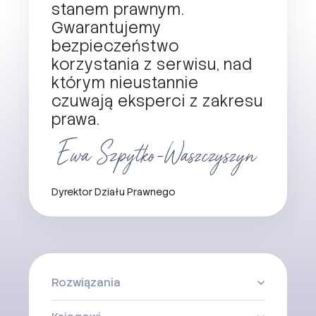
stanem prawnym.
Gwarantujemy
bezpieczeństwo
korzystania z serwisu, nad
którym nieustannie
czuwają eksperci z zakresu
prawa.
Dyrektor Działu Prawnego
Rozwiązania