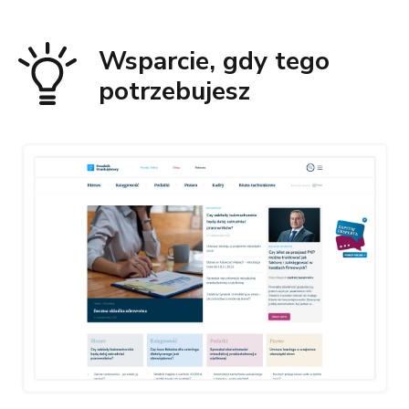
Wsparcie, gdy tego
potrzebujesz