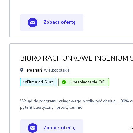
Zobacz ofertę
BIURO RACHUNKOWE INGENIUM Sp. 
Poznań
, wielkopolskie
wFirma od 6 lat
Ubezpieczenie OC
Wgląd do programu księgowego Możliwość obsługi 100% onlin
pytań) Elastyczny i prosty cennik
Zobacz ofertę
K