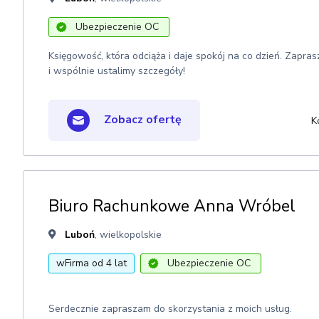
Ubezpieczenie OC
Księgowość, która odciąża i daje spokój na co dzień. Zap
i wspólnie ustalimy szczegóły!
Zobacz ofertę
K
Biuro Rachunkowe Anna Wróbel
Luboń
, wielkopolskie
wFirma od 4 lat
Ubezpieczenie OC
Serdecznie zapraszam do skorzystania z moich usług.