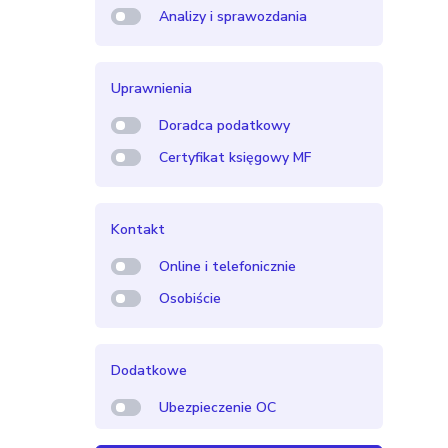
Analizy i sprawozdania
Uprawnienia
Doradca podatkowy
Certyfikat księgowy MF
Kontakt
Online i telefonicznie
Osobiście
Dodatkowe
Ubezpieczenie OC