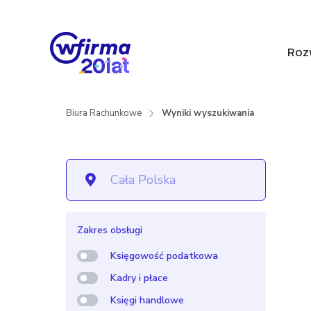
Roz
Biura Rachunkowe
Wyniki wyszukiwania
Zakres obsługi
Księgowość podatkowa
Kadry i płace
Księgi handlowe