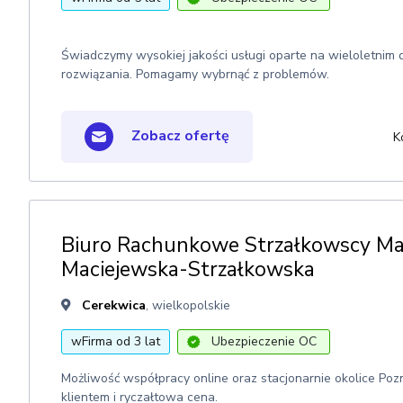
Świadczymy wysokiej jakości usługi oparte na wieloletnim
rozwiązania. Pomagamy wybrnąć z problemów.
Zobacz ofertę
K
Biuro Rachunkowe Strzałkowscy Ma
Maciejewska-Strzałkowska
Cerekwica
, wielkopolskie
wFirma od 3 lat
Ubezpieczenie OC
Możliwość współpracy online oraz stacjonarnie okolice Poz
klientem i ryczałtowa cena.