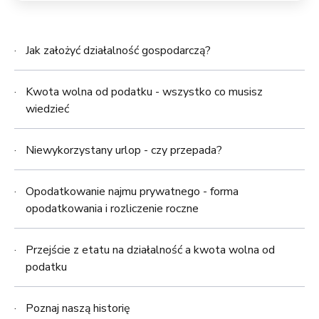
Jak założyć działalność gospodarczą?
Kwota wolna od podatku - wszystko co musisz
wiedzieć
Niewykorzystany urlop - czy przepada?
Opodatkowanie najmu prywatnego - forma
opodatkowania i rozliczenie roczne
Przejście z etatu na działalność a kwota wolna od
podatku
Poznaj naszą historię