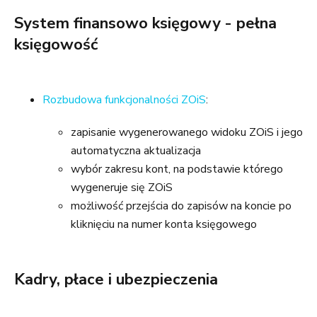
System finansowo księgowy - pełna
księgowość
Rozbudowa funkcjonalności ZOiS
:
zapisanie wygenerowanego widoku ZOiS i jego
automatyczna aktualizacja
wybór zakresu kont, na podstawie którego
wygeneruje się ZOiS
możliwość przejścia do zapisów na koncie po
kliknięciu na numer konta księgowego
Kadry, płace i ubezpieczenia