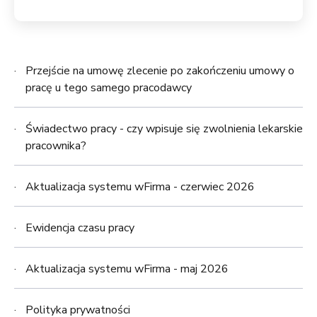
Przejście na umowę zlecenie po zakończeniu umowy o
pracę u tego samego pracodawcy
Świadectwo pracy - czy wpisuje się zwolnienia lekarskie
pracownika?
Aktualizacja systemu wFirma - czerwiec 2026
Ewidencja czasu pracy
Aktualizacja systemu wFirma - maj 2026
Polityka prywatności