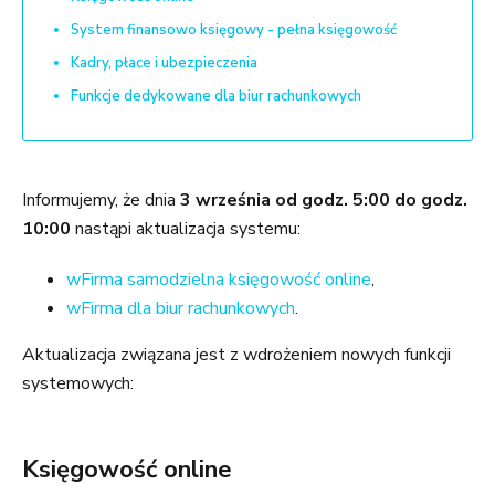
System finansowo księgowy - pełna księgowość
Kadry, płace i ubezpieczenia
Funkcje dedykowane dla biur rachunkowych
Informujemy, że dnia
3 września od godz. 5:00 do godz.
10:00
nastąpi aktualizacja systemu:
wFirma samodzielna księgowość online
,
wFirma dla biur rachunkowych
.
Aktualizacja związana jest z wdrożeniem nowych funkcji
systemowych:
Księgowość online