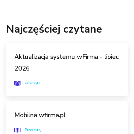
Najczęściej czytane
Aktualizacja systemu wFirma - lipiec
2026
Przeczytaj
Mobilna wfirma.pl
Przeczytaj