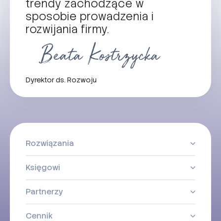
trendy zachodzące w
sposobie prowadzenia i
rozwijania firmy.
Dyrektor ds. Rozwoju
Rozwiązania
Księgowi
Partnerzy
Cennik