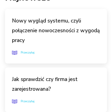
Nowy wygląd systemu, czyli
połączenie nowoczesności z wygodą
pracy
Przeczytaj
Jak sprawdzić czy firma jest
zarejestrowana?
Przeczytaj