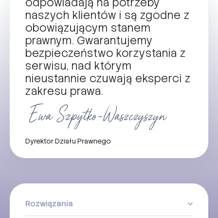
odpowiadają na potrzeby
naszych klientów i są zgodne z
obowiązującym stanem
prawnym. Gwarantujemy
bezpieczeństwo korzystania z
serwisu, nad którym
nieustannie czuwają eksperci z
zakresu prawa.
Dyrektor Działu Prawnego
Rozwiązania