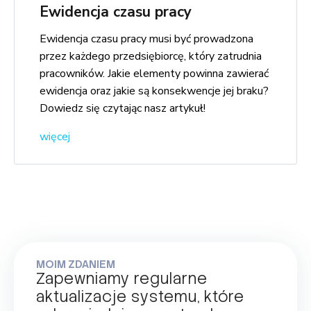
Ewidencja czasu pracy
Ewidencja czasu pracy musi być prowadzona
przez każdego przedsiębiorcę, który zatrudnia
pracowników. Jakie elementy powinna zawierać
ewidencja oraz jakie są konsekwencje jej braku?
Dowiedz się czytając nasz artykuł!
więcej
MOIM ZDANIEM
Zapewniamy regularne
aktualizacje systemu, które