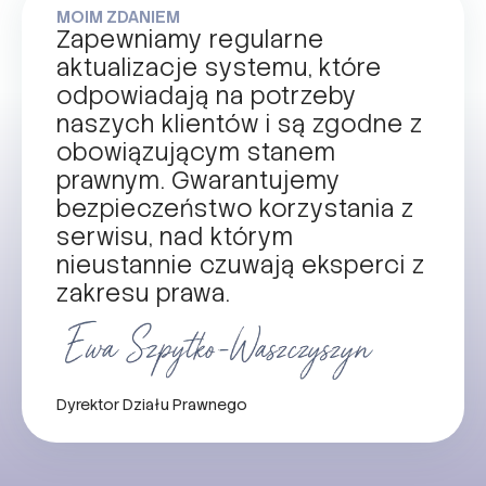
MOIM ZDANIEM
Zapewniamy regularne
aktualizacje systemu, które
odpowiadają na potrzeby
naszych klientów i są zgodne z
obowiązującym stanem
prawnym. Gwarantujemy
bezpieczeństwo korzystania z
serwisu, nad którym
nieustannie czuwają eksperci z
zakresu prawa.
Dyrektor Działu Prawnego