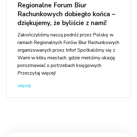
Regionalne Forum Biur
Rachunkowych dobiegło końca –
dziękujemy, że byliście z nami!
Zakończyliśmy naszą podróż przez Polskę w
ramach Regionalnych Forów Biur Rachunkowych
organizowanych przez Infor! Spotkaliśmy się z
Wami w kilku miastach, gdzie mieliśmy okazję
porozmawiać o potrzebach księgowych.
Przeczytaj więcej!
więcej