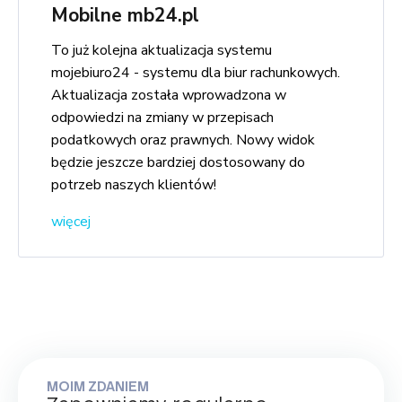
Mobilne mb24.pl
To już kolejna aktualizacja systemu
mojebiuro24 - systemu dla biur rachunkowych.
Aktualizacja została wprowadzona w
odpowiedzi na zmiany w przepisach
podatkowych oraz prawnych. Nowy widok
będzie jeszcze bardziej dostosowany do
potrzeb naszych klientów!
więcej
MOIM ZDANIEM