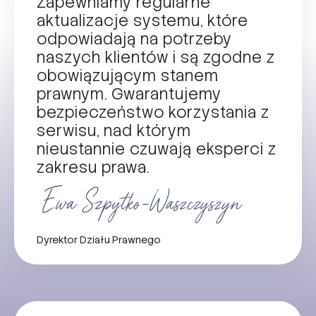
Zapewniamy regularne
aktualizacje systemu, które
odpowiadają na potrzeby
naszych klientów i są zgodne z
obowiązującym stanem
prawnym. Gwarantujemy
bezpieczeństwo korzystania z
serwisu, nad którym
nieustannie czuwają eksperci z
zakresu prawa.
Dyrektor Działu Prawnego