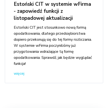
Estoński CIT w systemie wFirma
- zapowiedź funkcji z
listopadowej aktualizacji
Estoński CIT jest stosunkowo nową formą
opodatkowania, dlatego przedsiębiorstwa
dopiero przekonują się do tej formy rozliczania.
W systemie wFirma poczyniliśmy już
przygotowania wdrażające tą formę
opodatkowania. Sprawdź, jak będzie wyglądać
funkcja!
więcej