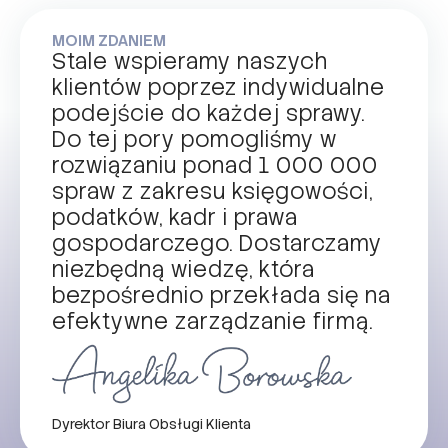
MOIM ZDANIEM
Stale wspieramy naszych
klientów poprzez indywidualne
podejście do każdej sprawy.
Do tej pory pomogliśmy w
rozwiązaniu ponad 1 000 000
spraw z zakresu księgowości,
podatków, kadr i prawa
gospodarczego. Dostarczamy
niezbędną wiedzę, która
bezpośrednio przekłada się na
efektywne zarządzanie firmą.
Dyrektor Biura Obsługi Klienta