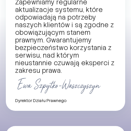
Zapewniamy regularne
aktualizacje systemu, które
odpowiadają na potrzeby
naszych klientów i są zgodne z
obowiązującym stanem
prawnym. Gwarantujemy
bezpieczeństwo korzystania z
serwisu, nad którym
nieustannie czuwają eksperci z
zakresu prawa.
Dyrektor Działu Prawnego