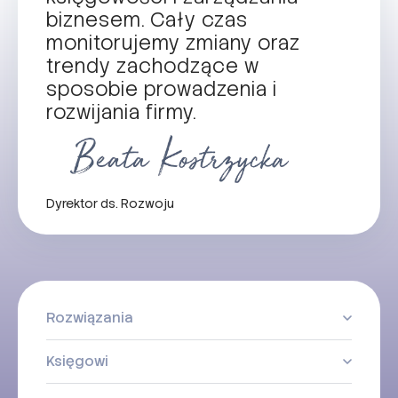
biznesem. Cały czas
monitorujemy zmiany oraz
trendy zachodzące w
sposobie prowadzenia i
rozwijania firmy.
Dyrektor ds. Rozwoju
Rozwiązania
Księgowi