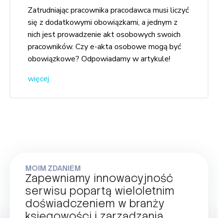
Zatrudniając pracownika pracodawca musi liczyć
się z dodatkowymi obowiązkami, a jednym z
nich jest prowadzenie akt osobowych swoich
pracowników. Czy e-akta osobowe mogą być
obowiązkowe? Odpowiadamy w artykule!
więcej
MOIM ZDANIEM
Zapewniamy innowacyjność
serwisu popartą wieloletnim
doświadczeniem w branży
księgowości i zarządzania