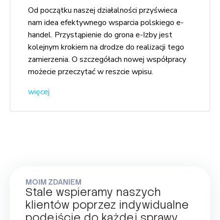
Od początku naszej działalności przyświeca
nam idea efektywnego wsparcia polskiego e-
handel. Przystąpienie do grona e-Izby jest
kolejnym krokiem na drodze do realizacji tego
zamierzenia. O szczegółach nowej współpracy
możecie przeczytać w reszcie wpisu.
więcej
MOIM ZDANIEM
Stale wspieramy naszych
klientów poprzez indywidualne
podejście do każdej sprawy.