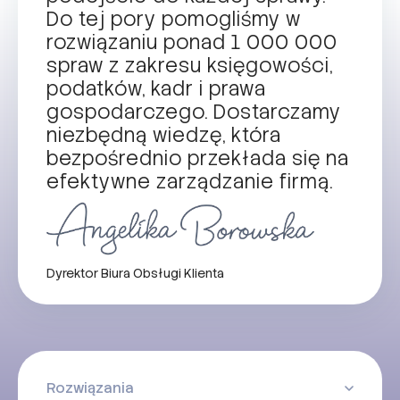
Do tej pory pomogliśmy w
rozwiązaniu ponad 1 000 000
spraw z zakresu księgowości,
podatków, kadr i prawa
gospodarczego. Dostarczamy
niezbędną wiedzę, która
bezpośrednio przekłada się na
efektywne zarządzanie firmą.
Dyrektor Biura Obsługi Klienta
Rozwiązania