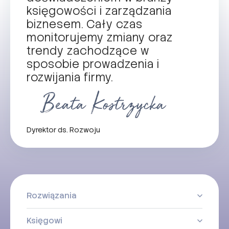
księgowości i zarządzania
biznesem. Cały czas
monitorujemy zmiany oraz
trendy zachodzące w
sposobie prowadzenia i
rozwijania firmy.
Dyrektor ds. Rozwoju
Rozwiązania
Księgowi