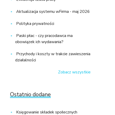
Aktualizacja systemu wFirma - maj 2026
Polityka prywatności
Paski płac - czy pracodawca ma
obowiązek ich wydawania?
Przychody i koszty w trakcie zawieszenia
działalności
Zobacz wszystkie
Ostatnio dodane
Księgowanie składek społecznych