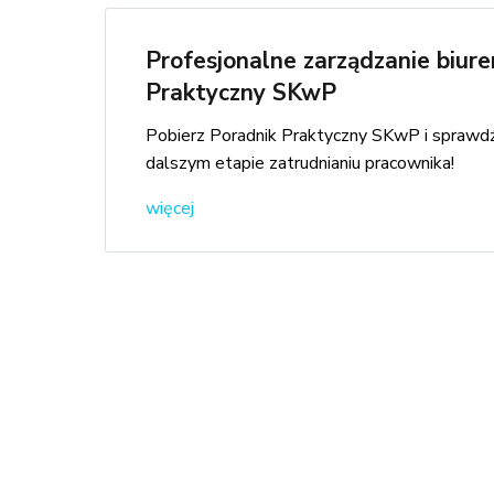
Profesjonalne zarządzanie biur
Praktyczny SKwP
Pobierz Poradnik Praktyczny SKwP i sprawdź 
dalszym etapie zatrudnianiu pracownika!
więcej