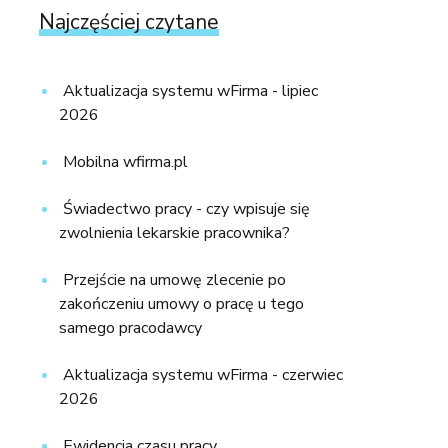
Najczęściej czytane
Aktualizacja systemu wFirma - lipiec
2026
Mobilna wfirma.pl
Świadectwo pracy - czy wpisuje się
zwolnienia lekarskie pracownika?
Przejście na umowę zlecenie po
zakończeniu umowy o pracę u tego
samego pracodawcy
Aktualizacja systemu wFirma - czerwiec
2026
Ewidencja czasu pracy