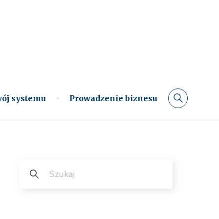
ój systemu
Prowadzenie biznesu