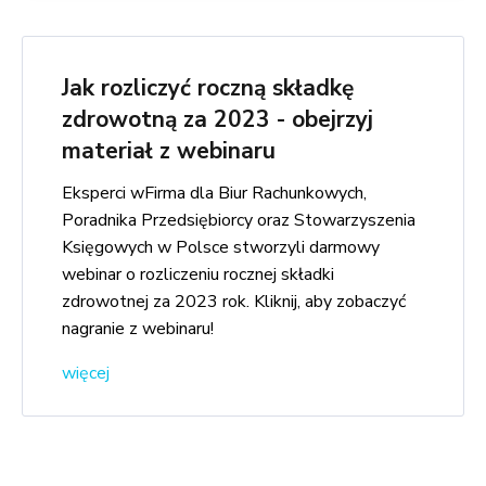
Jak rozliczyć roczną składkę
zdrowotną za 2023 - obejrzyj
materiał z webinaru
Eksperci wFirma dla Biur Rachunkowych,
Poradnika Przedsiębiorcy oraz Stowarzyszenia
Księgowych w Polsce stworzyli darmowy
webinar o rozliczeniu rocznej składki
zdrowotnej za 2023 rok. Kliknij, aby zobaczyć
nagranie z webinaru!
więcej