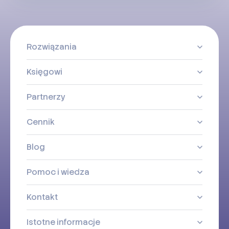
Rozwiązania
Księgowi
Partnerzy
Cennik
Blog
Pomoc i wiedza
Kontakt
Istotne informacje