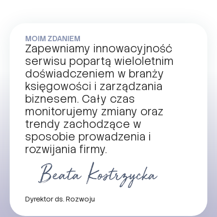
MOIM ZDANIEM
Zapewniamy innowacyjność
serwisu popartą wieloletnim
doświadczeniem w branży
księgowości i zarządzania
biznesem. Cały czas
monitorujemy zmiany oraz
trendy zachodzące w
sposobie prowadzenia i
rozwijania firmy.
Dyrektor ds. Rozwoju