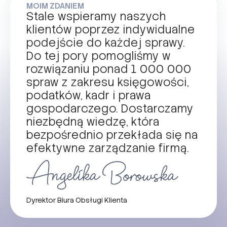
MOIM ZDANIEM
Stale wspieramy naszych
klientów poprzez indywidualne
podejście do każdej sprawy.
Do tej pory pomogliśmy w
rozwiązaniu ponad 1 000 000
spraw z zakresu księgowości,
podatków, kadr i prawa
gospodarczego. Dostarczamy
niezbędną wiedzę, która
bezpośrednio przekłada się na
efektywne zarządzanie firmą.
Dyrektor Biura Obsługi Klienta