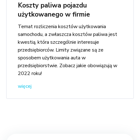
Koszty paliwa pojazdu
użytkowanego w firmie
Temat rozliczenia kosztów użytkowania
samochodu, a zwłaszcza kosztów paliwa jest
kwestią, która szczególnie interesuje
przedsiębiorców. Limity związane są ze
sposobem użytkowania auta w
przedsiębiorstwie. Zobacz jakie obowiązują w
2022 roku!
więcej