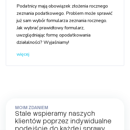
Podatnicy mają obowiązek złożenia rocznego
zeznania podatkowego. Problem może sprawić
już sam wybór formularza zeznania rocznego.
Jak wybrać prawidłowy formularz,
uwzględniając formę opodatkowania
działalności? Wyjaśniamy!
więcej
MOIM ZDANIEM
Stale wspieramy naszych
klientów poprzez indywidualne
podejście do każdej sprawy.