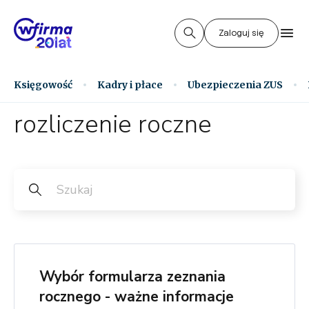
Zaloguj się
Księgowość
Kadry i płace
Ubezpieczenia ZUS
rozliczenie roczne
Wybór formularza zeznania
rocznego - ważne informacje