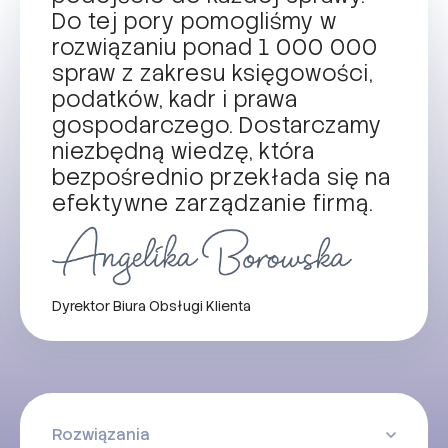
Do tej pory pomogliśmy w
rozwiązaniu ponad 1 000 000
spraw z zakresu księgowości,
podatków, kadr i prawa
gospodarczego. Dostarczamy
niezbędną wiedzę, która
bezpośrednio przekłada się na
efektywne zarządzanie firmą.
Dyrektor Biura Obsługi Klienta
Rozwiązania